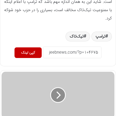
است. شاید این به همان اندازه مهم باشد که ترامپ با اعلام اینکه
با ممنوعیت تیک‌تاک مخالف است، بسیاری را در حزب خود شوکه
کرد.
ترامپ
تیک‌تاک
کپی لینک