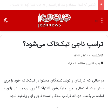
اسپیس‌ایکس به جنگ اپراتورهای بزرگ موبایل می‌رود
تغی
منو
ترامپ ناجی تیک‌تاک می‌شود؟
یکشنبه, ۲۰ آبان ۱۴۰۳
زمان تقریبی مطالعه 2 دقیقه
در حالی که کارکنان و تولیدکنندگان محتوا در تیک‌تاک خود را برای
ممنوعیت احتمالی این اپلیکیشن اشتراک‌گذاری ویدیو در ژانویه
آماده می‌کنند، دونالد ترامپ ممکن است ناجی این پلتفرم شود.