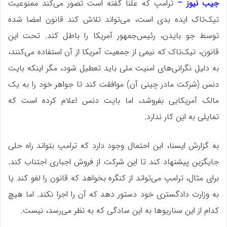
جیب نیوز –
ترامپ که علنا گفته است تصور می‌کند ممنوعیت
تیک‌تاک ایده بدی است، می‌تواند تلاش کند قانون امضا شده
توسط جو بایدن، رئیس‌جمهور آمریکا را باطل کند. تحت این
قانون، تیک‌تاک که نیمی از جمعیت آمریکا از آن استفاده می‌کنند،
به دلیل نگرانی‌های امنیت ملی باید تعطیل شود، مگر اینکه بایت
دنس (شرکت مادر چینی آن) موافقت کند تا جواهر خود را به یک
مالک آمریکایی بفروشد، اما بایت دنس اعلام کرده است که
تمایلی به این کار ندارد.
به گزارش ایسنا، این احتمال وجود دارد که ترامپ بتواند راه حلی
جایگزین پیشنهاد کند تا این شرکت از فروش اجباری اجتناب کند.
برای مثال، ترامپ می‌تواند از کنگره بخواهد که قانون را لغو کند یا
به وزارت دادگستری خود دستور دهد که آن را اجرا نکند. اما هیچ
کدام از این سناریوها به این سادگی که به نظر می‌رسد، نیست.