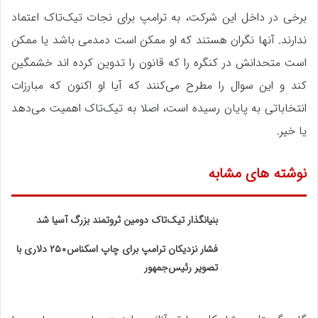
برخی در داخل این شرکت، به ترامپ برای نجات تیک‌تاک اعتماد
ندارند. آنها نگران هستند که او ممکن است دمدمی باشد یا ممکن
است متحدانش در کنگره را که قانون را تدوین کرده اند خشمگین
کند و این سوال را مطرح می‌کنند که آیا او اکنون که مبارزات
انتخاباتی به پایان رسیده است، اصلا به تیک‌تاک اهمیت می‌دهد
یا خیر.
نوشته های مشابه
بنیانگذار تیک‌تاک دومین ثروتمند بزرگ آسیا شد
فشار نزدیکان ترامپ برای چاپ اسکناس۲۵۰ دلاری با
تصویر رئیس‌جمهور