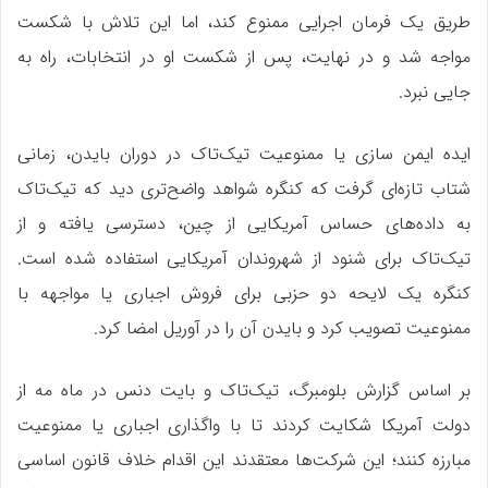
طریق یک فرمان اجرایی ممنوع کند، اما این تلاش با شکست
مواجه شد و در نهایت، پس از شکست او در انتخابات، راه به
جایی نبرد.
ایده ایمن سازی یا ممنوعیت تیک‌تاک در دوران بایدن، زمانی
شتاب تازه‌ای گرفت که کنگره شواهد واضح‌تری دید که تیک‌تاک
به داده‌های حساس آمریکایی از چین، دسترسی یافته و از
تیک‌تاک برای شنود از شهروندان آمریکایی استفاده شده است.
کنگره یک لایحه دو حزبی برای فروش اجباری یا مواجهه با
ممنوعیت تصویب کرد و بایدن آن را در آوریل امضا کرد.
بر اساس گزارش بلومبرگ، تیک‌تاک و بایت دنس در ماه مه از
دولت آمریکا شکایت کردند تا با واگذاری اجباری یا ممنوعیت
مبارزه کنند؛ این شرکت‌ها معتقدند این اقدام خلاف قانون اساسی