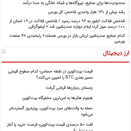
محدودیت‌ها برای صنایع، نیروگاه‌ها و شبکه خانگی به صدا درآمد
رشد بیش از ۱۳۰ هزار واحدی شاخص کل بورس
شاخص فلاکت کشور به ۹۶ درصد رسید / شاخص فلاکت در ۱۹ استان از
۱۰۰ درصد عبور کرد؛ ایلام دوباره صدرنشین شد + اینفوگرافی
کدام صنایع صدرنشین‌ ارزش بازار در بورس هستند+ رتبه‌بندی ۴۸ صنعت
بورسی
ارز دیجیتال
قیمت بیت‌کوین در نقطه حساس؛ کدام سطوح قیمتی
مسیر بعدی BTC را تعیین می‌کنند؟
زمستان رمزارزها قربانی گرفت
هجوم هکرها به امن‌ترین مخفیگاه بیت‌کوین
حمله به والت‌های سرد بیت‌کوین، روزبه‌روز گسترده‌تر
می‌شود
افت ۵۰ درصدی قیمت بیت‌کوین؛ فرصت خرید یا آغاز
دوره نزولی؟