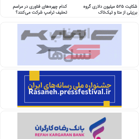
شکایت ۵۲۵ میلیون دلاری گروه
کدام چهره‌های فناوری در مراسم
برزیلی از متا و تیک‌تاک
تحلیف ترامپ شرکت می‌کنند؟