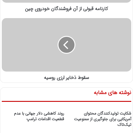
کارنامه قبولی از آن فروشندگان خودروی چین
سقوط ذخایر ارزی روسیه
نوشته های مشابه
شکایت تولیدکنندگان محتوای
روند کاهشی دلار جهانی با عدم
آمریکایی برای جلوگیری از ممنوعیت
قطعیت اقدامات ترامپ
تیک‌تاک