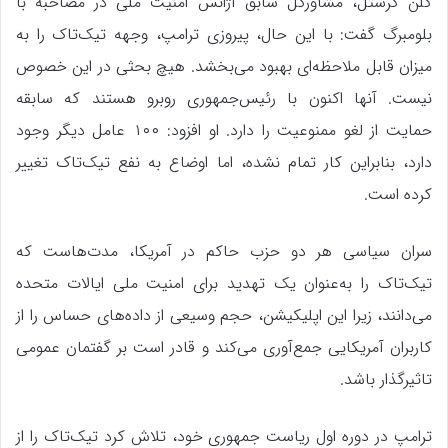
گلن گرستل، مشاورکل سابق آژانس امنیت ملی در مصاحبه با
بلومبرگ گفت: با این حال، پیروزی ترامپ، وجهه تیک‌تاک را به
میزان قابل ملاحظه‌ای بهبود می‌بخشد. هیچ بحثی در این خصوص
نیست. آنها اکنون با رئیس‌جمهوری روبرو هستند که سابقه
حمایت از لغو ممنوعیت را دارد. او افزود: ۱۰۰ عامل دیگر وجود
دارد، بنابراین کار تمام نشده، اما اوضاع به نفع تیک‌تاک تغییر
کرده است.
سران سیاسی هر دو حزب حاکم در آمریکا، مدت‌هاست که
تیک‌تاک را به‌عنوان یک تهدید برای امنیت ملی ایالات متحده
می‌دانند، زیرا این اپلیکیشن، حجم وسیعی از داده‌های حساس را از
کاربران آمریکایی جمع‌آوری می‌کند و قادر است بر گفتمان عمومی
تاثیرگذار باشد.
ترامپ در دوره اول ریاست جمهوری خود، تلاش کرد تیک‌تاک را از