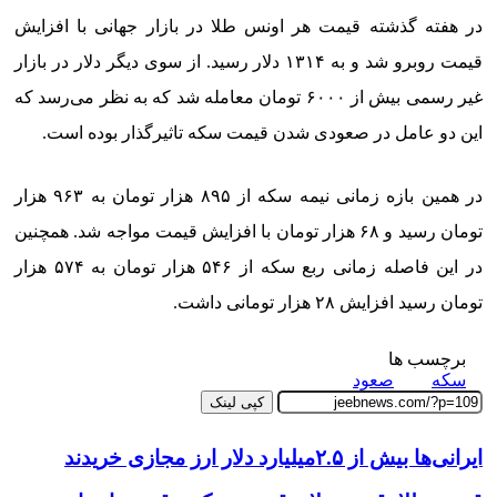
در هفته گذشته قیمت هر اونس طلا در بازار جهانی با افزایش
قیمت روبرو شد و به ۱۳۱۴ دلار رسید. از سوی دیگر دلار در بازار
غیر رسمی بیش از ۶۰۰۰ تومان معامله شد که به نظر می‌رسد که
این دو عامل در صعودی شدن قیمت سکه تاثیرگذار بوده است.
در همین بازه زمانی نیمه سکه از ۸۹۵ هزار تومان به ۹۶۳ هزار
تومان رسید و ۶۸ هزار تومان با افزایش قیمت مواجه شد. همچنین
در این فاصله زمانی ربع سکه از ۵۴۶ هزار تومان به ۵۷۴ هزار
تومان رسید افزایش ۲۸ هزار تومانی داشت.
برچسب ها
سکه
صعود
کپی لینک
ایرانی‌ها بیش از ۲.۵میلیارد دلار ارز مجازی خریدند