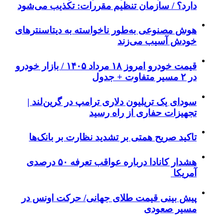
دارد؟ / سازمان تنظیم مقررات: تکذیب می‌شود
هوش مصنوعی به‌طور ناخواسته به دیتاسنترهای
خودش آسیب می‌زند
قیمت خودرو امروز ۱۸ مرداد ۱۴۰۵ / بازار خودرو
در ۲ مسیر متفاوت + جدول
سودای یک تریلیون دلاری ترامپ در گرین‌لند |
تجهیزات حفاری از راه رسید
تاکید صریح همتی بر تشدید نظارت بر بانک‌ها
هشدار کانادا درباره عواقب تعرفه ۵۰ درصدی
آمریکا
پیش بینی قیمت طلای جهانی/ حرکت اونس در
مسیر صعودی