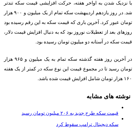
با نزدیک شدن به اواخر هفته، حرکت افزایشی قیمت سکه تندتر
شد. در روز یازدهم اردیبهشت سکه تمام از یک میلیون و ۹۰۰ هزار
تومان عبور کرد. آخرین باری که قیمت سکه به این رقم رسیده بود
روزهای بعد از تعطیلات نوروز بود که به دنبال افزایش قیمت دلار،
قیمت سکه در آستانه دو میلیون تومان رسیده بود.
در آخرین روز هفته گذشته سکه تمام به یک میلیون و ۹۶۵ هزار
تومان رسید تا در مجموع قیمت این نوع سکه در کمتر از یک هفته
۱۶۰ هزار تومان شامل افزایش قیمت شده باشد.
نوشته های مشابه
قیمت سکه طرح جدید به ۲۰۶ میلیون تومان رسید
سکه دیجیتال ترامپ سقوط کرد