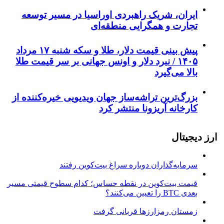
ایران، شریک راهبردی اوراسیا در مسیر توسعه
تجارت و همگرایی منطقه‌ای
پیش ‌بینی قیمت دلار، طلا و سکه شنبه ۱۷ مرداد
۱۴۰۵ / نبرد دلار و اونس جهانی بر سر قیمت طلا
بالا می‌گیرد
بزرگ‌ترین تراشه‌ساز جهان ویدیویی خیره‌کننده از
کارخانه آریزونا منتشر کرد
ارز دیجیتال
سرمایه‌گذاران دوباره سراغ بیت‌کوین رفتند
قیمت بیت‌کوین در نقطه حساس؛ کدام سطوح قیمتی مسیر
بعدی BTC را تعیین می‌کنند؟
زمستان رمزارزها قربانی گرفت