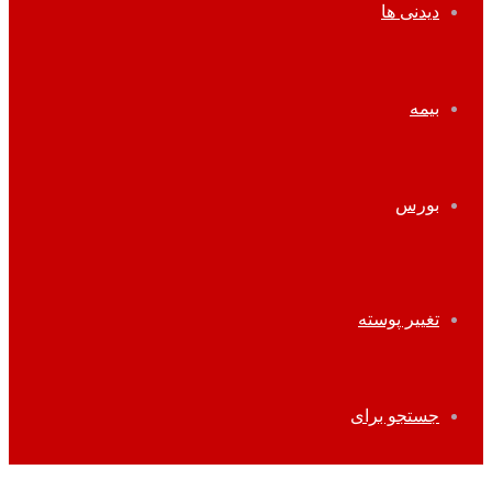
دیدنی ها
بیمه
بورس
تغییر پوسته
جستجو برای