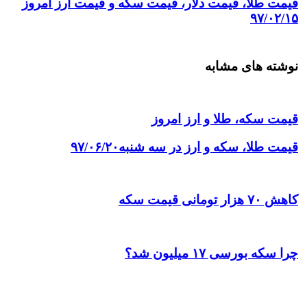
قیمت طلا، قیمت دلار، قیمت سکه و قیمت ارز امروز
۹۷/۰۲/۱۵
نوشته های مشابه
قیمت سکه، طلا و ارز امروز
قیمت طلا، سکه و ارز در سه شنبه۹۷/۰۶/۲۰
کاهش ۷۰ هزار تومانی قیمت سکه
چرا سکه بورسی ۱۷ میلیون شد؟