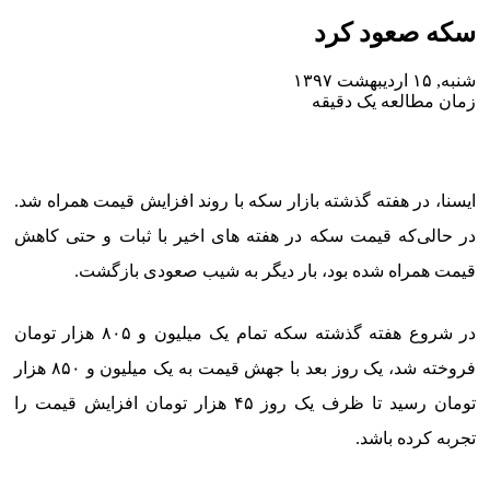
سکه صعود کرد
شنبه, ۱۵ اردیبهشت ۱۳۹۷
زمان مطالعه یک دقیقه
ایسنا، در هفته گذشته بازار سکه با روند افزایش قیمت همراه شد.
در حالی‌که قیمت سکه در هفته ‌های اخیر با ثبات و حتی کاهش
قیمت همراه شده بود، بار دیگر به شیب صعودی بازگشت.
در شروع هفته گذشته سکه تمام یک میلیون و ۸۰۵ هزار تومان
فروخته شد، یک روز بعد با جهش قیمت به یک میلیون و ۸۵۰ هزار
تومان رسید تا ظرف یک روز ۴۵ هزار تومان افزایش قیمت را
تجربه کرده باشد.