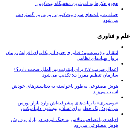
هجوم هکرها به امن‌ترین مخفیگاه بیت‌کوین
حمله به والت‌های سرد بیت‌کوین، روزبه‌روز گسترده‌تر
می‌شود
علم و فناوری
انتقال برق بی‌سیم؛ فناوری جدید آمریکا برای افزایش زمان
پرواز پهپادهای نظامی
اعمال ضریب ۲.۷ برای اینترنت بین‌الملل صحت دارد؟ /
سازمان تنظیم مقررات: تکذیب می‌شود
هوش مصنوعی به‌طور ناخواسته به دیتاسنترهای خودش
آسیب می‌زند
«یونی‌تری» با ربات‌های پیشرفته‌اش وارد بازار بورس
می‌شود؛ زنگ خطر برای تسلا و بوستون داینامیکس
ای‌ام‌دی با تصاحب تالاس به جنگ انویدیا در بازار پردازش
هوش مصنوعی می‌رود