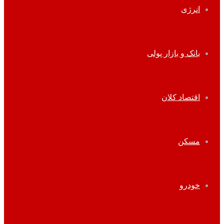
انرژی
بانک و بازار پولی
اقتصاد کلان
مسکن
خودرو