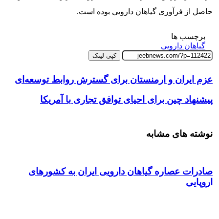
حاصل از فرآوری گیاهان دارویی بوده است.
برچسب ها
گیاهان دارویی
کپی لینک
عزم ایران و ارمنستان برای گسترش روابط توسعه‌ای
پیشنهاد چین برای احیای توافق تجاری با آمریکا
نوشته های مشابه
صادرات عصاره گیاهان دارویی ایران به کشورهای
اروپایی