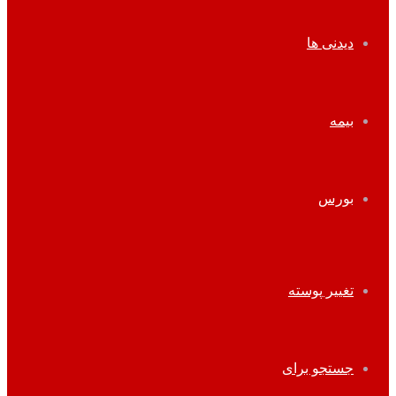
دیدنی ها
بیمه
بورس
تغییر پوسته
جستجو برای