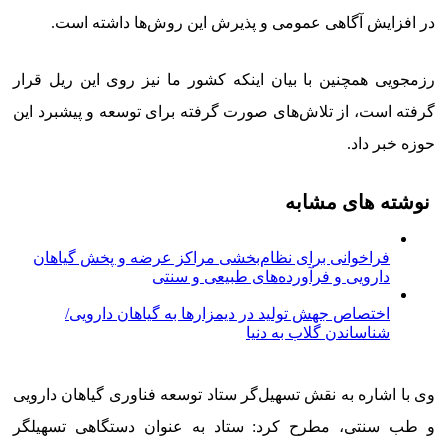
در افزایش آگاهی عمومی و پذیرش این روش‌ها داشته است.
رزمجویی همچنین با بیان اینکه کشور ما نیز روی این ریل قرار
گرفته است، از تلاش‌های صورت گرفته برای توسعه و پیشبرد این
حوزه خبر داد.
نوشته های مشابه
فراخوانی برای نظام‌بخشی مراکز عرضه و پخش گیاهان
دارویی و فرآورده‌های طبیعی و سنتی
اختصاص جهش تولید در دیمزارها به گیاهان دارویی/
شناساندن گلاب به دنیا
وی با اشاره به نقش تسهیل‌گر ستاد توسعه فناوری ‌گیاهان دارویی
و طب سنتی، مطرح کرد: ستاد به عنوان دستگاهی تسهیلگر