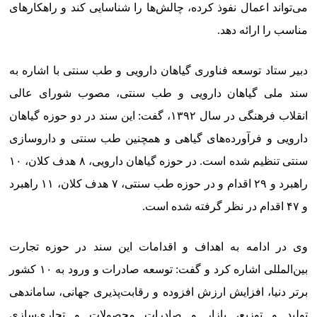
می‌تواند اعمال نفوذ کرده، چالش‌ها را شناسایی کند و راهکارهای
مناسب را ارائه دهد.
دبیر ستاد توسعه فناوری گیاهان دارویی و طب سنتی با اشاره به
سند ملی گیاهان دارویی و طب سنتی، مصوب شورای عالی
انقلاب فرهنگی در سال ۱۳۹۲، گفت: این سند در دو حوزه گیاهان
دارویی و فرآورده‌های گیاهی و همچنین طب سنتی و داروسازی
سنتی تنظیم شده است. در حوزه گیاهان دارویی، ۸ هدف کلان، ۱۰
راهبرد و ۲۹ اقدام و در حوزه طب سنتی، ۷ هدف کلان، ۱۱ راهبرد
و ۴۷ اقدام در نظر گرفته شده است.
وی در ادامه به اهداف و اقدامات این سند در حوزه تجارت
بین‌المللی اشاره کرد و گفت: توسعه صادرات و ورود به ۱۰ کشور
برتر دنیا، افزایش ارزش افزوده و رقابت‌پذیری جهانی، ساماندهی
تولید و توزیع، بازار و صادرات محصولات و تجاری‌سازی