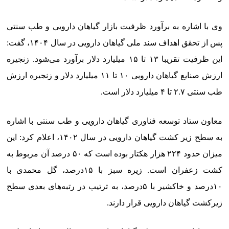
وی با اشاره به برآورد ظرفیت بازار گیاهان دارویی و طب سنتی
پس از تحقق اهداف سند ملی گیاهان دارویی در سال ۱۴۰۴، گفت:
این ظرفیت تقریبا ۱۳ تا ۱۵ میلیارد دلار برآورد می‌شود. زنجیره
ارزش صنایع گیاهان دارویی ۱۰ تا ۱۱ میلیارد دلار و زنجیره ارزش
طب سنتی ۲.۷ تا ۴ میلیارد دلار است.
معاون ستاد توسعه فناوری گیاهان دارویی و طب سنتی با اشاره
به سطح زیر کشت گیاهان دارویی در سال ۱۴۰۲، اعلام کرد: این
میزان حدود ۲۲۴ هزار هکتار بوده است که ۵۰ درصد آن مربوط به
کشت زعفران است. زیره سبز با ۱۵درصد، گل محمدی با
۱۰درصد و خاکشیر با ۵درصد، به ترتیب در رتبه‌های بعدی سطح
زیرکشت گیاهان دارویی قرار دارند.