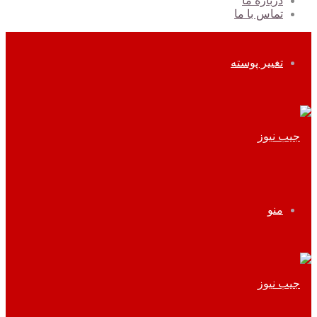
درباره ما
تماس با ما
تغییر پوسته
منو