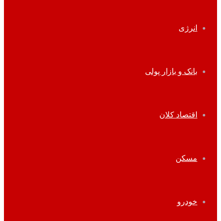
انرژی
بانک و بازار پولی
اقتصاد کلان
مسکن
خودرو