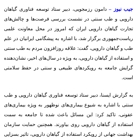
جیب نیوز –
دامون رزمجویی، دبیر ستاد توسعه فناوری گیاهان
دارویی و طب سنتی در نشست بررسی فرصت‌ها و چالش‌های
تجارت گیاهان دارویی ایران که امروز در محل معاونت علمی
ریاست‌جمهوری برگزار شد، با اشاره به پیشگامی ایرانیان در علم
طب و گیاهان دارویی، گفت: علاقه روزافزون مردم به طب سنتی
و استفاده از گیاهان دارویی، به ویژه در سال‌های اخیر، نشان‌دهنده
گرایش جامعه به رویکردهای طبیعی و سنتی در حفظ سلامتی
است.
به گزارش ایسنا، دبیر ستاد توسعه فناوری گیاهان دارویی و طب
سنتی با اشاره به شیوع بیماری‌های نوظهور به ویژه بیماری‌های
عفونی، تاکید کرد: این مسائل باعث شده تا جامعه به سمت
استفاده از گیاهان دارویی روی بیاورند. همچنین حمایت سازمان
بهداشت جهانی از رویکرد استفاده از گیاهان دارویی، تاثیر بسزایی