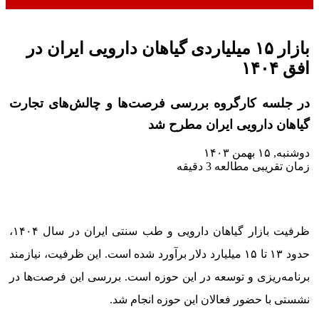
بازار ۱۵ میلیاردی گیاهان دارویی ایران در
افق ۱۴۰۴
در جلسه کارگروه بررسی فرصت‌ها و چالش‌های تجارت
گیاهان دارویی ایران مطرح شد
دوشنبه, ۱۵ بهمن ۱۴۰۳
زمان تقریبی مطالعه 3 دقیقه
ظرفیت بازار گیاهان دارویی و طب سنتی ایران در سال ۱۴۰۴،
حدود ۱۳ تا ۱۵ میلیارد دلار برآورد شده است. این ظرفیت، نیازمند
برنامه‌ریزی و توسعه در این حوزه است. بررسی این فرصت‌ها در
نشستی با حضور فعالان این حوزه انجام شد.