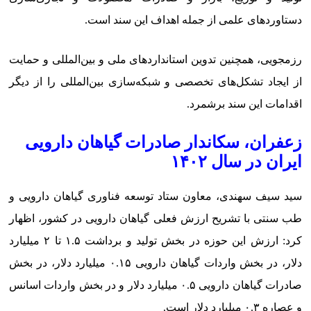
دستاوردهای علمی از جمله اهداف این سند است.
رزمجویی، همچنین تدوین استانداردهای ملی و بین‌المللی و حمایت
از ایجاد تشکل‌های تخصصی و شبکه‌سازی بین‌المللی را از دیگر
اقدامات این سند برشمرد.
زعفران، سکاندار صادرات گیاهان دارویی
ایران در سال ۱۴۰۲
سید سیف سهندی، معاون ستاد توسعه فناوری گیاهان دارویی و
طب سنتی با تشریح ارزش فعلی گیاهان دارویی در کشور، اظهار
کرد: ارزش این حوزه در بخش تولید و برداشت ۱.۵ تا ۲ میلیارد
دلار، در بخش واردات گیاهان دارویی ۰.۱۵ میلیارد دلار، در بخش
صادرات گیاهان دارویی ۰.۵ میلیارد دلار و در بخش واردات اسانس
و عصاره ۰.۳ میلیارد دلار است.