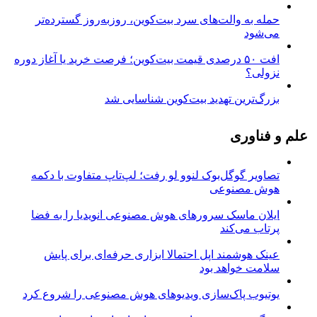
حمله به والت‌های سرد بیت‌کوین، روزبه‌روز گسترده‌تر
می‌شود
افت ۵۰ درصدی قیمت بیت‌کوین؛ فرصت خرید یا آغاز دوره
نزولی؟
بزرگ‌ترین تهدید بیت‌کوین شناسایی شد
علم و فناوری
تصاویر گوگل‌بوک لنوو لو رفت؛ لپ‌تاپ متفاوت با دکمه
هوش مصنوعی
ایلان ماسک سرورهای هوش مصنوعی انویدیا را به فضا
پرتاب می‌کند
عینک هوشمند اپل احتمالا ابزاری حرفه‌ای برای پایش
سلامت خواهد بود
یوتیوب پاک‌سازی ویدیوهای هوش مصنوعی را شروع کرد