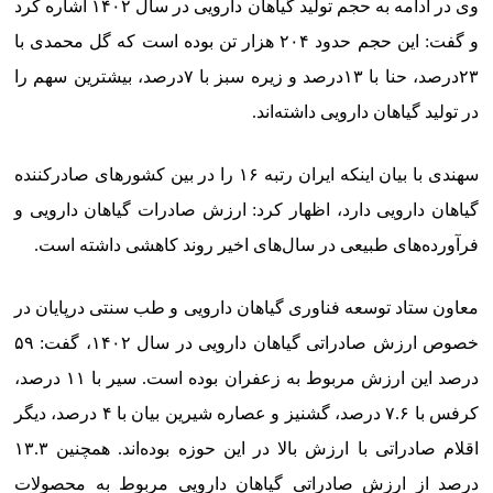
وی در ادامه به حجم تولید گیاهان دارویی در سال ۱۴۰۲ اشاره کرد
و گفت: این حجم حدود ۲۰۴ هزار تن بوده است که گل محمدی با
۲۳درصد، حنا با ۱۳درصد و زیره سبز با ۷درصد، بیشترین سهم را
در تولید گیاهان دارویی داشته‌اند.
سهندی با بیان اینکه ایران رتبه ۱۶ را در بین کشورهای صادرکننده
گیاهان دارویی دارد، اظهار کرد: ارزش صادرات گیاهان دارویی و
فرآورده‌های طبیعی در سال‌های اخیر روند کاهشی داشته است.
معاون ستاد توسعه فناوری گیاهان دارویی و طب سنتی درپایان در
خصوص ارزش صادراتی گیاهان دارویی در سال ۱۴۰۲، گفت: ۵۹
درصد این ارزش مربوط به زعفران بوده است. سیر با ۱۱ درصد،
کرفس با ۷.۶ درصد، گشنیز و عصاره شیرین بیان با ۴ درصد، دیگر
اقلام صادراتی با ارزش بالا در این حوزه بوده‌اند. همچنین ۱۳.۳
درصد از ارزش صادراتی گیاهان دارویی مربوط به محصولات