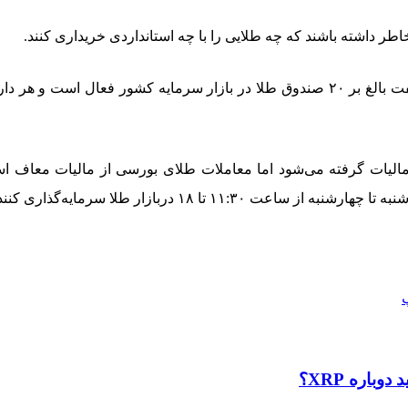
طر داشته باشند که چه طلایی را با چه استانداردی خریداری کنند.
ن مالیات گرفته می‌شود اما معاملات طلای بورسی از مالیات معاف اس
باره XRP؟