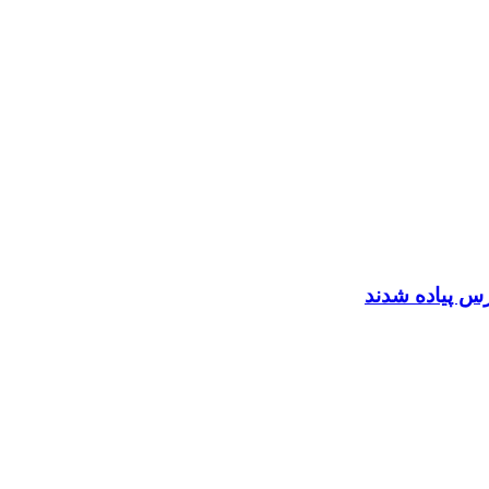
رس پیاده شدند