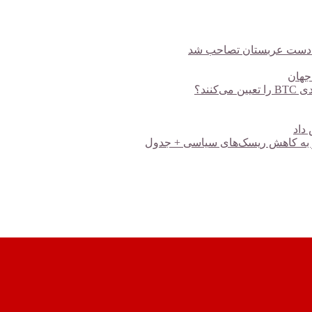
، به دست عربستان تصاحب شد
 جهان
ند؟