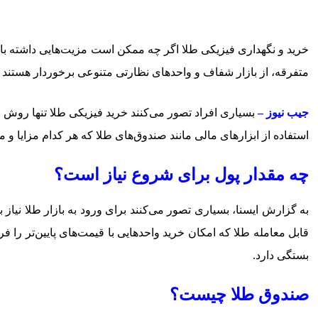
خرید و نگهداری فیزیکی طلا اگر چه ممکن است مزیت‌هایی داشته باش
متفرقه، از بازار شفاف و واحدهای نظارتی متنوعی برخوردار هستند ک
جیب نیوز –
بسیاری افراد تصور می‌کنند خرید فیزیکی طلا تنها روش م
استفاده از ابزارهای مالی مانند صندوق‌های طلا که هر کدام مزایا و مع
چه مقدار پول برای شروع نیاز است؟
به گزارش ایسنا، بسیاری تصور می‌کنند برای ورود به بازار طلا نیاز ب
قابل معامله طلا که امکان خرید واحدهایی با قیمت‌های پایین‌تر ر
بستگی دارد.
صندوق طلا چیست؟