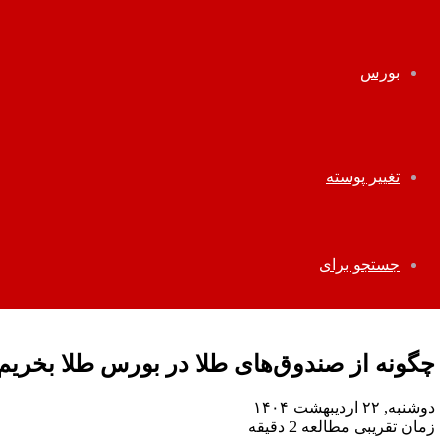
بورس
تغییر پوسته
جستجو برای
چگونه از صندوق‌های طلا در بورس طلا بخریم
دوشنبه, ۲۲ اردیبهشت ۱۴۰۴
زمان تقریبی مطالعه 2 دقیقه