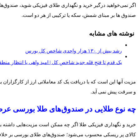
صندوق ها بر مبنای شمش، سکه یا ترکیبی از هر دو است.
نوشته های مشابه
رشد بیش از ۱۳۰ هزار واحدی شاخص کل بورس
یک قدم تا فتح قله جدید شاخص کل | امید واهی یا انتظار منط
مزیت آنها این است که با دریافت یک کد معاملاتی ارز از کارگزارا
و سرقت پیش نمی آید.
چه نوع طلایی در صندوق‌های طلا بورسی عر
خرید و نگهداری فیزیکی طلا اگر چه ممکن است مزیت‌هایی داشته باشد 
کالای پر ریسکی محسوب می‌شود؛ صندوق‌های طلای بورسی بر خلاف س