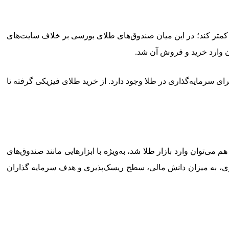
 کمتر کند؛ در این میان صندوق‌های طلای بورسی بر خلاف سایت‌های
ان وارد خرید و فروش آن شد.
ی سرمایه‌گذاری در طلا وجود دارد. از خرید طلای فیزیکی گرفته تا
 می‌توان وارد بازار طلا شد، به‌ویژه با ابزارهایی مانند صندوق‌های
ذاری، به میزان دانش مالی، سطح ریسک‌پذیری و هدف سرمایه گذاران