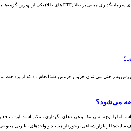
اگر نمی‌خواهید درگیر خرید و نگهداری طلای فیزیکی شوید، صندوق‌های س
قی؟
ن بورس به راحتی می توان خرید و فروش طلا انجام داد که از پرداخت 
ضه می‌شود؟
اما با توجه به ریسک و هزینه‌های نگهداری ممکن است این منافع را ک
ایت‌ها از بازار شفافی برخوردار هستند و واحدهای نظارتی متنوعی