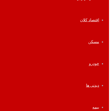
اقتصاد کلان
مسکن
خودرو
دیدنی ها
بیمه