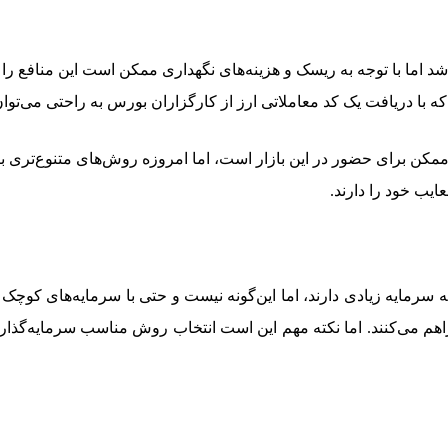
د اما با توجه به ریسک و هزینه‌های نگهداری ممکن است این منافع را
ه با دریافت یک کد معاملاتی ارز از کارگزاران بورس به راحتی می‌تو
مکن برای حضور در این بازار است، اما امروزه روش‌های متنوع‌تری برا
ایب خود را دارند.
ه سرمایه زیادی دارند، اما این‌گونه نیست و حتی با سرمایه‌های کوچک هم
ا فراهم می‌کنند. اما نکته مهم این است انتخاب روش مناسب سرمایه‌گ