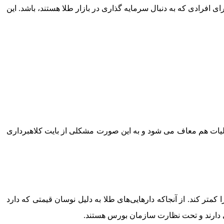
رمایه‌گذاری مبتنی بر طلا (ETF های طلا) یکی از بهترین گزینه‌ها برای افرادی که به دنبال سرمایه گذاری در بازار طلا هستند، باشد. این
مالیات هم معاف می شود و به این صورت مشکلی از بایت کلاهبرداری
متر کند. از آنجاکه دارهایی‌های طلا به دلیل نوسان قیمتی که دارد
 دارند و تحت نظارت سازمان بورس هستند.