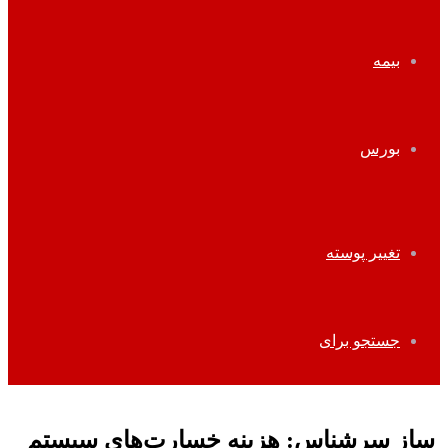
بیمه
بورس
تغییر پوسته
جستجو برای
ساز سرشناس: هزینه خسارت‌های سیستم