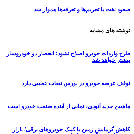
صعود نفت با تحریم‌ها و تعرفه‌ها هموار شد
نوشته های مشابه
طرح واردات خودرو اصلاح نشود؛ انحصار دو خودروساز
بیشتر خواهد شد
توقف عرضه خودرو در بورس تبعات عجیبی دارد
ماشین جدید آئودی، نمایی از آینده صنعت خودرو است
کاهش گرمایش زمین با کمک خودروهای برقی/ بازار