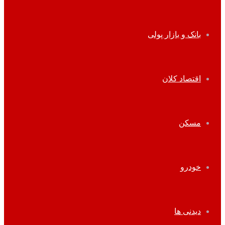
بانک و بازار پولی
اقتصاد کلان
مسکن
خودرو
دیدنی ها