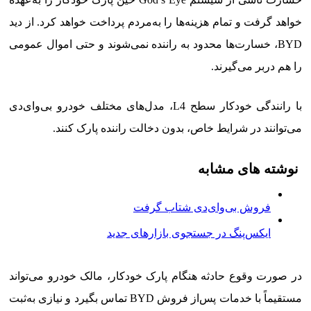
خواهد گرفت و تمام هزینه‌ها را به‌مردم پرداخت خواهد کرد. از دید
BYD، خسارت‌ها محدود به راننده نمی‌شوند و حتی اموال عمومی
را هم دربر می‌گیرند.
با رانندگی خودکار سطح L4، مدل‌های مختلف خودرو بی‌وای‌دی
می‌توانند در شرایط خاص، بدون دخالت راننده پارک کنند.
نوشته های مشابه
فروش بی‌وای‌دی شتاب گرفت
ایکس‌پنگ در جستجوی بازارهای جدید
در صورت وقوع حادثه هنگام پارک خودکار، مالک خودرو می‌تواند
مستقیماً با خدمات پس‌از فروش BYD تماس بگیرد و نیازی به‌ثبت