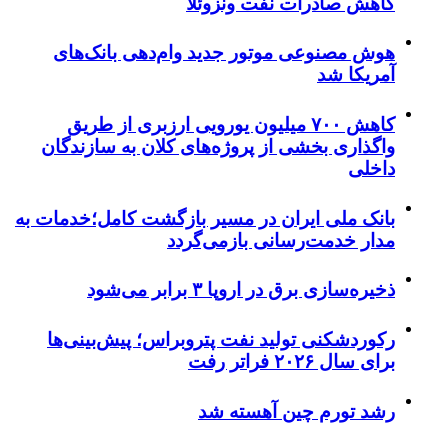
کاهش صادرات نفت ونزوئلا
هوش مصنوعی موتور جدید وام‌دهی بانک‌های
آمریکا شد
کاهش ۷۰۰ میلیون یورویی ارزبری از طریق
واگذاری بخشی از پروژه‌های کلان به سازندگان
داخلی
بانک ملی ایران در مسیر بازگشت کامل؛خدمات به
مدار خدمت‌رسانی بازمی‌گردد
ذخیره‌سازی برق در اروپا ۳ برابر می‌شود
رکوردشکنی تولید نفت پتروبراس؛ پیش‌بینی‌ها
برای سال ۲۰۲۶ فراتر رفت
رشد تورم چین آهسته شد