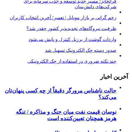
فرانچایز؛ مسیر جدید توسعه و جذب سرمایه برای
شرکت‌های دانش‌بنیان
زخم گرانی بر بازار موبایل | تعمیر؛ آخرین انتخاب کاربران
ظرفیت نیروگاه‌های تجدیدپذیر کشور چقدر شد؟
واردات گوشت از برزیل کنترل و پایش می‌شود
صدور دسته چک الکترونیک تسهیل شد
چند نکته ضروری در استفاده از چک الکترونیکی
آخرین اخبار
حالت ناشناس مرورگر دقیقاً از چه کسی پنهان‌تان
می‌کند؟
نوسان قیمت نفت میان جنگ و مذاکره / تنگه
هرمز همچنان تعیین‌کننده است