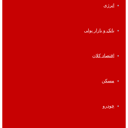
انرژی
بانک و بازار پولی
اقتصاد کلان
مسکن
خودرو