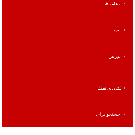
دیدنی ها
بیمه
بورس
تغییر پوسته
جستجو برای