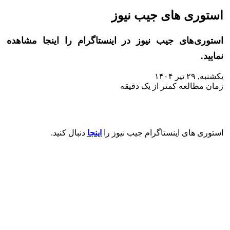
استوری های جیب نیوز
استوری‌های جیب نیوز در اینستاگرام را اینجا مشاهده
نمایید.
یکشنبه, ۲۹ تیر ۱۴۰۴
زمان مطالعه کمتر از یک دقیقه
استوری های اینستاگرام جیب نیوز را
اینجا
دنبال کنید.