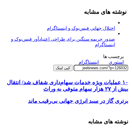
نوشته های مشابه
اختلال جهانی فیس‌بوک و اینستاگرام
صدور جریمه سنگین برای طراحی اعتیادآور فیس‌بوک و
اینستاگرام
برچسب ها
استوری‌
اینستاگرام
کپی لینک
۱۰ عملیات ویژه خدمات سهام‌داری شفاف شد/ انتقال
بیش از ۲۷ هزار سهام متوفی به وراث
برتری گاز در سبد انرژی جهانی بی‌رقیب ماند
نوشته های مشابه