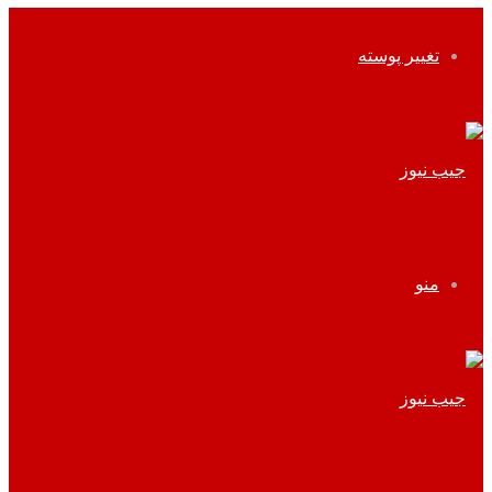
تغییر پوسته
منو