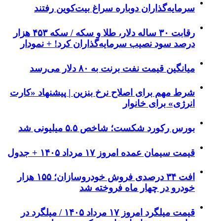
سرمایه‌گذاران دوباره سراغ بیت‌کوین رفتند
رقابت ۳۰ ساله دلار، طلا و سکه / سکه ۴۵۳ هزار
درصد سود نصیب سرمایه‌گذاران کرد! + نمودار
میانگین قیمت نفت برنت به ۸۰ دلار می‌رسد
شرط مهم برای اصلاح نرخ بنزین | پیشنهاد «کارت
انرژی» برای خانوار
بورس رکورد شکست؛ شاخص ۵.۵ میلیونی شد
قیمت سیمان عمده امروز ۱۷ مرداد ۱۴۰۵ + جدول
افت ۳۴ درصدی فروش خودروسازان؛ ۱۵۵ هزار
خودرو در چهار ماه فروخته شد
قیمت میلگرد امروز ۱۷ مرداد ۱۴۰۵ / میلگرد در