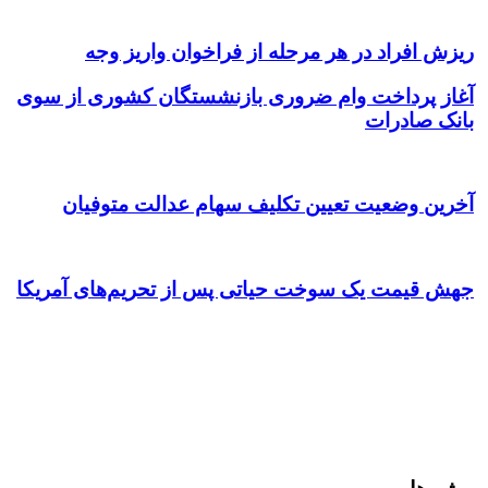
ریزش افراد در هر مرحله از فراخوان واریز وجه
آغاز پرداخت وام ضروری بازنشستگان کشوری از سوی
بانک صادرات
آخرین وضعیت تعیین تکلیف سهام عدالت متوفیان
جهش قیمت یک سوخت حیاتی پس از تحریم‌های آمریکا