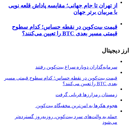
از تهران تا جام جهانی؛ مقایسه پاداش قلعه نویی
با مربیان برتر جهان
قیمت بیت‌کوین در نقطه حساس؛ کدام سطوح
قیمتی مسیر بعدی BTC را تعیین می‌کنند؟
ارز دیجیتال
سرمایه‌گذاران دوباره سراغ بیت‌کوین رفتند
قیمت بیت‌کوین در نقطه حساس؛ کدام سطوح قیمتی مسیر
بعدی BTC را تعیین می‌کنند؟
زمستان رمزارزها قربانی گرفت
هجوم هکرها به امن‌ترین مخفیگاه بیت‌کوین
حمله به والت‌های سرد بیت‌کوین، روزبه‌روز گسترده‌تر
می‌شود