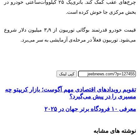
چرخ‌های عقب کمک کند. باتری‌پک ۲۵ کیلووات‌ساعتی خودرو در
بخش مرکزی جا خوش کرده است.
قیمت خودرو قدرتمند بوگاتی توربیون از ۳٫۹ میلیون دلار شروع
می‌شود. توربیون فعلاً در مرحله‌ی آزمایشی به سر می‌برد.
کپی لینک
تقویم رویدادهای اقتصادی مهم آگوست؛ بازار کریپتو چه
مسیری را در پیش می‌گیرد؟
معرفی ۱۰ فرودگاه برتر جهان در ۲۰۲۵
نوشته های مشابه