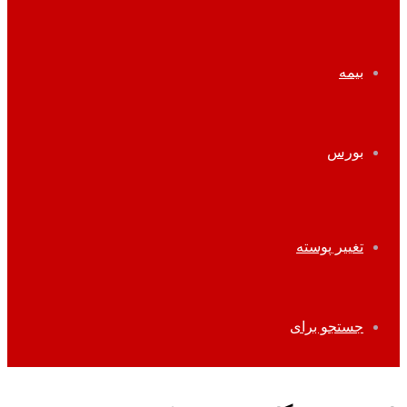
بیمه
بورس
تغییر پوسته
جستجو برای