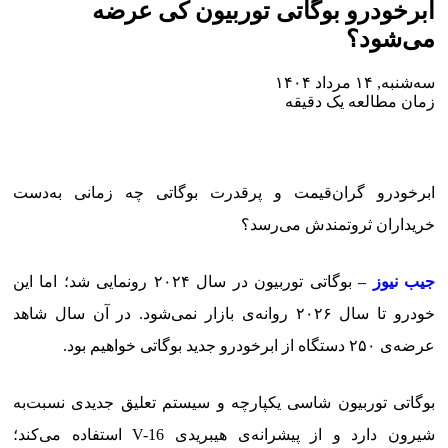
ابرخودرو بوگاتی توربیون کی عرضه
می‌شود؟
سه‌شنبه, ۱۴ مرداد ۱۴۰۴
زمان مطالعه یک دقیقه
ابرخودرو گران‌قیمت و پرقدرت بوگاتی چه زمانی به‌دست
خریداران ثروتمندش می‌رسد؟
جیب نیوز –
بوگاتی توربیون در سال ۲۰۲۴ رونمایی شد؛ اما این
خودرو تا سال ۲۰۲۶ روانه‌ی بازار نمی‌شود. در آن سال شاهد
عرضه‌ی ۲۵۰ دستگاه از ابرخودرو جدید بوگاتی خواهیم بود.
بوگاتی توربیون شاسی یکپارچه‌ و سیستم تعلیق جدیدی نسبت‌به
شیرون دارد و از پیشرانه‌ی هیبریدی V-16 استفاده می‌کند؛