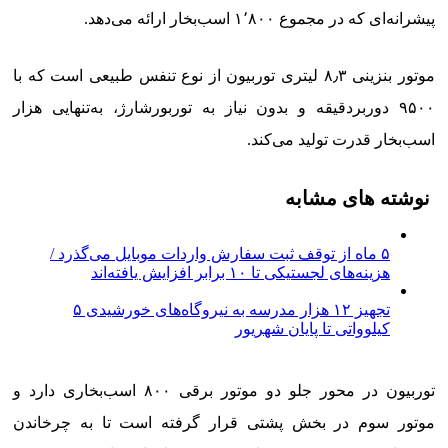
پیشرانه‌ای که در مجموع ۱٬۸۰۰ اسب‌بخار ارائه می‌دهد.
موتور بنزینی ۸٫۳ لیتری توربیون از نوع تنفس طبیعی است که با
۹۵۰۰ دوربردقیقه و بدون نیاز به توربورشارژ، به‌تنهایی هزار
اسب‌بخار قدرت تولید می‌کند.
نوشته های مشابه
۵ ماه از توقف ثبت سفارش واردات موبایل می‌گذرد /
هزینه‌های لجستیکی تا ۱۰ برابر افزایش یافته‌اند
تجهیز ۱۲ هزار مدرسه به نیروگاه‌های خورشیدی ۵
کیلوواتی تا پایان شهریور
توربیون در محور جلو دو موتور برقی ۸۰۰ اسب‌بخاری دارد و
موتور سوم در بخش پشتی قرار گرفته است تا به چرخاندن