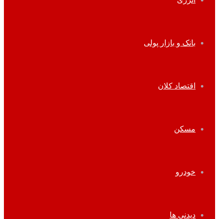
بانک و بازار پولی
اقتصاد کلان
مسکن
خودرو
دیدنی ها