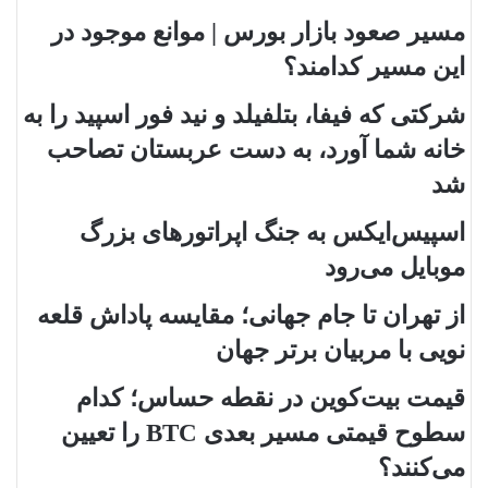
مسیر صعود بازار بورس | موانع موجود در
این مسیر کدامند؟
شرکتی که فیفا، بتلفیلد و نید فور اسپید را به
خانه شما آورد، به دست عربستان تصاحب
شد
اسپیس‌ایکس به جنگ اپراتورهای بزرگ
موبایل می‌رود
از تهران تا جام جهانی؛ مقایسه پاداش قلعه
نویی با مربیان برتر جهان
قیمت بیت‌کوین در نقطه حساس؛ کدام
سطوح قیمتی مسیر بعدی BTC را تعیین
می‌کنند؟