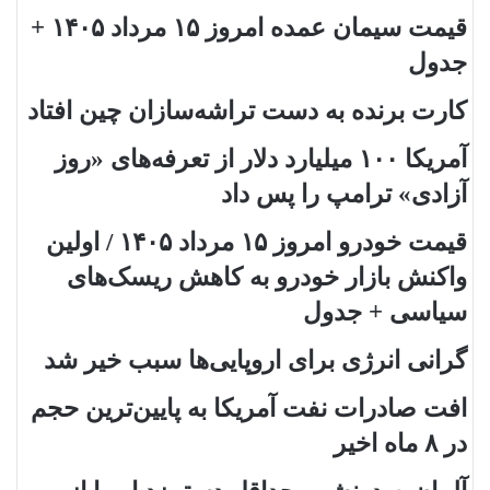
قیمت سیمان عمده امروز ۱۵ مرداد ۱۴۰۵ +
جدول
کارت برنده به دست تراشه‌سازان چین افتاد
آمریکا ۱۰۰ میلیارد دلار از تعرفه‌های «روز
آزادی» ترامپ را پس داد
قیمت خودرو امروز ۱۵ مرداد ۱۴۰۵ / اولین
واکنش بازار خودرو به کاهش ریسک‌های
سیاسی + جدول
گرانی انرژی برای اروپایی‌ها سبب خیر شد
افت صادرات نفت آمریکا به پایین‌ترین حجم
در ۸ ماه اخیر