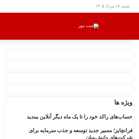
شنبه, ۱۷ مرداد ۱۴۰۵
ویژه ها
حساب‌های راکد خود را تا یک ماه دیگر آنلاین ببندید
فرانچایز؛ مسیر جدید توسعه و جذب سرمایه برای
شرکت‌های دانش‌بنیان