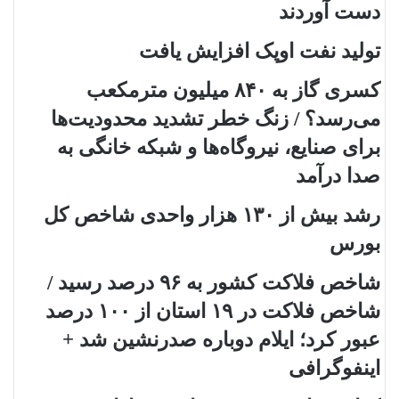
دست آوردند
تولید نفت اوپک افزایش یافت
کسری گاز به ۸۴۰ میلیون مترمکعب
می‌رسد؟ / زنگ خطر تشدید محدودیت‌ها
برای صنایع، نیروگاه‌ها و شبکه خانگی به
صدا درآمد
رشد بیش از ۱۳۰ هزار واحدی شاخص کل
بورس
شاخص فلاکت کشور به ۹۶ درصد رسید /
شاخص فلاکت در ۱۹ استان از ۱۰۰ درصد
عبور کرد؛ ایلام دوباره صدرنشین شد +
اینفوگرافی