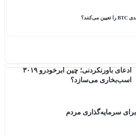
نند؟
ادعای باورنکردنی؛ چین ابرخودرو ۳۰۱۹
اسب‌بخاری می‌سازد؟
رای سرمایه‌گذاری مردم