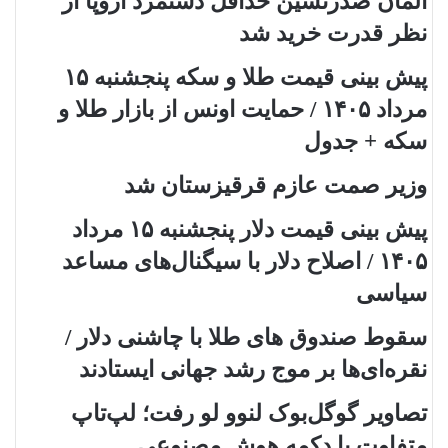
آلمان صدرنشین حداقل دستمزد اروپا از
نظر قدرت خرید شد
پیش‌ بینی قیمت طلا و سکه پنجشنبه ۱۵
مرداد ۱۴۰۵ / حمایت اونس از بازار طلا و
سکه + جدول
وزیر صمت عازم قرقیزستان شد
پیش ‌بینی قیمت دلار پنجشنبه ۱۵ مرداد
۱۴۰۵ / اصلاح دلار با سیگنال‌های مساعد
سیاسی
سقوط صندوق های طلا با چاشنی دلار /
نقره‌ای‌ها بر موج رشد جهانی ایستادند
تصاویر گوگل‌بوک لنوو لو رفت؛ لپ‌تاپ
متفاوت با دکمه هوش مصنوعی