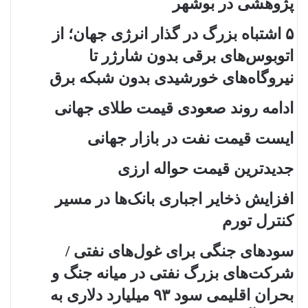
پژوهشی در بوشهر
۵ اشتباه بزرگ در گذار انرژی جهان؛ از
اتوبوس‌های برقی بدون شارژر تا
نیروگاه‌های خورشیدی بدون شبکه برق
ادامه روند صعودی قیمت طلای جهانی
ایست قیمت نفت در بازار جهانی
جدیدترین قیمت حواله ارزی
افزایش ذخایر اجباری بانک‌ها در مسیر
کنترل تورم
سودهای جنگی برای غول‌های نفتی /
شرکت‌های بزرگ نفتی در میانه جنگ و
بحران اقلیمی سود ۹۳ میلیارد دلاری به