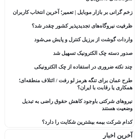
زخم گرانی بر بازار موبایل | تعمیر؛ آخرین انتخاب کاربران
ظرفیت نیروگاه‌های تجدیدپذیر کشور چقدر شد؟
واردات گوشت از برزیل کنترل و پایش می‌شود
صدور دسته چک الکترونیک تسهیل شد
چند نکته ضروری در استفاده از چک الکترونیکی
طرح عمان برای تنگه هرمز لو رفت / ائتلاف منطقه‌ای؛
همکاری یا رقابت با ایران؟
نیروهای شرکتی باوجود کاهش حقوق راضی به تبدیل
وضعیت هستند
کدام شرکت بیمه بیشترین شکایت را دارد؟
آخرین اخبار