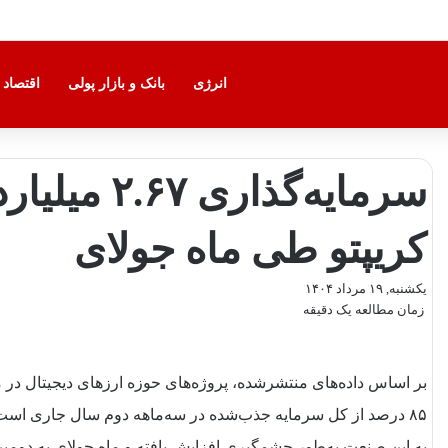
انرژی
بانک و بازار پولی
اقتصاد 
سرمایه‌گذار
کریپتو طی ماه جولای
یکشنبه, ۱۹ مرداد ۱۴۰۴
زمان مطالعه یک دقیقه
۸۵ درصد از کل سرمایه جذب‌شده در سه‌ماهه دوم سال جاری است.
به این صنعت به‌طور چشمگیری افزایش یافته و ماه جولای به دومی