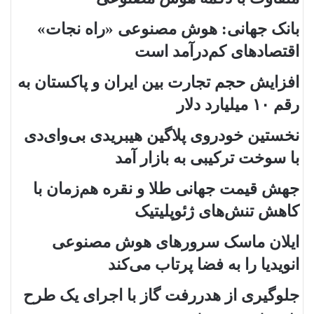
بانک جهانی: هوش مصنوعی «راه نجات»
اقتصادهای کم‌درآمد است
افزایش حجم تجارت بین ایران و پاکستان به
رقم ۱۰ میلیارد دلار
نخستین خودروی پلاگین هیبریدی بی‌وای‌دی
با سوخت ترکیبی به بازار آمد
جهش قیمت جهانی طلا و نقره هم‌زمان با
کاهش تنش‌های ژئوپلیتیک
ایلان ماسک سرورهای هوش مصنوعی
انویدیا را به فضا پرتاب می‌کند
جلوگیری از هدررفت گاز با اجرای یک طرح