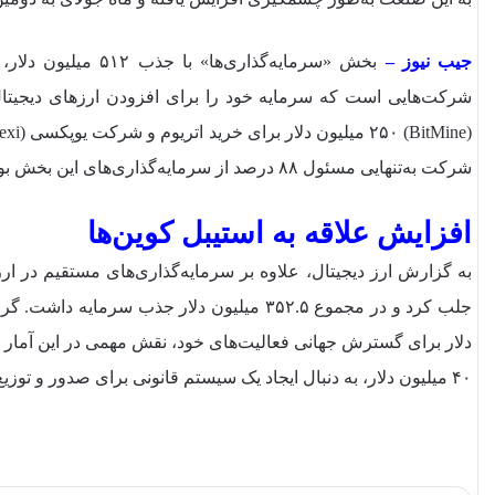
جیب نیوز –
بخش «سرمایه‌گذاری‌
شرکت‌هایی است که سرمایه خود را برای افزودن ارزهای دیجیتال 
شرکت به‌تنهایی مسئول ۸۸ درصد از سرمایه‌گذاری‌های این بخش بودند.
افزایش علاقه به استیبل‌ کوین‌ها
به گزارش ارز دیجیتال، علاوه بر سرمایه‌گذاری‌های مستقیم در ارز
۴۰ میلیون دلار، به دنبال ایجاد یک سیستم قانونی برای صدور و توزیع استیبل‌ کوین‌ها است.