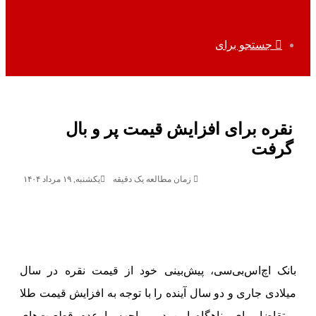
جستجو برای
نقره برای افزایش قیمت پر و بال
گرفت
زمان مطالعه یک دقیقه
یکشنبه, ۱۹ مرداد ۱۴۰۴
بانک اچ‌اس‌بی‌سی، پیش‌بینی خود از قیمت نقره در سال‌
میلادی جاری و دو سال آینده را با توجه به افزایش قیمت طلا
و تقاضا برای پناهگاه امن در مواجهه با عدم قطعیت‌های