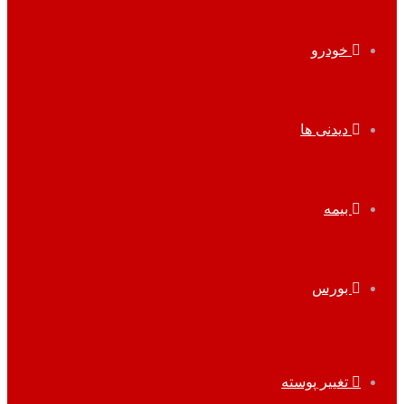
خودرو
دیدنی ها
بیمه
بورس
تغییر پوسته