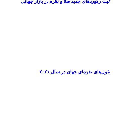
ثبت رکوردهای جدید طلا و نقره در بازار جهانی
غول‌های نقره‌ای جهان در سال ۲۰۲۱