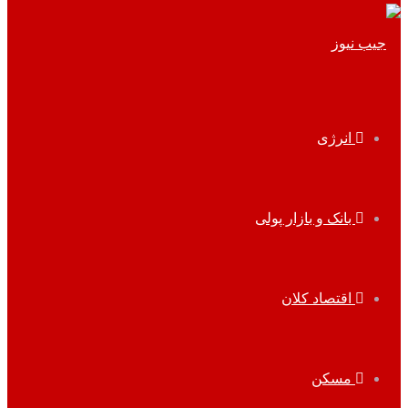
انرژی
بانک و بازار پولی
اقتصاد کلان
مسکن