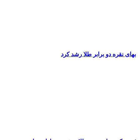
بهای نقره دو برابر طلا رشد کرد