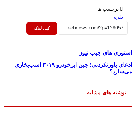
برچسب ها
نقره
کپی لینک
استوری های جیب نیوز
ادعای باورنکردنی؛ چین ابرخودرو ۳۰۱۹ اسب‌بخاری
می‌سازد؟
نوشته های مشابه