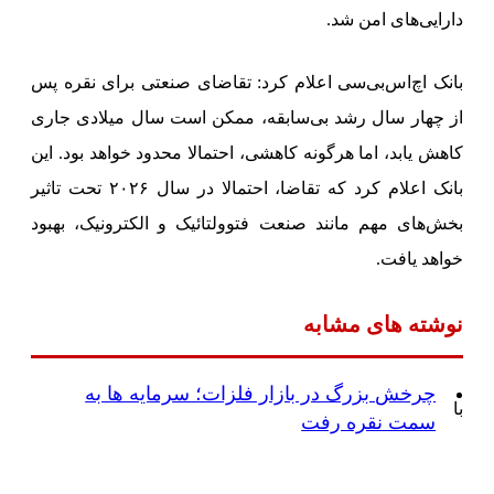
دارایی‌های امن شد.
بانک اچ‌اس‌بی‌سی اعلام کرد: تقاضای صنعتی برای نقره پس
از چهار سال رشد بی‌سابقه، ممکن است سال میلادی جاری
کاهش یابد، اما هرگونه کاهشی، احتمالا محدود خواهد بود. این
بانک اعلام کرد که تقاضا، احتمالا در سال ۲۰۲۶ تحت تاثیر
بخش‌های مهم مانند صنعت فتوولتائیک و الکترونیک، بهبود
خواهد یافت.
نوشته های مشابه
چرخش بزرگ در بازار فلزات؛ سرمایه ها به
با
سمت نقره رفت