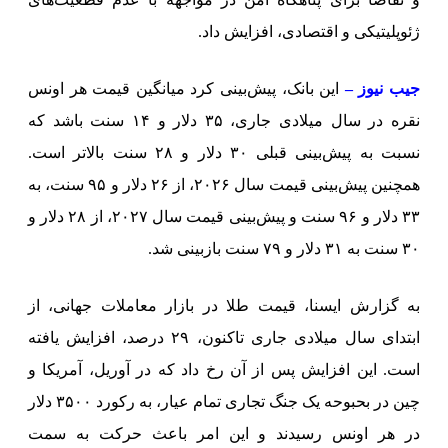
ژئوپلیتیکی و اقتصادی، افزایش داد.
جیب نیوز –
این بانک، پیش‌بینی کرد میانگین قیمت هر اونس
نقره در سال میلادی جاری، ۳۵ دلار و ۱۴ سنت باشد که
نسبت به پیش‌بینی قبلی ۳۰ دلار و ۲۸ سنت بالاتر است.
همچنین پیش‌بینی قیمت سال ۲۰۲۶، از ۲۶ دلار و ۹۵ سنت، به
۳۳ دلار و ۹۶ سنت و پیش‌بینی قیمت سال ۲۰۲۷، از ۲۸ دلار و
۳۰ سنت به ۳۱ دلار و ۷۹ سنت بازبینی شد.
به گزارش ایسنا، قیمت طلا در بازار معاملات جهانی، از
ابتدای سال میلادی جاری تاکنون، ۲۹ درصد، افزایش یافته
است. این افزایش پس از آن رخ داد که در آوریل، آمریکا و
چین در بحبوحه یک جنگ تجاری تمام عیار، به رکورد ۳۵۰۰ دلار
در هر اونس رسیدند و این امر باعث حرکت به سمت