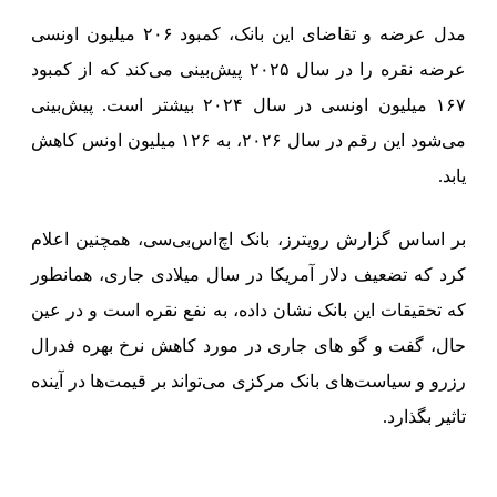
مدل عرضه و تقاضای این بانک، کمبود ۲۰۶ میلیون اونسی
عرضه نقره را در سال ۲۰۲۵ پیش‌بینی می‌کند که از کمبود
۱۶۷ میلیون اونسی در سال ۲۰۲۴ بیشتر است. پیش‌بینی
می‌شود این رقم در سال ۲۰۲۶، به ۱۲۶ میلیون اونس کاهش
یابد.
بر اساس گزارش رویترز، بانک اچ‌اس‌بی‌سی، همچنین اعلام
کرد که تضعیف دلار آمریکا در سال میلادی جاری، همانطور
که تحقیقات این بانک نشان داده، به نفع نقره است و در عین
حال، گفت و گو های جاری در مورد کاهش نرخ بهره فدرال
رزرو و سیاست‌های بانک مرکزی می‌تواند بر قیمت‌ها در آینده
تاثیر بگذارد.