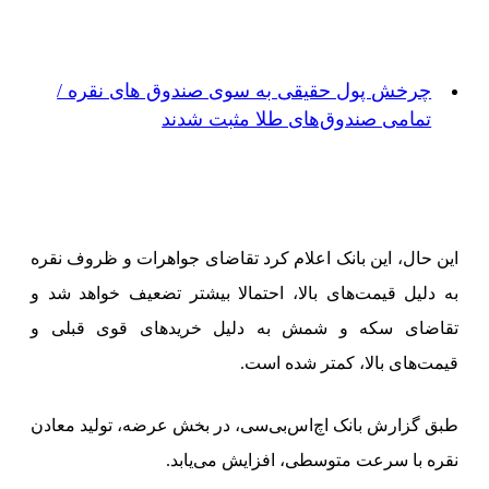
چرخش پول حقیقی به سوی صندوق های نقره /
تمامی صندوق‌های طلا مثبت شدند
این حال، این بانک اعلام کرد تقاضای جواهرات و ظروف نقره
به دلیل قیمت‌های بالا، احتمالا بیشتر تضعیف خواهد شد و
تقاضای سکه و شمش به دلیل خریدهای قوی قبلی و
قیمت‌های بالا، کمتر شده است.
طبق گزارش بانک اچ‌اس‌بی‌سی، در بخش عرضه، تولید معادن
نقره با سرعت متوسطی، افزایش می‌یابد.