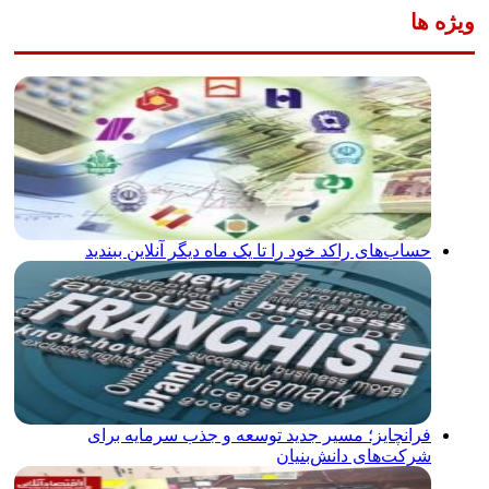
ویژه ها
حساب‌های راکد خود را تا یک ماه دیگر آنلاین ببندید
فرانچایز؛ مسیر جدید توسعه و جذب سرمایه برای
شرکت‌های دانش‌بنیان