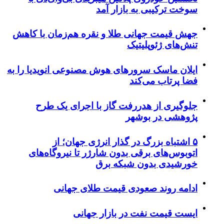
سوخت ترکیبی به بازار آمد
جهش قیمت جهانی طلا و نقره هم‌زمان با کاهش
تنش‌های ژئوپلیتیک
ایلان ماسک سرورهای هوش مصنوعی انویدیا را به
فضا پرتاب می‌کند
جلوگیری از هدررفت گاز با اجرای یک طرح
پژوهشی در بوشهر
۵ اشتباه بزرگ در گذار انرژی جهان؛ از
اتوبوس‌های برقی بدون شارژر تا نیروگاه‌های
خورشیدی بدون شبکه برق
ادامه روند صعودی قیمت طلای جهانی
ایست قیمت نفت در بازار جهانی