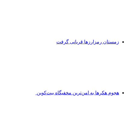
زمستان رمزارزها قربانی گرفت
هجوم هکرها به امن‌ترین مخفیگاه بیت‌کوین