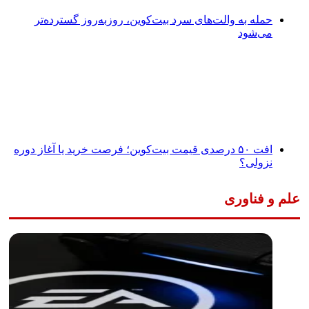
حمله به والت‌های سرد بیت‌کوین، روزبه‌روز گسترده‌تر
می‌شود
افت ۵۰ درصدی قیمت بیت‌کوین؛ فرصت خرید یا آغاز دوره
نزولی؟
علم و فناوری