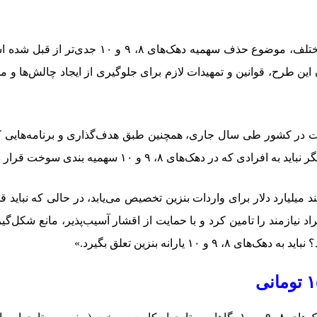
طبق صحبت‌های اخیر رئیس جمهور درباره سهمیه بن
ین طرح، قوانین و تمهیدات لازم برای جلوگیری از ایجاد چالش‌ها و
وخت در کشور طی سال جاری، همچنین طبق هدف‌گذاری و برنامه‌هایی
اد نیازمند را تامین کرد و با حمایت از اقشار آسیب‌پذیر، مانع شکل
 یارانه بنزین تعلق بگیرد.»