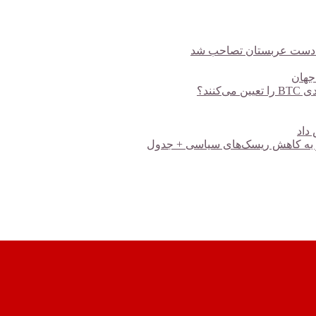
، به دست عربستان تصاحب شد
 جهان
ند؟