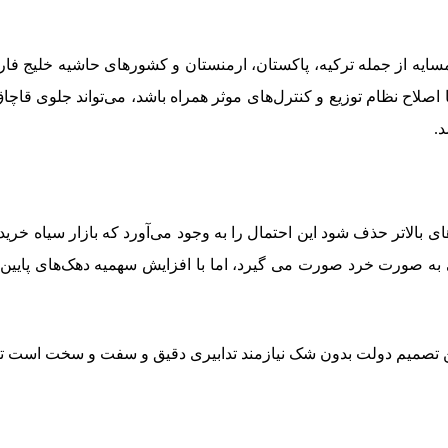
همسایه از جمله ترکیه، پاکستان، ارمنستان و کشورهای حاشیه خلیج ف
 با اصلاح نظام توزیع و کنترل‌های موثر همراه باشد، می‌تواند جلوی
د.
به صورت خرد صورت می گیرد، اما با افزایش سهمیه دهک‌های پایین‌تر
ین تصمیم دولت بدون شک نیازمند تدابیری دقیق و سفت و سخت است 