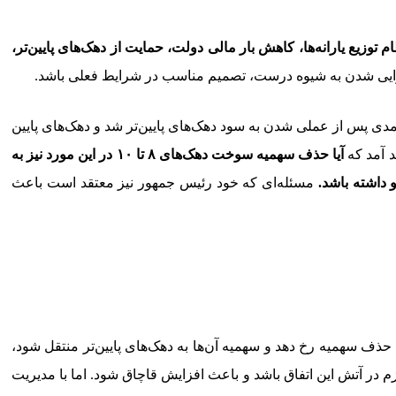
توزیع یارانه‌ها، کاهش بار مالی دولت، حمایت از دهک‌های پایین‌تر،
رایی شدن به شیوه درست، تصمیم مناسب در شرایط فعلی باشد.
۱۰) خواهد بود. حذف یارانه نقدی دهک‌های بالای درآمدی پس از عملی شدن به سود دهک‌های پایین‌تر شد و دهک‌های پایین
د آمد که
آیا حذف سهمیه سوخت دهک‌های ۸ تا ۱۰ در این مورد نیز به
و داشته باشد.
مسئله‌ای که خود رئیس جمهور نیز معتقد است باعث
تی که این حذف سهمیه رخ دهد و سهمیه آن‌ها به دهک‌های پایین‌تر منتقل شود،
م در آتش این اتفاق باشد و باعث افزایش قاچاق شود. اما با مدیریت