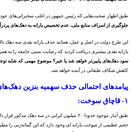
طبق اظهار صحبت‌هایی که رئیس جمهور در اغلب سخنرانی‌های خود ا
جلوگیری از اسراف منابع ملی، عدم تخصیص یارانه به دهک‌های پرد
یارانه نقدی بیشتری دریافت کردند که رضایت نسبی جامعه را به همر
سود دهک‌های پایین‌تر خواهد شد یا خیر؟ موضوع مهمی که شاید توجه 
کاهش شکاف طبقاتی در آینده خواهد شد.
پیامدهای احتمالی حذف سهمیه بنزین دهک‌های ۸، ۹ و ۰
۱- قاچاق سوخت:
طبق آمار موجود حدودا ۲۰ میلیون ایرانی در سه 
حجم عظیمی از سوخت یارانه ای وجود دارد که این گمانه‌زنی را مطرح 