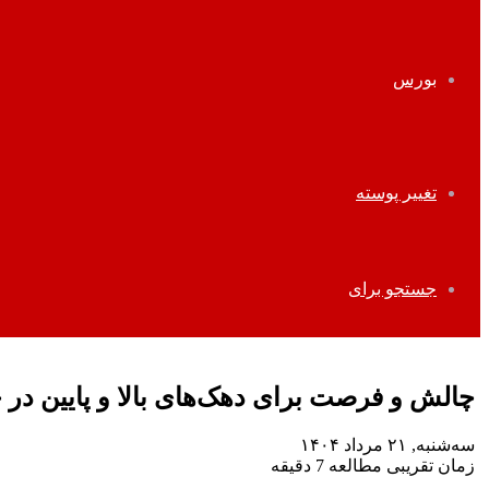
بورس
تغییر پوسته
جستجو برای
چالش و فرصت برای دهک‌های بالا و پایین در 
سه‌شنبه, ۲۱ مرداد ۱۴۰۴
زمان تقریبی مطالعه 7 دقیقه