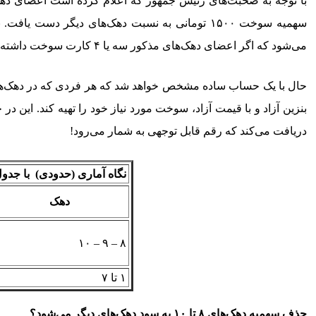
می‌شود که اگر اعضای دهک‌های مذکور سه یا ۴ کارت سوخت داشته باشند، سه تا چهار برابر هر فرد در دهک‌های دیگر بنزین ارزان‌تر (سهمیه‌ای) دریافت می‌کند.
دریافت می‌کند که رقم قابل توجهی به شمار می‌رود!
نگاه آماری (حدودی) با جدو
دهک‌
۸ – ۹ – ۱۰
۱ تا ۷
حذف سهمیه دهک‌های ۸ تا ۱۰ به سود دهک‌های دیگر می‌شود؟