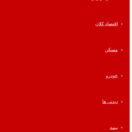
اقتصاد کلان
مسکن
خودرو
دیدنی ها
بیمه