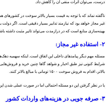
درست، می‌توان اثرات منفی آن را کاهش داد.
ناگفته نماند که با توجه به قیمت بسیار بالاتر سوخت در کشورهای 
غیر مجاز خواهد بود که نیازمند تدابیر بسیار دقیقی است. اگر دولت
بهینه‌سازی منابع است که در درازمدت می‌تواند تاثیر مثبت داشته باش
۲- استفاده غیر مجاز:
شرایط کنونی نیز طبق اخبار و شواهد گاها چنین خرید و فروش‌هایی 
بالاتر، اقدام به فروش سوخت ۱۵۰۰ تومانی با مبالغ بالاتر کنند.
با در نظر گرفتن این دو مسئله احتمالی اما در صورت عملی شدن ا
۳- صرفه جویی در هزینه‌های واردات کشور