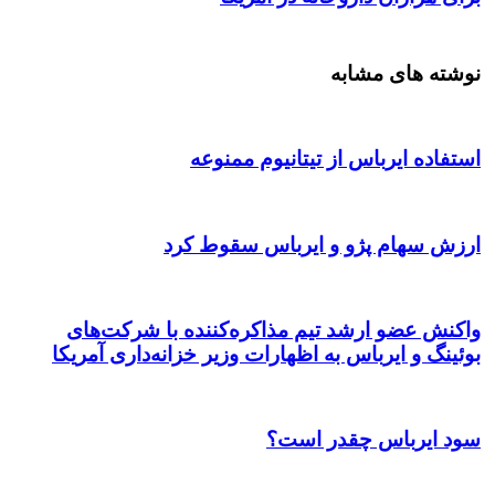
نوشته های مشابه
استفاده ایرباس از تیتانیوم ممنوعه
ارزش سهام پژو و ایرباس سقوط کرد
واکنش عضو ارشد تیم مذاکره‌کننده با شرکت‌های
بوئینگ و ایرباس به اظهارات وزیر خزانه‌داری آمریکا
سود ایرباس چقدر است؟