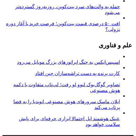
حمله به والت‌های سرد بیت‌کوین، روزبه‌روز گسترده‌تر
می‌شود
افت ۵۰ درصدی قیمت بیت‌کوین؛ فرصت خرید یا آغاز دوره
نزولی؟
علم و فناوری
اسپیس‌ایکس به جنگ اپراتورهای بزرگ موبایل می‌رود
کارت برنده به دست تراشه‌سازان چین افتاد
تصاویر گوگل‌بوک لنوو لو رفت؛ لپ‌تاپ متفاوت با دکمه
هوش مصنوعی
ایلان ماسک سرورهای هوش مصنوعی انویدیا را به فضا
پرتاب می‌کند
عینک هوشمند اپل احتمالا ابزاری حرفه‌ای برای پایش
سلامت خواهد بود