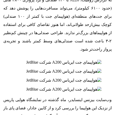
(حدود ۶۱۰۰ کیلومتر)، می‌تواند مسافرت‌هایی را پوشش دهد که
برای جت‌های منطقه‌ای (هواپیمای جت با کمتر از ۱۰۰ صندلی)
کوچک بیش‌ازحد طولانی‌اند، اما هنوز تقاضای کافی برای استفاده
از هواپیماهای بزرگ‌تر ندارند. طراحی صندلی‌ها در چینش کم‌نظیر
۲-۳ باعث شده است صندلی‌های وسط کمتر باشند و تجربه‌ی
پرواز راحت‌تر شود.
وب‌سایت بیزنس اینسایدر، ماه گذشته در نمایشگاه هوایی پاریس
از نزدیک این هواپیما را بررسی کرد و از کابین جادار، فضای پای باز