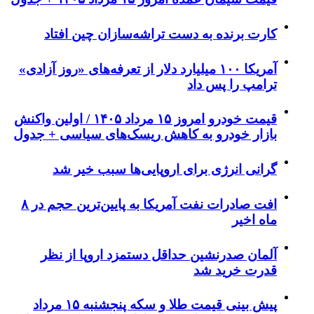
کارت برنده به دست تراشه‌سازان چین افتاد
آمریکا ۱۰۰ میلیارد دلار از تعرفه‌های «روز آزادی»
ترامپ را پس داد
قیمت خودرو امروز ۱۵ مرداد ۱۴۰۵ / اولین واکنش
بازار خودرو به کاهش ریسک‌های سیاسی + جدول
گرانی انرژی برای اروپایی‌ها سبب خیر شد
افت صادرات نفت آمریکا به پایین‌ترین حجم در ۸
ماه اخیر
آلمان صدرنشین حداقل دستمزد اروپا از نظر
قدرت خرید شد
پیش‌ بینی قیمت طلا و سکه پنجشنبه ۱۵ مرداد