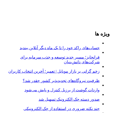
ویژه ها
حساب‌های راکد خود را تا یک ماه دیگر آنلاین ببندید
فرانچایز؛ مسیر جدید توسعه و جذب سرمایه برای
شرکت‌های دانش‌بنیان
زخم گرانی بر بازار موبایل | تعمیر؛ آخرین انتخاب کاربران
ظرفیت نیروگاه‌های تجدیدپذیر کشور چقدر شد؟
واردات گوشت از برزیل کنترل و پایش می‌شود
صدور دسته چک الکترونیک تسهیل شد
چند نکته ضروری در استفاده از چک الکترونیکی