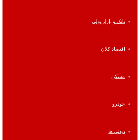
بانک و بازار پولی
اقتصاد کلان
مسکن
خودرو
دیدنی ها