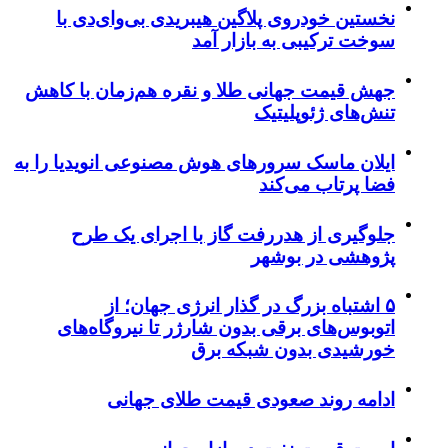
نخستین خودروی پلاگین هیبریدی بی‌وای‌دی با
سوخت ترکیبی به بازار آمد
جهش قیمت جهانی طلا و نقره هم‌زمان با کاهش
تنش‌های ژئوپلیتیک
ایلان ماسک سرورهای هوش مصنوعی انویدیا را به
فضا پرتاب می‌کند
جلوگیری از هدررفت گاز با اجرای یک طرح
پژوهشی در بوشهر
۵ اشتباه بزرگ در گذار انرژی جهان؛ از
اتوبوس‌های برقی بدون شارژر تا نیروگاه‌های
خورشیدی بدون شبکه برق
ادامه روند صعودی قیمت طلای جهانی