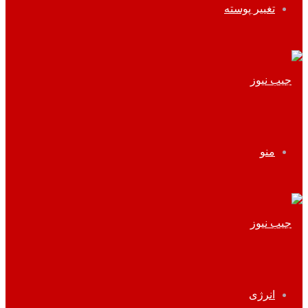
تغییر پوسته
منو
انرژی