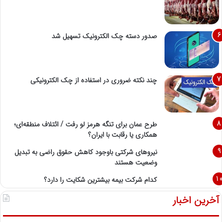
صدور دسته چک الکترونیک تسهیل شد
چند نکته ضروری در استفاده از چک الکترونیکی
طرح عمان برای تنگه هرمز لو رفت / ائتلاف منطقه‌ای؛
همکاری یا رقابت با ایران؟
نیروهای شرکتی باوجود کاهش حقوق راضی به تبدیل
وضعیت هستند
کدام شرکت بیمه بیشترین شکایت را دارد؟
آخرین اخبار