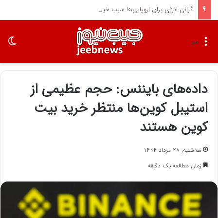
گرانی انرژی برای اروپایی‌ها سبب خیر شد
تغی
منو
داده‌های بایننس: حجم عظیمی از
استیبل‌ کوین‌ها منتظر خرید بیت‌
کوین هستند
سه‌شنبه, ۲۸ مرداد ۱۴۰۴
زمان مطالعه یک دقیقه