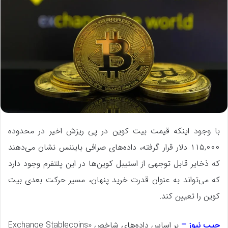
با وجود اینکه قیمت بیت‌ کوین در پی ریزش اخیر در محدوده
۱۱۵,۰۰۰ دلار قرار گرفته، داده‌های صرافی بایننس نشان می‌دهند
که ذخایر قابل توجهی از استیبل‌ کوین‌ها در این پلتفرم وجود دارد
که می‌تواند به عنوان قدرت خرید پنهان، مسیر حرکت بعدی بیت‌
کوین را تعیین کند.
جیب نیوز –
بر اساس داده‌های شاخص «Exchange Stablecoins