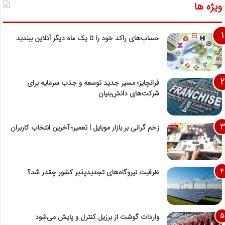
ویژه ها
حساب‌های راکد خود را تا یک ماه دیگر آنلاین ببندید
فرانچایز؛ مسیر جدید توسعه و جذب سرمایه برای
شرکت‌های دانش‌بنیان
زخم گرانی بر بازار موبایل | تعمیر؛ آخرین انتخاب کاربران
ظرفیت نیروگاه‌های تجدیدپذیر کشور چقدر شد؟
واردات گوشت از برزیل کنترل و پایش می‌شود