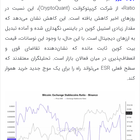
Ratio» از شرکت کریپتوکوانت (CryptoQuant)، این نسبت در
روزهای اخیر کاهش یافته است. این کاهش نشان می‌دهد که
مقدار زیادی استیبل‌ کوین در بایننس نگهداری شده و آماده تبدیل
به ارزهای دیجیتال است. با این حال، با وجود این نوسانات، قیمت
بیت‌ کوین ثابت مانده که نشان‌دهنده تقاضای قوی و
انعطاف‌پذیری در میان فعالان بازار است. تحلیلگران معتقدند که
سطح فعلی ESR می‌تواند راه را برای یک موج جدید خرید هموار
کند.