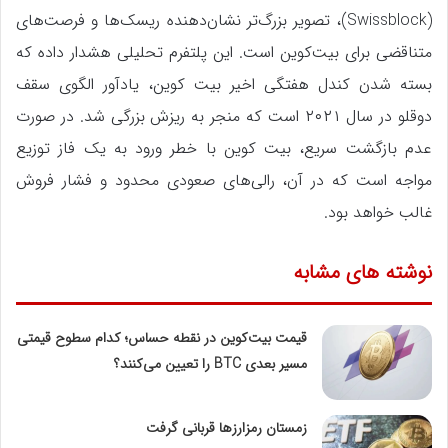
(Swissblock)، تصویر بزرگ‌تر نشان‌دهنده ریسک‌ها و فرصت‌های
متناقضی برای بیت‌کوین است. این پلتفرم تحلیلی هشدار داده که
بسته شدن کندل هفتگی اخیر بیت‌ کوین، یادآور الگوی سقف
دوقلو در سال ۲۰۲۱ است که منجر به ریزش بزرگی شد. در صورت
عدم بازگشت سریع، بیت‌ کوین با خطر ورود به یک فاز توزیع
مواجه است که در آن، رالی‌های صعودی محدود و فشار فروش
غالب خواهد بود.
نوشته های مشابه
قیمت بیت‌کوین در نقطه حساس؛ کدام سطوح قیمتی
مسیر بعدی BTC را تعیین می‌کنند؟
زمستان رمزارزها قربانی گرفت