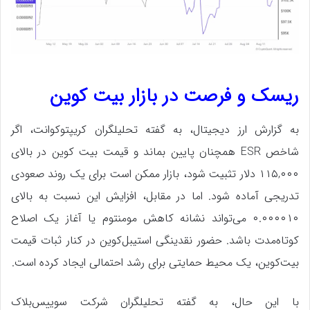
ریسک و فرصت در بازار بیت‌ کوین
به گزارش ارز دیجیتال، به گفته تحلیلگران کریپتوکوانت، اگر
شاخص ESR همچنان پایین بماند و قیمت بیت‌ کوین در بالای
۱۱۵,۰۰۰ دلار تثبیت شود، بازار ممکن است برای یک روند صعودی
تدریجی آماده شود. اما در مقابل، افزایش این نسبت به بالای
۰.۰۰۰۰۱۰ می‌تواند نشانه کاهش مومنتوم یا آغاز یک اصلاح
کوتاه‌مدت باشد. حضور نقدینگی استیبل‌کوین در کنار ثبات قیمت
بیت‌کوین، یک محیط حمایتی برای رشد احتمالی ایجاد کرده است.
با این حال، به گفته تحلیلگران شرکت سوییس‌بلاک