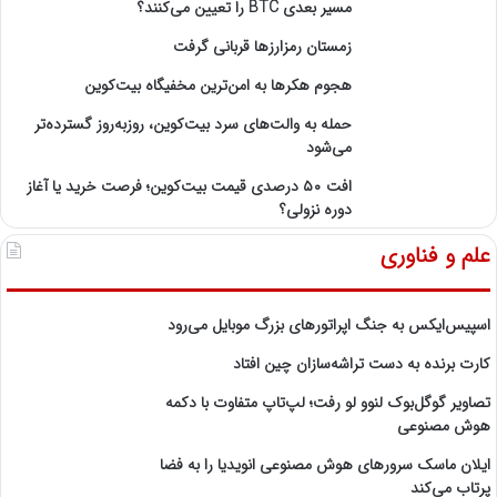
مسیر بعدی BTC را تعیین می‌کنند؟
زمستان رمزارزها قربانی گرفت
هجوم هکرها به امن‌ترین مخفیگاه بیت‌کوین
حمله به والت‌های سرد بیت‌کوین، روزبه‌روز گسترده‌تر
می‌شود
افت ۵۰ درصدی قیمت بیت‌کوین؛ فرصت خرید یا آغاز
دوره نزولی؟
علم و فناوری
اسپیس‌ایکس به جنگ اپراتورهای بزرگ موبایل می‌رود
کارت برنده به دست تراشه‌سازان چین افتاد
تصاویر گوگل‌بوک لنوو لو رفت؛ لپ‌تاپ متفاوت با دکمه
هوش مصنوعی
ایلان ماسک سرورهای هوش مصنوعی انویدیا را به فضا
پرتاب می‌کند