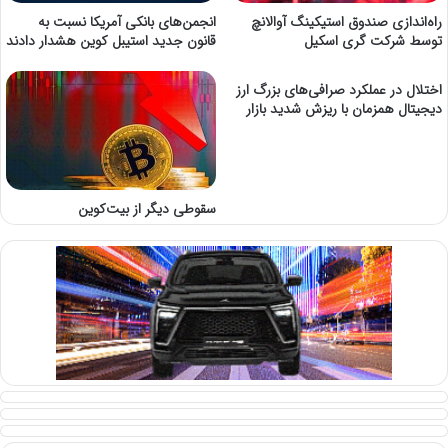
راه‌اندازی صندوق استیکینگ آوالانچ
انجمن‌های بانکی آمریکا نسبت به
توسط شرکت گری اسکیل
قانون جدید استیبل کوین هشدار دادند
اختلال در عملکرد صرافی‌های بزرگ ارز
دیجیتال همزمان با ریزش شدید بازار
سقوطی دیگر از بیت‌کوین