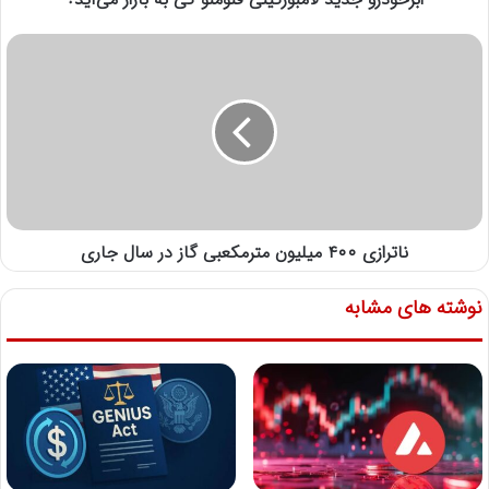
ناترازی ۴۰۰ میلیون مترمکعبی گاز در سال جاری
نوشته های مشابه