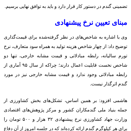
تضمینی گندم در دستور کار قرار دارد و باید به توافق نهایی برسیم.
مبنای تعیین نرخ پیشنهادی
وی با اشاره به شاخص‌های در نظر گرفته‌شده برای قیمت‌گذاری
توضیح داد: از چهار شاخص هزینه تولید به همراه سود متعارف، نرخ
تورم سالیانه، رابطه مبادلاتی و قیمت مشابه خارجی، تنها دو
شاخص نخست قابلیت اعمال دارند؛ چراکه از سال ۹۵ آماری از
رابطه مبادلاتی وجود ندارد و قیمت مشابه خارجی نیز در مورد
گندم اثرگذار نیست.
هاشمی افزود: بر همین اساس، تشکل‌های بخش کشاورزی از
جمله بنیاد ملی گندمکاران کشور و مرکز پژوهش‌های اقتصادی
وزارت جهاد کشاورزی نرخ پیشنهادی ۳۲ هزار و ۵۰۰ تومان را
برای هر کیلوگرم گندم ارائه کرده‌اند که در جلسه امروز از آن دفاع