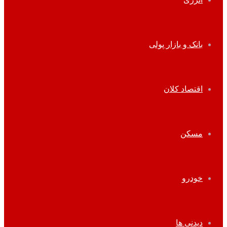
بانک و بازار پولی
اقتصاد کلان
مسکن
خودرو
دیدنی ها