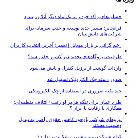
حساب‌های راکد خود را تا یک ماه دیگر آنلاین ببندید
فرانچایز؛ مسیر جدید توسعه و جذب سرمایه برای
شرکت‌های دانش‌بنیان
زخم گرانی بر بازار موبایل | تعمیر؛ آخرین انتخاب کاربران
ظرفیت نیروگاه‌های تجدیدپذیر کشور چقدر شد؟
واردات گوشت از برزیل کنترل و پایش می‌شود
صدور دسته چک الکترونیک تسهیل شد
چند نکته ضروری در استفاده از چک الکترونیکی
طرح عمان برای تنگه هرمز لو رفت / ائتلاف منطقه‌ای؛
همکاری یا رقابت با ایران؟
نیروهای شرکتی باوجود کاهش حقوق راضی به تبدیل
وضعیت هستند
کدام شرکت بیمه بیشترین شکایت را دارد؟