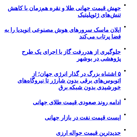
جهش قیمت جهانی طلا و نقره هم‌زمان با کاهش
تنش‌های ژئوپلیتیک
ایلان ماسک سرورهای هوش مصنوعی انویدیا را به
فضا پرتاب می‌کند
جلوگیری از هدررفت گاز با اجرای یک طرح
پژوهشی در بوشهر
۵ اشتباه بزرگ در گذار انرژی جهان؛ از
اتوبوس‌های برقی بدون شارژر تا نیروگاه‌های
خورشیدی بدون شبکه برق
ادامه روند صعودی قیمت طلای جهانی
ایست قیمت نفت در بازار جهانی
جدیدترین قیمت حواله ارزی