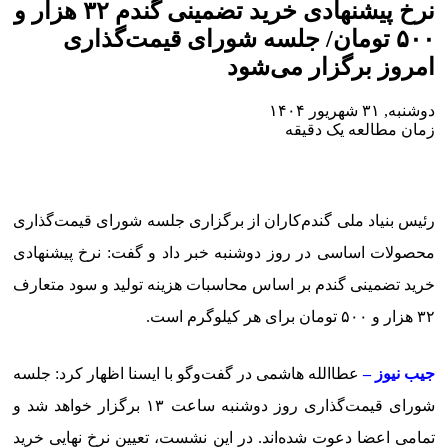
نرخ پیشنهادی خرید تضمینی گندم ۳۲ هزار و
۵۰۰ تومان/ جلسه شورای قیمت‌گذاری
امروز برگزار می‌شود
دوشنبه, ۳۱ شهریور ۱۴۰۴
زمان مطالعه یک دقیقه
رئیس بنیاد ملی گندم‌کاران از برگزاری جلسه شورای قیمت‌گذاری
محصولات اساسی در روز دوشنبه خبر داد و گفت: نرخ پیشنهادی
خرید تضمینی گندم بر اساس محاسبات هزینه تولید و سود متعارف
۳۲ هزار و ۵۰۰ تومان برای هر کیلوگرم است.
جیب نیوز –
عطاالله هاشمی در گفت‌وگو با ایسنا اظهار کرد: جلسه
شورای قیمت‌گذاری روز دوشنبه ساعت ۱۳ برگزار خواهد شد و
تمامی اعضا دعوت شده‌اند. در این نشست، تعیین نرخ نهایی خرید