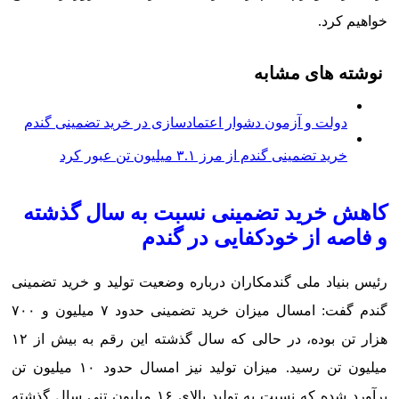
خواهیم کرد.
نوشته های مشابه
دولت و آزمون دشوار اعتمادسازی در خرید تضمینی گندم
خرید تضمینی گندم از مرز ۳.۱ میلیون تن عبور کرد
کاهش خرید تضمینی نسبت به سال گذشته
و فاصه از خودکفایی در گندم
رئیس بنیاد ملی گندمکاران درباره وضعیت تولید و خرید تضمینی
گندم گفت: امسال میزان خرید تضمینی حدود ۷ میلیون و ۷۰۰
هزار تن بوده، در حالی که سال گذشته این رقم به بیش از ۱۲
میلیون تن رسید. میزان تولید نیز امسال حدود ۱۰ میلیون تن
برآورد شده که نسبت به تولید بالای ۱۶ میلیون تنی سال گذشته