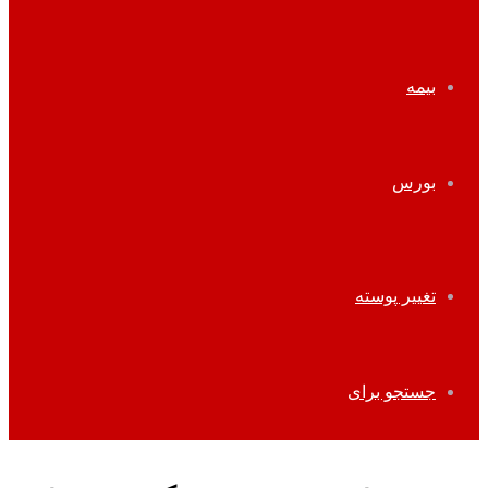
بیمه
بورس
تغییر پوسته
جستجو برای