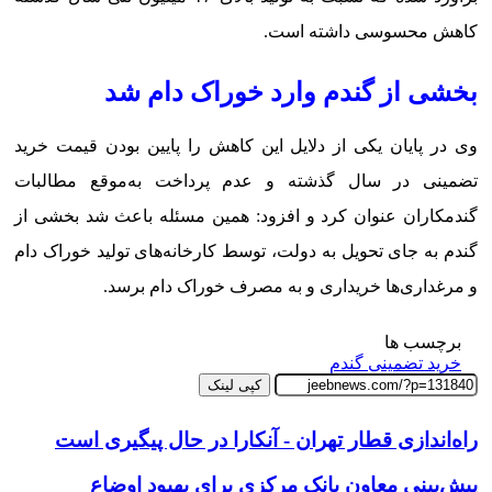
کاهش محسوسی داشته است.
بخشی از گندم وارد خوراک دام شد
وی در پایان یکی از دلایل این کاهش را پایین بودن قیمت خرید
تضمینی در سال گذشته و عدم پرداخت به‌موقع مطالبات
گندمکاران عنوان کرد و افزود: همین مسئله باعث شد بخشی از
گندم به جای تحویل به دولت، توسط کارخانه‌های تولید خوراک دام
و مرغداری‌ها خریداری و به مصرف خوراک دام برسد.
برچسب ها
خرید تضمینی گندم
کپی لینک
راه‌اندازی قطار تهران - آنکارا در حال پیگیری است
پیش‌بینی معاون بانک مرکزی برای بهبود اوضاع