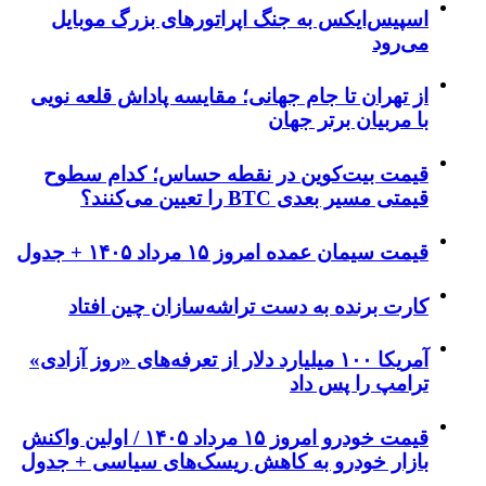
اسپیس‌ایکس به جنگ اپراتورهای بزرگ موبایل
می‌رود
از تهران تا جام جهانی؛ مقایسه پاداش قلعه نویی
با مربیان برتر جهان
قیمت بیت‌کوین در نقطه حساس؛ کدام سطوح
قیمتی مسیر بعدی BTC را تعیین می‌کنند؟
قیمت سیمان عمده امروز ۱۵ مرداد ۱۴۰۵ + جدول
کارت برنده به دست تراشه‌سازان چین افتاد
آمریکا ۱۰۰ میلیارد دلار از تعرفه‌های «روز آزادی»
ترامپ را پس داد
قیمت خودرو امروز ۱۵ مرداد ۱۴۰۵ / اولین واکنش
بازار خودرو به کاهش ریسک‌های سیاسی + جدول