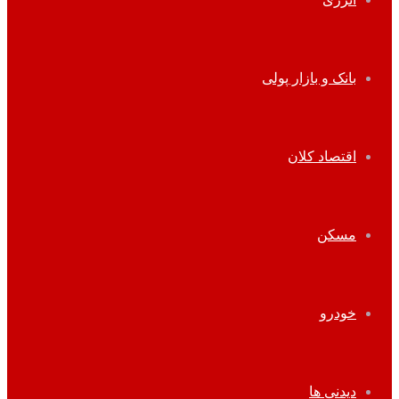
بانک و بازار پولی
اقتصاد کلان
مسکن
خودرو
دیدنی ها