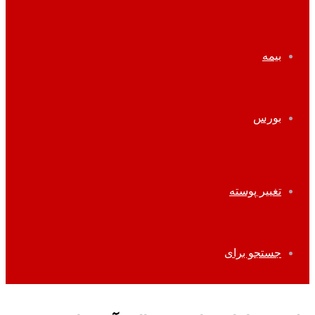
بیمه
بورس
تغییر پوسته
جستجو برای