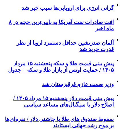
گرانی انرژی برای اروپایی‌ها سبب خیر شد
افت صادرات نفت آمریکا به پایین‌ترین حجم در ۸
ماه اخیر
آلمان صدرنشین حداقل دستمزد اروپا از نظر
قدرت خرید شد
پیش‌ بینی قیمت طلا و سکه پنجشنبه ۱۵ مرداد
۱۴۰۵ / حمایت اونس از بازار طلا و سکه + جدول
وزیر صمت عازم قرقیزستان شد
پیش ‌بینی قیمت دلار پنجشنبه ۱۵ مرداد ۱۴۰۵ /
اصلاح دلار با سیگنال‌های مساعد سیاسی
سقوط صندوق های طلا با چاشنی دلار / نقره‌ای‌ها
بر موج رشد جهانی ایستادند