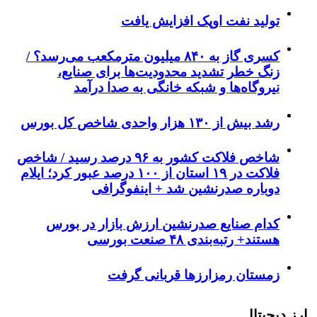
تولید نفت اوپک افزایش یافت
کسری گاز به ۸۴۰ میلیون مترمکعب می‌رسد؟ /
زنگ خطر تشدید محدودیت‌ها برای صنایع،
نیروگاه‌ها و شبکه خانگی به صدا درآمد
رشد بیش از ۱۳۰ هزار واحدی شاخص کل بورس
شاخص فلاکت کشور به ۹۶ درصد رسید / شاخص
فلاکت در ۱۹ استان از ۱۰۰ درصد عبور کرد؛ ایلام
دوباره صدرنشین شد + اینفوگرافی
کدام صنایع صدرنشین‌ ارزش بازار در بورس
هستند+ رتبه‌بندی ۴۸ صنعت بورسی
زمستان رمزارزها قربانی گرفت
ارز دیجیتال