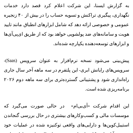
به گزارش ایسنا، این شرکت اعلام کرد قصد دارد خدمات
نگهداری، پیگیری تراکنش و تسویه حساب را در بیش از ۴۰ زنجیره
عمومی و خصوصی ارائه دهد که شامل ابزارهای انطباق مانند تایید
هویت و سامانه‌های ضد پولشویی خواهد بود که از طریق ای‌پی‌آی‌ها
و ابزارهای توسعه‌دهنده یکپارچه شده‌اند.
پیش‌بینی می‌شود نسخه نرم‌افزار به عنوان سرویس (Saas)-
سرویس‌های رایانش ابری- این پلتفرم در سه ماهه آخر سال جاری
راه‌اندازی شود و پشتیبانی گسترده‌تری برای سه ماهه دوم ۲۰۲۶
برنامه‌ریزی شده است.
این اقدام شرکت «آی‌بی‌ام» در حالی صورت می‌گیرد که
موسسات مالی و کسب‌وکارهای بیشتری در حال بررسی گنجاندن
استیبل‌کوین‌ها و دارایی‌های واقعی توکنیزه شده در عملیات خود