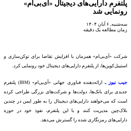
پلتفرم دارایی‌های دیجیتال «آی‌بی‌ام»
رونمایی شد
سه‌شنبه, ۶ آبان ۱۴۰۴
زمان مطالعه یک دقیقه
شرکت «آی‌بی‌ام» همزمان با افزایش تقاضا برای توکن‌سازی و
استیبل‌کوین‌ها، از پلتفرم دارایی‌های دیجیتال خود رونمایی کرد.
جیب نیوز ـ
ارائه‌دهنده فناوری جهانی «آی‌بی‌ام» (IBM) پلتفرم
جدیدی برای بانک‌ها، دولت‌ها و شرکت‌های بزرگی طراحی کرده
است که می‌خواهند دارایی‌های دیجیتال را به طور ایمن در چندین
بلاک‌چین مدیریت کنند و با این پلتفرم، نفوذ خود در حوزه
دارایی‌های رمزنگاری شده را گسترش می‌دهد.