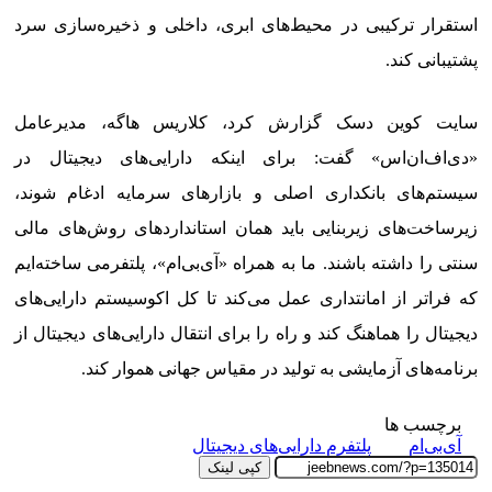
استقرار ترکیبی در محیط‌های ابری، داخلی و ذخیره‌سازی سرد
پشتیبانی کند.
سایت کوین دسک گزارش کرد، کلاریس هاگه، مدیرعامل
«دی‌اف‌ان‌اس» گفت: برای اینکه دارایی‌های دیجیتال در
سیستم‌های بانکداری اصلی و بازارهای سرمایه ادغام شوند،
زیرساخت‌های زیربنایی باید همان استانداردهای روش‌های مالی
سنتی را داشته باشند. ما به همراه «آی‌بی‌ام»، پلتفرمی ساخته‌ایم
که فراتر از امانتداری عمل می‌کند تا کل اکوسیستم دارایی‌های
دیجیتال را هماهنگ کند و راه را برای انتقال دارایی‌های دیجیتال از
برنامه‌های آزمایشی به تولید در مقیاس جهانی هموار کند.
برچسب ها
آی‌بی‌ام
پلتفرم دارایی‌های دیجیتال
کپی لینک