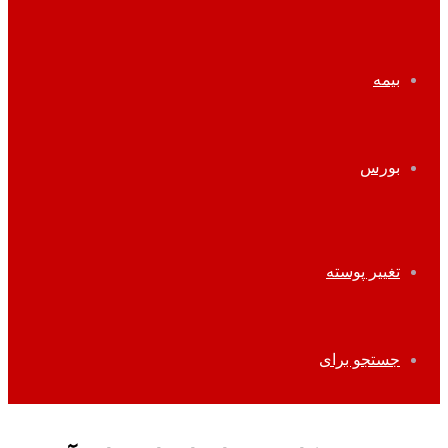
بیمه
بورس
تغییر پوسته
جستجو برای