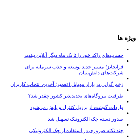
ویژه ها
حساب‌های راکد خود را تا یک ماه دیگر آنلاین ببندید
فرانچایز؛ مسیر جدید توسعه و جذب سرمایه برای
شرکت‌های دانش‌بنیان
زخم گرانی بر بازار موبایل | تعمیر؛ آخرین انتخاب کاربران
ظرفیت نیروگاه‌های تجدیدپذیر کشور چقدر شد؟
واردات گوشت از برزیل کنترل و پایش می‌شود
صدور دسته چک الکترونیک تسهیل شد
چند نکته ضروری در استفاده از چک الکترونیکی