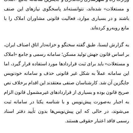
و مستغلات» شده‌اند، نتوانسته‌اند پاسخگوی نیازهای این صنف
باشند و در بسیاری موارد، فعالیت قانونی مشاوران املاک را با
مانع روبه‌رو کرده‌اند.
به گزارش ایسنا، طبق گفته سخنگو و خزانه‌دار اتاق اصناف ایران،
بر اساس قانون جهش تولید مسکن؛ سامانه رسمی و جامع «املاک
و مستغلات» باید برای ثبت قراردادها مورد استفاده قرار گیرد، اما
این سامانه عملاً به شکل غیر قانونی حذف و سامانه خودنویس
جایگزین آن شد. کارشناسان صنفی معتقدند این اقدام برخلاف نص
صریح قانون بوده و بسیاری از قراردادهای غیرمشمول قانون الزام
به اجبار به‌صورت پیش‌نویس و با شناسه یکتا در سامانه ثبت
می‌شوند، در حالی که این پیش‌نویس‌ها بدون تأیید دفتر اسناد
رسمی فاقد اعتبار حقوقی هستند.