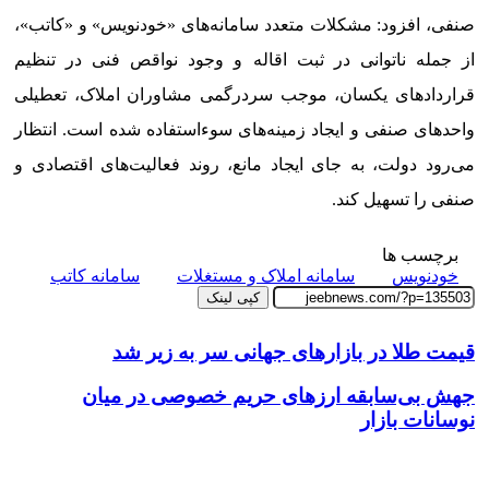
صنفی، افزود: مشکلات متعدد سامانه‌های «خودنویس» و «کاتب»،
از جمله ناتوانی در ثبت اقاله و وجود نواقص فنی در تنظیم
قراردادهای یکسان، موجب سردرگمی مشاوران املاک، تعطیلی
واحدهای صنفی و ایجاد زمینه‌های سوءاستفاده شده است. انتظار
می‌رود دولت، به جای ایجاد مانع، روند فعالیت‌های اقتصادی و
صنفی را تسهیل کند.
برچسب ها
خودنویس
سامانه املاک و مستغلات
سامانه کاتب
کپی لینک
قیمت طلا در بازارهای جهانی سر به زیر شد
جهش بی‌سابقه ارزهای حریم خصوصی در میان
نوسانات بازار