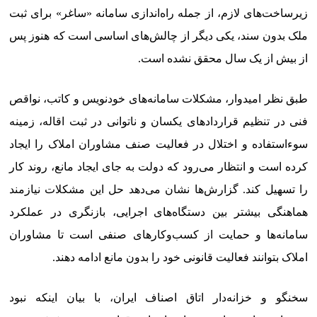
زیرساخت‌های لازم، از جمله راه‌اندازی سامانه «ساغر» برای ثبت
ملک بدون سند، یکی دیگر از چالش‌های اساسی است که هنوز پس
از بیش از یک سال محقق نشده است.
طبق نظر امیدوار، مشکلات سامانه‌های خودنویس و کاتب، نواقص
فنی در تنظیم قراردادهای یکسان و ناتوانی در ثبت اقاله، زمینه
سوءاستفاده و اختلال در فعالیت صنف مشاوران املاک را ایجاد
کرده است و انتظار می‌رود که دولت به جای ایجاد مانع، روند کار
را تسهیل کند. گزارش‌ها نشان می‌دهد حل این مشکلات نیازمند
هماهنگی بیشتر بین دستگاه‌های اجرایی، بازنگری در عملکرد
سامانه‌ها و حمایت از کسب‌وکارهای صنفی است تا مشاوران
املاک بتوانند فعالیت قانونی خود را بدون مانع ادامه دهند.
سخنگو و خزانه‌دار اتاق اصناف ایران، با بیان اینکه نبود