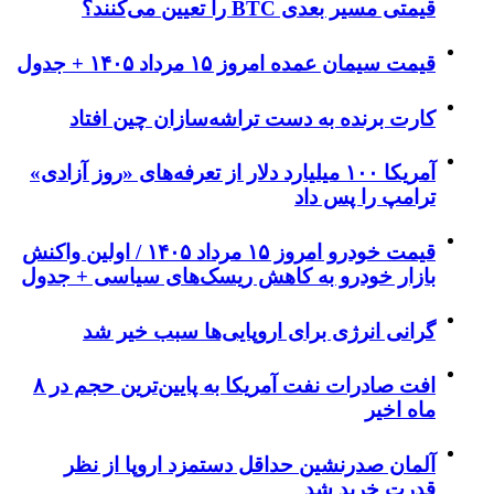
قیمتی مسیر بعدی BTC را تعیین می‌کنند؟
قیمت سیمان عمده امروز ۱۵ مرداد ۱۴۰۵ + جدول
کارت برنده به دست تراشه‌سازان چین افتاد
آمریکا ۱۰۰ میلیارد دلار از تعرفه‌های «روز آزادی»
ترامپ را پس داد
قیمت خودرو امروز ۱۵ مرداد ۱۴۰۵ / اولین واکنش
بازار خودرو به کاهش ریسک‌های سیاسی + جدول
گرانی انرژی برای اروپایی‌ها سبب خیر شد
افت صادرات نفت آمریکا به پایین‌ترین حجم در ۸
ماه اخیر
آلمان صدرنشین حداقل دستمزد اروپا از نظر
قدرت خرید شد