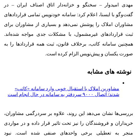
مهدی امیدوار – سخنگو و خزانه‌دار اتاق اصناف ایران – در
گفت‌وگو با ایسنا، اعلام کرد: سامانه خودنویس تمامی قراردادهای
مشاوران املاک را پوشش نمی‌دهد و بسیاری از مشاوران برای
ثبت قراردادهای غیرمشمول، با مشکلات جدی مواجه شده‌اند.
همچنین سامانه کاتب، برخلاف قانون، ثبت همه قراردادها را به‌
صورت یکسان و پیش‌نویس الزام کرده است.
نوشته های مشابه
مشاورین املاک با استقبال خوبی وارد سامانه «کاتب»
شدند/ اتصال ۹۰۰۰ سردفتر به سامانه‌ در حال انجام است
بررسی‌ها نشان می‌دهد این روند، علاوه بر سردرگمی مشاوران،
خریداران و فروشندگان را نیز تحت تاثیر قرار داده و در مواردی
منجر به تعطیلی برخی واحدهای صنفی شده است. نبود