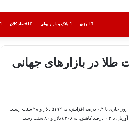
انرژی
بانک و بازار پولی
اقتصاد کلان
 طلا در بازارهای جهانی
قیمت هر اونس طلا برای تحویل فوری در معاملات روز جاری با ۰.۴ درصد افزایش، به ۵۱۹۲ دلار و ۲۸ سنت رسید.
و ۸۰ سنت رسید.