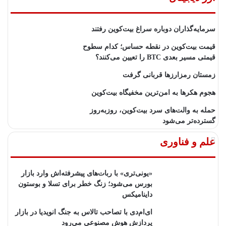
سرمایه‌گذاران دوباره سراغ بیت‌کوین رفتند
قیمت بیت‌کوین در نقطه حساس؛ کدام سطوح
قیمتی مسیر بعدی BTC را تعیین می‌کنند؟
زمستان رمزارزها قربانی گرفت
هجوم هکرها به امن‌ترین مخفیگاه بیت‌کوین
حمله به والت‌های سرد بیت‌کوین، روزبه‌روز
گسترده‌تر می‌شود
علم و فناوری
«یونی‌تری» با ربات‌های پیشرفته‌اش وارد بازار
بورس می‌شود؛ زنگ خطر برای تسلا و بوستون
داینامیکس
ای‌ام‌دی با تصاحب تالاس به جنگ انویدیا در بازار
پردازش هوش مصنوعی می‌رود