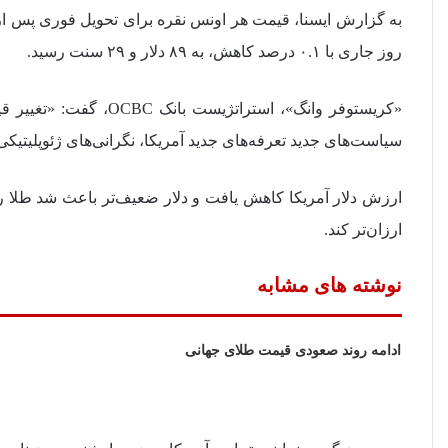
به گزارش ایسنا، قیمت هر اونس نقره برای تحویل فوری پس از ص
روز جاری با ۰.۱ درصد کاهش، به ۸۹ دلار و ۲۹ سنت رسید.
«کریستوفر وانگ»، استرات
سیاست‌های جدید تعرفه‌های جدید آمریکا، نگرانی‌های ژئوپلیتی
ارزش دلار آمریکا کاهش یافت و دلار ضعیف‌تر باعث شد طلا را
ارزان‌تر کند.
نوشته های مشابه
ادامه روند صعودی قیمت طلای جهانی