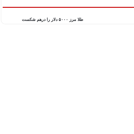
طلا مرز ۵۰۰۰ دلار را درهم شکست