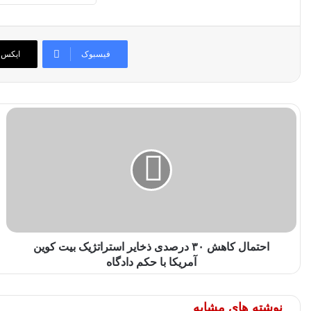
فیسبوک
ایکس
احتمال کاهش ۳۰ درصدی ذخایر استراتژیک بیت کوین
آمریکا با حکم دادگاه
نوشته های مشابه