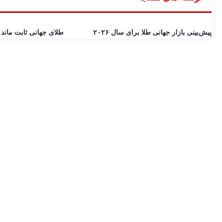
پیش‌بینی بازار جهانی طلا برای سال ۲۰۲۶
طلای جهانی ثابت ماند