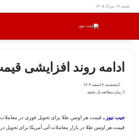
شنبه, ۱۷ مرداد ۱۴۰۵
ادامه روند افزایشی قیمت
پنجشنبه, ۷ اسفند ۱۴۰۴
زمان مطالعه یک دقیقه
جیب نیوز ـ
قیمت هر اونس طلا در بازار معاملات آتی آمریکا برای تحویل در آوریل، با ۰.۳ درصد کاهش، به ۵۲۰۸ دلار 