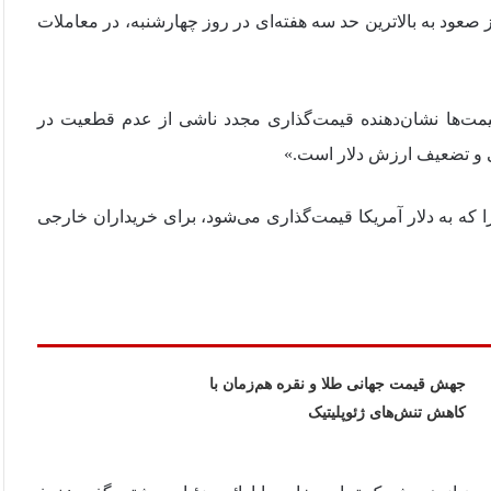
عود به بالاترین حد سه هفته‌ای در روز چهارشنبه، در معاملات
ژیست بانک OCBC، گفت: «تغییر قیمت‌ها نشان‌دهنده‌ قیمت‌گذاری مجدد ناشی از عدم قطعیت در
کی و تضعیف ارزش دلار است.»
 که به دلار آمریکا قیمت‌گذاری می‌شود، برای خریداران خارجی
جهش قیمت جهانی طلا و نقره هم‌زمان با
کاهش تنش‌های ژئوپلیتیک