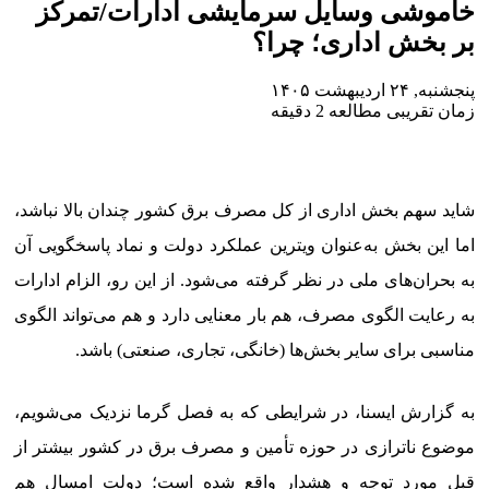
خاموشی وسایل سرمایشی ادارات/تمرکز
بر بخش اداری؛ چرا؟
پنجشنبه, ۲۴ اردیبهشت ۱۴۰۵
زمان تقریبی مطالعه 2 دقیقه
شاید سهم بخش اداری از کل مصرف برق کشور چندان بالا نباشد،
اما این بخش به‌عنوان ویترین عملکرد دولت و نماد پاسخگویی آن
به بحران‌های ملی در نظر گرفته می‌شود. از این رو، الزام ادارات
به رعایت الگوی مصرف، هم بار معنایی دارد و هم می‌تواند الگوی
مناسبی برای سایر بخش‌ها (خانگی، تجاری، صنعتی) باشد.
به گزارش ایسنا،‌ در شرایطی که به فصل گرما نزدیک می‌شویم،
موضوع ناترازی در حوزه تأمین و مصرف برق در کشور بیشتر از
قبل مورد توجه و هشدار واقع شده است؛ دولت امسال هم