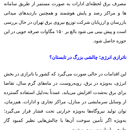
مصرف برق لحظه‌ای ادارات به صورت مستمر از طریق سامانه
ها و مراکز رصد و پایش هوشمند و همچنین بازدیدهای میدانی
بازرسان و ارزیابان شرکت توزیع نیروی برق تهران در حال بررسی
است و پیش بینی می شود بالغ بر ۱۵۰ مگاوات صرفه جویی در این
حوزه حاصل شود.
ناترازی انرژی؛ چالشی بزرگ در تابستان؟
این اقدامات در حالی صورت می‌گیرد که کشور با ناترازی در بخش
انرژی، به‌ویژه در برق، روبه‌روست. در ماه‌های گرم سال، تقاضا
برای برق به‌شدت افزایش می‌یابد، عمدتاً به‌دلیل استفاده گسترده
از وسایل سرمایشی در منازل، مراکز تجاری و ادارات. هم‌زمان،
توان تولید نیروگاه‌ها به‌ویژه حرارتی تحت فشار قرار می‌گیرد؛
به‌ویژه اگر تأمین سوخت آن‌ها با چالش‌هایی نظیر کمبود گاز
طبیعی یا مازوت روبه‌رو شود.