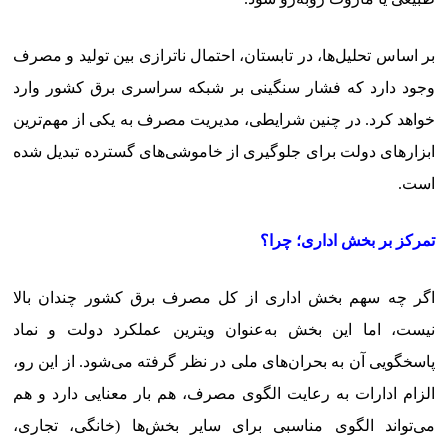
بر اساس تحلیل‌ها، در تابستان، احتمال ناترازی بین تولید و مصرف
وجود دارد که فشار سنگینی بر شبکه سراسری برق کشور وارد
خواهد کرد. در چنین شرایطی، مدیریت مصرف به یکی از مهم‌ترین
ابزارهای دولت برای جلوگیری از خاموشی‌های گسترده تبدیل شده
است.
تمرکز بر بخش اداری؛ چرا؟
اگر چه سهم بخش اداری از کل مصرف برق کشور چندان بالا
نیست، اما این بخش به‌عنوان ویترین عملکرد دولت و نماد
پاسخگویی آن به بحران‌های ملی در نظر گرفته می‌شود. از این رو،
الزام ادارات به رعایت الگوی مصرف، هم بار معنایی دارد و هم
می‌تواند الگوی مناسبی برای سایر بخش‌ها (خانگی، تجاری،