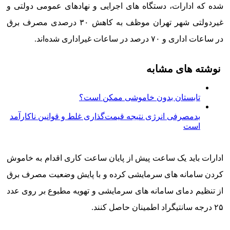
شده که ادارات، دستگاه های اجرایی و نهادهای عمومی دولتی و
غیردولتی شهر تهران موظف به کاهش ۳۰ درصدی مصرف برق
در ساعات اداری و ۷۰ درصد در ساعات غیراداری شده‌اند.
نوشته های مشابه
تابستان بدون خاموشی ممکن است؟
بدمصرفی انرژی نتیجه قیمت‌گذاری غلط و قوانین ناکارآمد
است
ادارات باید یک ساعت پیش از پایان ساعت کاری اقدام به خاموش
کردن سامانه های سرمایشی کرده و با پایش وضعیت مصرف برق
از تنظیم دمای سامانه های سرمایشی و تهویه مطبوع بر روی عدد
۲۵ درجه سانتیگراد اطمینان حاصل کنند.