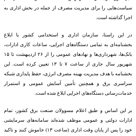
سیاست‌هایی را برای مدیریت مصرف از جمله در بخش اداری به
اجرا گذاشته است.
در این راستا، سازمان اداری و استخدامی کشور با ابلاغ
بخشنامه‌ای به تمامی دستگاه‌های اجرایی، ساعات کاری ادارات،
بانک‌ها، شهرداری‌ها و نهادهای عمومی را از ۲۶ اردیبهشت تا ۱۵
شهریور سال جاری از ساعت ۷ تا ۱۳ تعیین کرده است. این
بخشنامه با هدف مدیریت بهینه مصرف انرژی، حفظ پایداری شبکه
سراسری برق و همچنین تأمین آسایش عمومی و استمرار
خدمات‌رسانی دستگاه‌های اجرایی ابلاغ شده است.
بر این اساس و طبق اعلام مسوولان صنعت برق کشور، تمام
ادارات دولتی و عمومی موظف شده‌اند سامانه‌های سرمایشی
خود را پس از پایان وقت اداری (ساعت ۱۳) خاموش کنند و تاکید