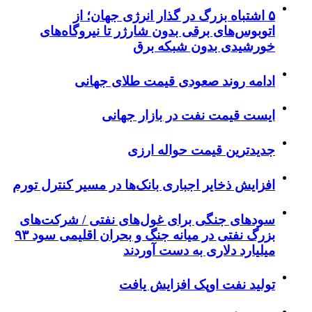
۵ اشتباه بزرگ در گذار انرژی جهان؛ از
اتوبوس‌های برقی بدون شارژر تا نیروگاه‌های
خورشیدی بدون شبکه برق
ادامه روند صعودی قیمت طلای جهانی
ایست قیمت نفت در بازار جهانی
جدیدترین قیمت حواله ارزی
افزایش ذخایر اجباری بانک‌ها در مسیر کنترل تورم
سودهای جنگی برای غول‌های نفتی / شرکت‌های
بزرگ نفتی در میانه جنگ و بحران اقلیمی سود ۹۳
میلیارد دلاری به دست آوردند
تولید نفت اوپک افزایش یافت