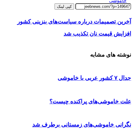
خاموشی
کپی لینک
آخرین تصمیمات درباره سیاست‌های بنزینی کشور
افزایش قیمت نان تکذیب شد
نوشته های مشابه
جدال ۷ کشور عربی با خاموشی
علت خاموشی‌های پراکنده چیست؟
نگرانی خاموشی‌های زمستانی برطرف شد