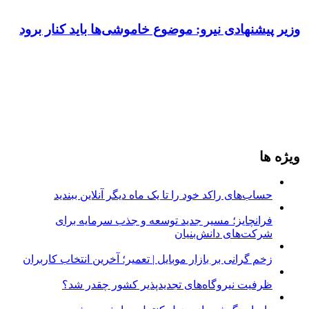
وزیر پیشنهادی نیرو: موضوع خاموشی‌ها باید کنار برود
ویژه ها
حساب‌های راکد خود را تا یک ماه دیگر آنلاین ببندید
فرانچایز؛ مسیر جدید توسعه و جذب سرمایه برای
شرکت‌های دانش‌بنیان
زخم گرانی بر بازار موبایل | تعمیر؛ آخرین انتخاب کاربران
ظرفیت نیروگاه‌های تجدیدپذیر کشور چقدر شد؟