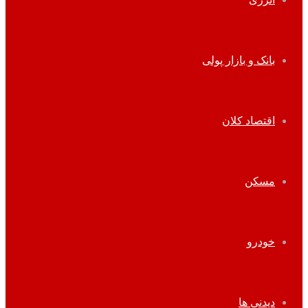
بانک و بازار پولی
اقتصاد کلان
مسکن
خودرو
دیدنی ها