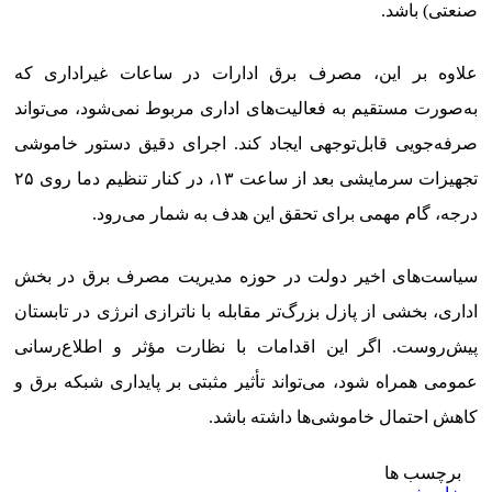
صنعتی) باشد.
علاوه بر این، مصرف برق ادارات در ساعات غیراداری که
به‌صورت مستقیم به فعالیت‌های اداری مربوط نمی‌شود، می‌تواند
صرفه‌جویی قابل‌توجهی ایجاد کند. اجرای دقیق دستور خاموشی
تجهیزات سرمایشی بعد از ساعت ۱۳، در کنار تنظیم دما روی ۲۵
درجه، گام مهمی برای تحقق این هدف به شمار می‌رود.
سیاست‌های اخیر دولت در حوزه مدیریت مصرف برق در بخش
اداری، بخشی از پازل بزرگ‌تر مقابله با ناترازی انرژی در تابستان
پیش‌روست. اگر این اقدامات با نظارت مؤثر و اطلاع‌رسانی
عمومی همراه شود، می‌تواند تأثیر مثبتی بر پایداری شبکه برق و
کاهش احتمال خاموشی‌ها داشته باشد.
برچسب ها