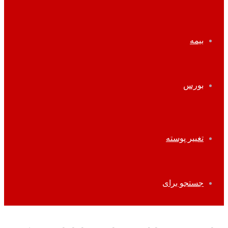
بیمه
بورس
تغییر پوسته
جستجو برای