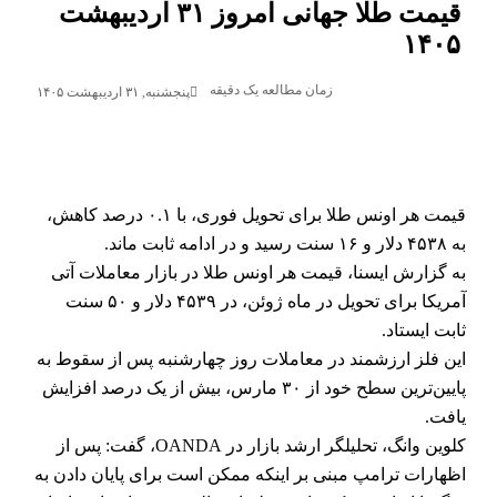
قیمت طلا جهانی امروز ۳۱ اردیبهشت
۱۴۰۵
زمان مطالعه یک دقیقه
پنجشنبه, ۳۱ اردیبهشت ۱۴۰۵
قیمت هر اونس طلا برای تحویل فوری، با ۰.۱ درصد کاهش،
به ۴۵۳۸ دلار و ۱۶ سنت رسید و در ادامه ثابت ماند.
به گزارش ایسنا، قیمت هر اونس طلا در بازار معاملات آتی
آمریکا برای تحویل در ماه ژوئن، در ۴۵۳۹ دلار و ۵۰ سنت
ثابت ایستاد.
این فلز ارزشمند در معاملات روز چهارشنبه پس از سقوط به
پایین‌ترین سطح خود از ۳۰ مارس، بیش از یک درصد افزایش
یافت.
کلوین وانگ، تحلیلگر ارشد بازار در OANDA، گفت: پس از
اظهارات ترامپ مبنی بر اینکه ممکن است برای پایان دادن به