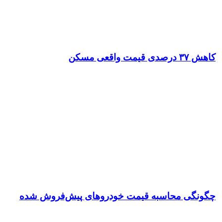
کاهش ۳۷ درصدی قیمت واقعی مسکن
چگونگی محاسبه قیمت خودروهای پیش‌فروش شده