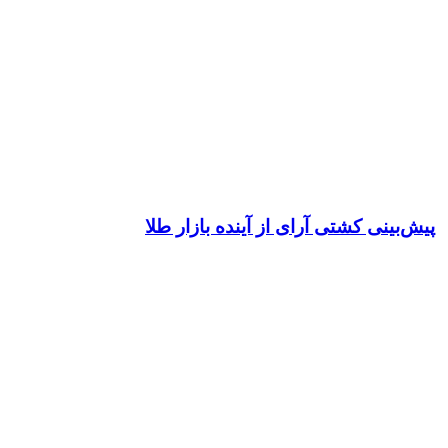
پیش‌بینی کشتی آرای از آینده بازار طلا