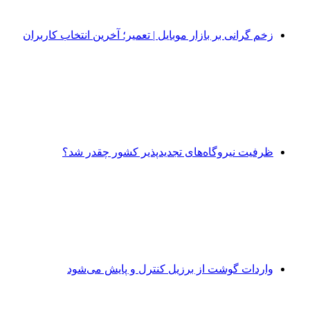
زخم گرانی بر بازار موبایل | تعمیر؛ آخرین انتخاب کاربران
ظرفیت نیروگاه‌های تجدیدپذیر کشور چقدر شد؟
واردات گوشت از برزیل کنترل و پایش می‌شود