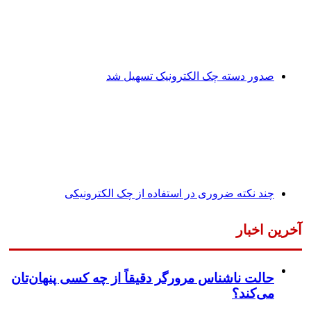
صدور دسته چک الکترونیک تسهیل شد
چند نکته ضروری در استفاده از چک الکترونیکی
آخرین اخبار
حالت ناشناس مرورگر دقیقاً از چه کسی پنهان‌تان
می‌کند؟