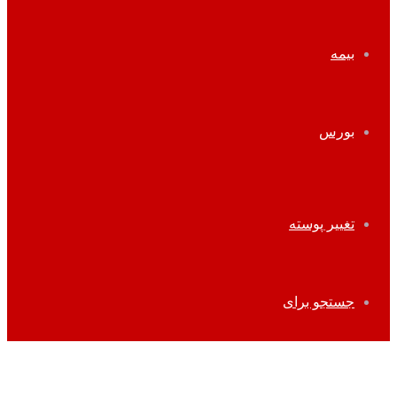
بیمه
بورس
تغییر پوسته
جستجو برای