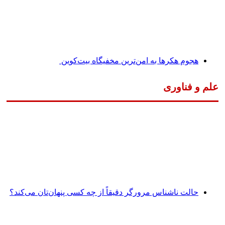
هجوم هکرها به امن‌ترین مخفیگاه بیت‌کوین
علم و فناوری
حالت ناشناس مرورگر دقیقاً از چه کسی پنهان‌تان می‌کند؟