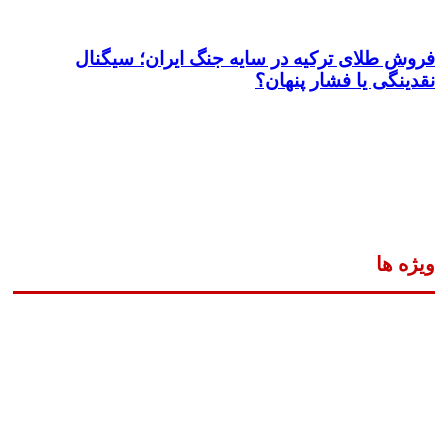
فروش طلای ترکیه در سایه جنگ ایران؛ سیگنال
نقدینگی یا فشار پنهان؟
ویژه ها