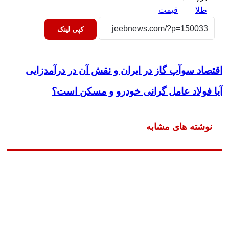
طلا
قیمت
کپی لینک
اقتصاد سوآپ گاز در ایران و نقش آن در درآمدزایی
آیا فولاد عامل گرانی خودرو و مسکن است؟
نوشته های مشابه