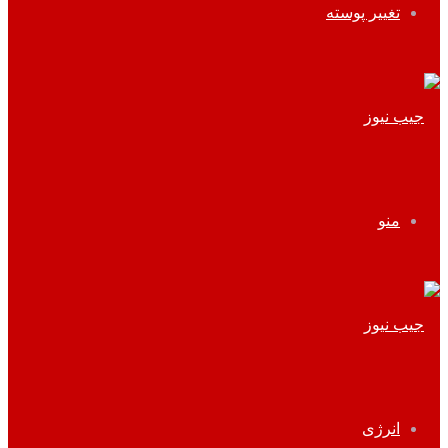
تغییر پوسته
منو
انرژی