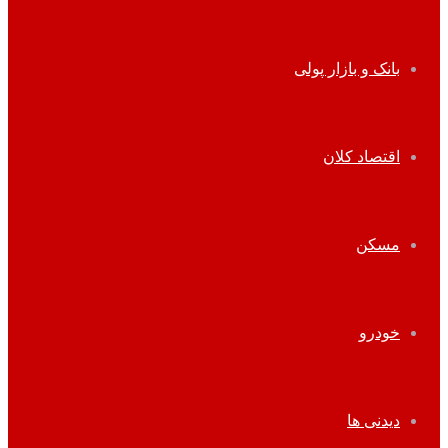
بانک و بازار پولی
اقتصاد کلان
مسکن
خودرو
دیدنی ها