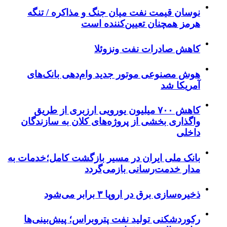
نوسان قیمت نفت میان جنگ و مذاکره / تنگه
هرمز همچنان تعیین‌کننده است
کاهش صادرات نفت ونزوئلا
هوش مصنوعی موتور جدید وام‌دهی بانک‌های
آمریکا شد
کاهش ۷۰۰ میلیون یورویی ارزبری از طریق
واگذاری بخشی از پروژه‌های کلان به سازندگان
داخلی
بانک ملی ایران در مسیر بازگشت کامل؛خدمات به
مدار خدمت‌رسانی بازمی‌گردد
ذخیره‌سازی برق در اروپا ۳ برابر می‌شود
رکوردشکنی تولید نفت پتروبراس؛ پیش‌بینی‌ها