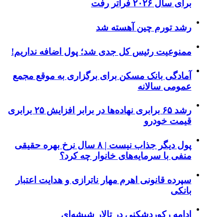
برای سال ۲۰۲۶ فراتر رفت
رشد تورم چین آهسته شد
ممنوعیت رئیس کل جدی شد؛ پول اضافه نداریم!
آمادگی بانک مسکن برای برگزاری به موقع مجمع
عمومی سالانه
رشد ۶۵ برابری نهاده‌ها در برابر افزایش ۲۵ برابری
قیمت خودرو
پول دیگر جذاب نیست | ۸ سال نرخ بهره حقیقی
منفی با سرمایه‌های خانوار چه کرد؟
سپرده قانونی اهرم مهار ناترازی و هدایت اعتبار
بانکی
ادامه رکوردشکنی در تالار شیشه‌ای