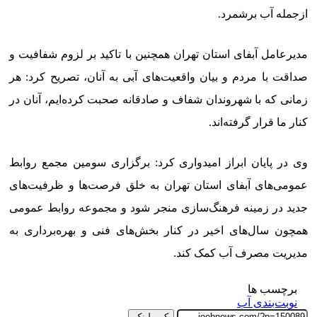
ازجمله آب برشمرد.
مدیرعامل آبفای استان تهران همچنین با تاکید بر لزوم شفافیت و
صداقت با مردم و بیان واقعیت‌های آبی به آنان، تصریح کرد: هر
زمانی که با شهروندان شفاف و صادقانه صحبت کرده‌ایم، آنان در
کنار ما قرار گرفته‌اند.
وی در پایان ابراز امیدواری کرد: برگزاری سومین مجمع روابط
عمومی‌های آبفای استان تهران به خلق فرصت‌ها و ظرفیت‌های
جدید در زمینه فرهنگ‌سازی منجر شود و مجموعه روابط عمومی
همچون سال‌های اخیر در کنار بخش‌های فنی و بهره‌برداری به
مدیریت مصرف آب کمک کند.
برچسب ها
نوبت‌بندی آب
کپی لینک