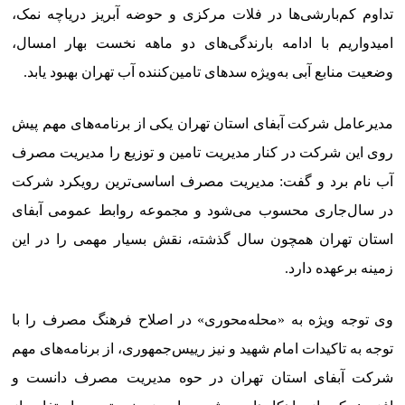
تداوم کم‌بارشی‌ها در فلات مرکزی و حوضه آبریز دریاچه نمک،
امیدواریم با ادامه بارندگی‌های دو ماهه نخست بهار امسال،
وضعیت منابع آبی به‌ویژه سدهای تامین‌کننده آب تهران بهبود یابد.
مدیرعامل شرکت آبفای استان تهران یکی از برنامه‌های مهم پیش
روی این شرکت در کنار مدیریت تامین و توزیع را مدیریت مصرف
آب نام برد و گفت: مدیریت مصرف اساسی‌ترین رویکرد شرکت
در سال‌جاری محسوب می‌شود و مجموعه روابط عمومی آبفای
استان تهران همچون سال گذشته، نقش بسیار مهمی را در این
زمینه برعهده دارد.
وی توجه ویژه به «محله‌محوری» در اصلاح فرهنگ مصرف را با
توجه به تاکیدات امام شهید و نیز رییس‌جمهوری، از برنامه‌های مهم
شرکت آبفای استان تهران در حوه مدیریت مصرف دانست و