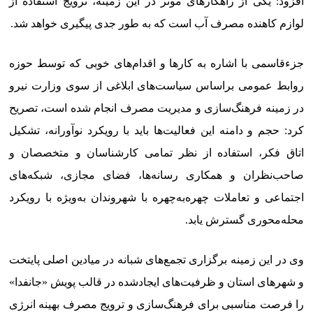
افزود: یکی از راهکارهای موثر در این زمینه، ترویج استفاده از
لوازم کاهنده مصرف آب است که به طور جدی پیگیری خواهد شد.
جزءقاسمی با اشاره به کارها و اقدام‌های خوبی که توسط حوزه
روابط عمومی براساس سیاست‌های ابلاغی از سوی وزارت نیرو
در زمینه فرهنگ‌سازی و مدیریت مصرف انجام شده است، تصریح
کرد: حجم و دامنه این فعالیت‌ها باید با رویکرد نوآورانه، تشکیل
اتاق فکر، استفاده از نظر تمامی کارشناسان و متخصصان و
صاحب‌نظران و همکاری رسانه‌ها، فضای مجازی، شبکه‌های
اجتماعی و تعاملات چهره‌به‌چهره با شهروندان به‌ویژه با رویکرد
محله‌محوری گسترش یابد.
وی در این زمینه برگزاری تجمع‌های شبانه در میادین اصلی پایتخت
و شهرهای استان و ظرفیت‌های ایجادشده در قالب پویش «جانفدا»
را فرصت مناسبی برای فرهنگ‌سازی و ترویج مصرف بهینه انرژی