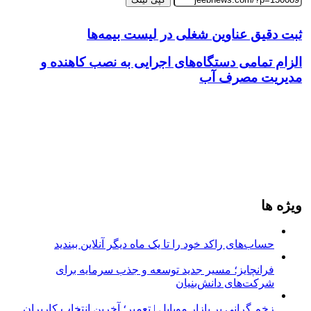
ثبت دقیق عناوین شغلی در لیست بیمه‌ها
الزام تمامی دستگاه‌های اجرایی به نصب کاهنده‌ و
مدیریت مصرف آب
ویژه ها
حساب‌های راکد خود را تا یک ماه دیگر آنلاین ببندید
فرانچایز؛ مسیر جدید توسعه و جذب سرمایه برای
شرکت‌های دانش‌بنیان
زخم گرانی بر بازار موبایل | تعمیر؛ آخرین انتخاب کاربران