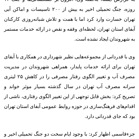
روزه، جنگ تحمیلی اخیر به بیش از ۲۰۰ تاسیسات و اماکن آبی
تهران خسارت وارد کرد اما با همت و تلاش شبانه‌روزی کارکنان
آبفای استان تهران، لحظه‌ای وقفه و نقص در ارائه خدمات مستمر
به شهروندان ایجاد نشده است.
وی با قدردانی از مجموعه‌هایی نظیر شهرداری در همکاری با آبفای
تهران برای ارائه خدمات پایدار، همراهی شهروندان در مدیریت
مصرف آب و تغییر الگوی رفتار مصرفی را در کاهش ۲۵ لیتری
سرانه مصرف آب تهران در سال گذشته بسیار موثر خواند و
تصریح کرد: بخش قابل توجهی از این تغییر الگوی رفتاری، ناشی از
اقدام‌های فرهنگ‌سازی در حوزه روابط عمومی آبفای استان تهران
بود که جای قدردانی دارد.
جزءقاسمی اظهار کرد: با وجود ایام سخت دو جنگ تحمیلی اخیر و