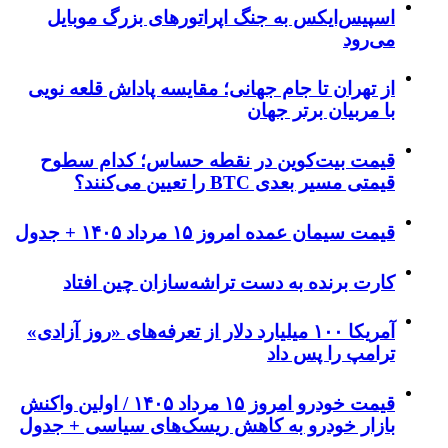
اسپیس‌ایکس به جنگ اپراتورهای بزرگ موبایل
می‌رود
از تهران تا جام جهانی؛ مقایسه پاداش قلعه نویی
با مربیان برتر جهان
قیمت بیت‌کوین در نقطه حساس؛ کدام سطوح
قیمتی مسیر بعدی BTC را تعیین می‌کنند؟
قیمت سیمان عمده امروز ۱۵ مرداد ۱۴۰۵ + جدول
کارت برنده به دست تراشه‌سازان چین افتاد
آمریکا ۱۰۰ میلیارد دلار از تعرفه‌های «روز آزادی»
ترامپ را پس داد
قیمت خودرو امروز ۱۵ مرداد ۱۴۰۵ / اولین واکنش
بازار خودرو به کاهش ریسک‌های سیاسی + جدول