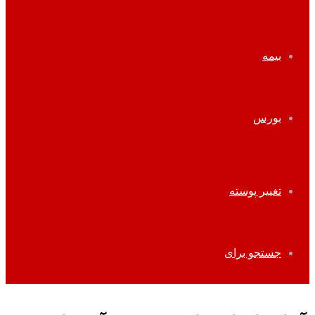
بیمه
بورس
تغییر پوسته
جستجو برای