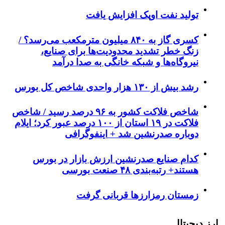
تولید نفت اوپک افزایش یافت
کسری گاز به ۸۴۰ میلیون مترمکعب می‌رسد؟ /
زنگ خطر تشدید محدودیت‌ها برای صنایع،
نیروگاه‌ها و شبکه خانگی به صدا درآمد
رشد بیش از ۱۳۰ هزار واحدی شاخص کل بورس
شاخص فلاکت کشور به ۹۶ درصد رسید / شاخص
فلاکت در ۱۹ استان از ۱۰۰ درصد عبور کرد؛ ایلام
دوباره صدرنشین شد + اینفوگرافی
کدام صنایع صدرنشین‌ ارزش بازار در بورس
هستند+ رتبه‌بندی ۴۸ صنعت بورسی
زمستان رمزارزها قربانی گرفت
ارز دیجیتال