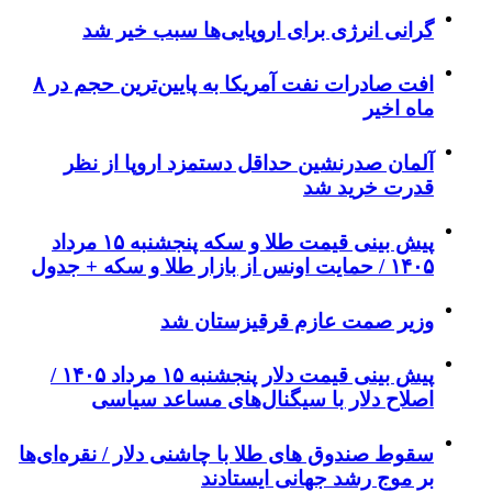
گرانی انرژی برای اروپایی‌ها سبب خیر شد
افت صادرات نفت آمریکا به پایین‌ترین حجم در ۸
ماه اخیر
آلمان صدرنشین حداقل دستمزد اروپا از نظر
قدرت خرید شد
پیش‌ بینی قیمت طلا و سکه پنجشنبه ۱۵ مرداد
۱۴۰۵ / حمایت اونس از بازار طلا و سکه + جدول
وزیر صمت عازم قرقیزستان شد
پیش ‌بینی قیمت دلار پنجشنبه ۱۵ مرداد ۱۴۰۵ /
اصلاح دلار با سیگنال‌های مساعد سیاسی
سقوط صندوق های طلا با چاشنی دلار / نقره‌ای‌ها
بر موج رشد جهانی ایستادند