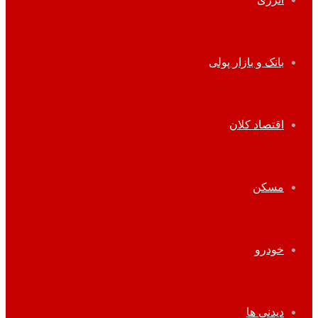
بانک و بازار پولی
اقتصاد کلان
مسکن
خودرو
دیدنی ها