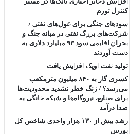
افزایش ذخایر اجباری بانک‌ها در مسیر
کنترل تورم
سودهای جنگی برای غول‌های نفتی /
شرکت‌های بزرگ نفتی در میانه جنگ و
بحران اقلیمی سود ۹۳ میلیارد دلاری به
دست آوردند
تولید نفت اوپک افزایش یافت
کسری گاز به ۸۴۰ میلیون مترمکعب
می‌رسد؟ / زنگ خطر تشدید محدودیت‌ها
برای صنایع، نیروگاه‌ها و شبکه خانگی به
صدا درآمد
رشد بیش از ۱۳۰ هزار واحدی شاخص کل
بورس