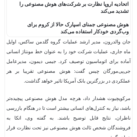
اتحادیه اروپا نظارت بر شرکت‌های هوش مصنوعی را
تشدید می‌کند
هوش مصنوعی جمنای اسپارک حالا از کروم برای
وب‌گردی خودکار استفاده می‌کند
جان والدرون، مدیر ارشد عملیات گروه گلدمن ساکس، اوایل
ماه جاری، عملیات شرکت خود را به عنوان خط مونتاژ انسانی
آماده برای اتوماسیون توصیف کرد. جیمی دیمون، مدیرعامل
جی‌پی‌مورگان چیس گفت: هوش مصنوعی تقریبا بر هر
عملکردی در بزرگترین بانک آمریکا تاثیر خواهد گذاشت.
مرکویچیوت هشدار داد، هرچه مدل هوش مصنوعی پیچیده‌تر
باشد، نیاز به کنترل‌های انسانی بیشتر است تا در هنگام بازرسی
ناظران، نتایج قابل توضیح باشند. به گفته وی، اتکا به
فروشندگان شخص ثالث هوش مصنوعی نیز تحت نظارت قرار