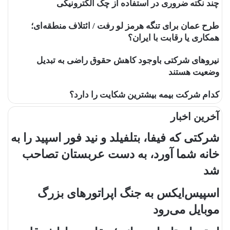
چند نکته ضروری در استفاده از چک الکترونیکی
طرح عمان برای تنگه هرمز لو رفت / ائتلاف منطقه‌ای؛
همکاری یا رقابت با ایران؟
نیروهای شرکتی باوجود کاهش حقوق راضی به تبدیل
وضعیت هستند
کدام شرکت بیمه بیشترین شکایت را دارد؟
آخرین اخبار
شرکتی که فیفا، بتلفیلد و نید فور اسپید را به
خانه شما آورد، به دست عربستان تصاحب
شد
اسپیس‌ایکس به جنگ اپراتورهای بزرگ
موبایل می‌رود