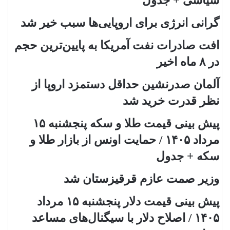
سیاسی + جدول
گرانی انرژی برای اروپایی‌ها سبب خیر شد
افت صادرات نفت آمریکا به پایین‌ترین حجم
در ۸ ماه اخیر
آلمان صدرنشین حداقل دستمزد اروپا از
نظر قدرت خرید شد
پیش‌ بینی قیمت طلا و سکه پنجشنبه ۱۵
مرداد ۱۴۰۵ / حمایت اونس از بازار طلا و
سکه + جدول
وزیر صمت عازم قرقیزستان شد
پیش ‌بینی قیمت دلار پنجشنبه ۱۵ مرداد
۱۴۰۵ / اصلاح دلار با سیگنال‌های مساعد