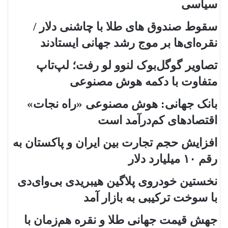
سیاسی
سقوط صندوق های طلا با چاشنی دلار /
نقره‌ای‌ها بر موج رشد جهانی ایستادند
تصاویر گوگل‌بوک لنوو لو رفت؛ لپ‌تاپ
متفاوت با دکمه هوش مصنوعی
بانک جهانی: هوش مصنوعی «راه نجات»
اقتصادهای کم‌درآمد است
افزایش حجم تجارت بین ایران و پاکستان به
رقم ۱۰ میلیارد دلار
نخستین خودروی پلاگین هیبریدی بی‌وای‌دی
با سوخت ترکیبی به بازار آمد
جهش قیمت جهانی طلا و نقره هم‌زمان با