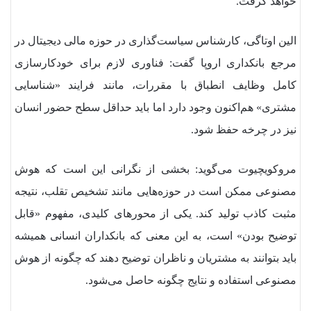
خواهد گرفت.
الین اوتاگی، کارشناس سیاست‌گذاری در حوزه مالی دیجیتال در
مرجع بانکداری اروپا گفت: فناوری لازم برای خودکارسازی
کامل وظایف انطباق با مقررات، مانند فرایند «شناسایی
مشتری» هم‌اکنون وجود دارد اما باید حداقل سطح حضور انسان
نیز در چرخه حفظ شود.
مروکویچیوت می‌گوید: بخشی از نگرانی این است که هوش
مصنوعی ممکن است در حوزه‌هایی مانند تشخیص تقلب، نتیجه
مثبت کاذب تولید کند. یکی از محورهای کلیدی، مفهوم «قابل
توضیح بودن» است، به این معنی که بانکداران انسانی همیشه
باید بتوانند به مشتریان و ناظران توضیح دهند که چگونه از هوش
مصنوعی استفاده و نتایج چگونه حاصل می‌شود.