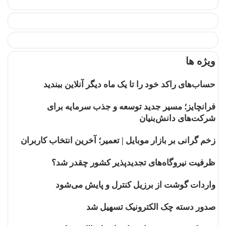
ویژه ها
حساب‌های راکد خود را تا یک ماه دیگر آنلاین ببندید
فرانچایز؛ مسیر جدید توسعه و جذب سرمایه برای
شرکت‌های دانش‌بنیان
زخم گرانی بر بازار موبایل | تعمیر؛ آخرین انتخاب کاربران
ظرفیت نیروگاه‌های تجدیدپذیر کشور چقدر شد؟
واردات گوشت از برزیل کنترل و پایش می‌شود
صدور دسته چک الکترونیک تسهیل شد