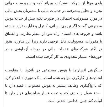
باوی مهتا از شرکت «شرکت بین‌اند کو» و سرپرست جهانی
تجزیه و تحلیل پیشرفته در خدمات مالی با مشتریان بخش مالی
در مورد مسوولیت احتمالی در صورت تکیه بیش از حد به هوش
مصنوعی گفت: اگر نیروی انسانی، کنترل و قابلیت تایید نداشته
باشد و خروجی‌های اشتباه ارائه شود از منظر نظارتی و انطباق
با مقررات، مسوولیت قابل توجهی دارند زیرا این فناوری هنوز
در اکثر شرکت‌های خدمات مالی در مرحله آزمایشی و در
حوزه‌های بسیار محدودی به کار گرفته‌ شده‌ است.
جایگزینی انسان‌ها با هوش مصنوعی در بانک‌ها با مقاومت
اتحادیه‌های کارگری مواجه شده است. بانک «نوردیا» اعلام کرد
که با واگذاری وظایف بیشتر به هوش مصنوعی، قصد دارد تا
۱۵۰۰ شغل را حذف کند و تحت فشار فزاینده‌ای قرار دارد تا
اثبات کند چنین اقدامی، شدنی است.