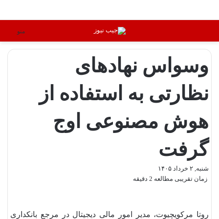
تغییر پوسته
منو
وسواس نهادهای
نظارتی به استفاده از
هوش مصنوعی اوج
گرفت
شنبه, ۲ خرداد ۱۴۰۵
زمان تقریبی مطالعه 2 دقیقه
روتا مرکویچیوت، مدیر امور مالی دیجیتال در مرجع بانکداری