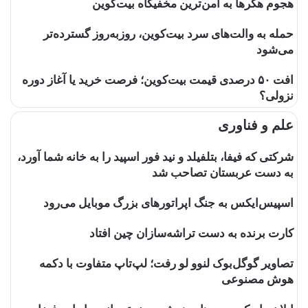
هجوم هکرها به امن‌ترین مخفیگاه بیت‌کوین
حمله به والت‌های سرد بیت‌کوین، روزبه‌روز گسترده‌تر
می‌شود
افت ۵۰ درصدی قیمت بیت‌کوین؛ فرصت خرید یا آغاز دوره
نزولی؟
علم و فناوری
شرکتی که فیفا، بتلفیلد و نید فور اسپید را به خانه شما آورد،
به دست عربستان تصاحب شد
اسپیس‌ایکس به جنگ اپراتورهای بزرگ موبایل می‌رود
کارت برنده به دست تراشه‌سازان چین افتاد
تصاویر گوگل‌بوک لنوو لو رفت؛ لپ‌تاپ متفاوت با دکمه
هوش مصنوعی