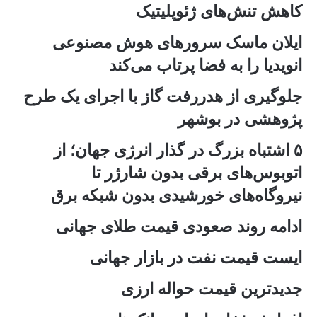
کاهش تنش‌های ژئوپلیتیک
ایلان ماسک سرورهای هوش مصنوعی
انویدیا را به فضا پرتاب می‌کند
جلوگیری از هدررفت گاز با اجرای یک طرح
پژوهشی در بوشهر
۵ اشتباه بزرگ در گذار انرژی جهان؛ از
اتوبوس‌های برقی بدون شارژر تا
نیروگاه‌های خورشیدی بدون شبکه برق
ادامه روند صعودی قیمت طلای جهانی
ایست قیمت نفت در بازار جهانی
جدیدترین قیمت حواله ارزی