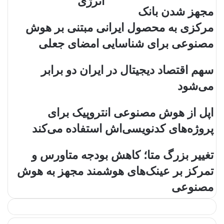
انرژی
مجهز شدن بانک
مرکزی به محصول ایرانی مبتنی بر هوش
مصنوعی برای شناسایی امضای جعلی
سهم اقتصاد دیجیتال در ایران دو برابر
می‌شود
اپل از هوش مصنوعی انتروپیک برای
پروژه‌های کدنویسی‌اش استفاده می‌کند
تغییر بزرگ متا؛ کاهش بودجه متاورس و
تمرکز بر عینک‌های هوشمند مجهز به هوش
مصنوعی