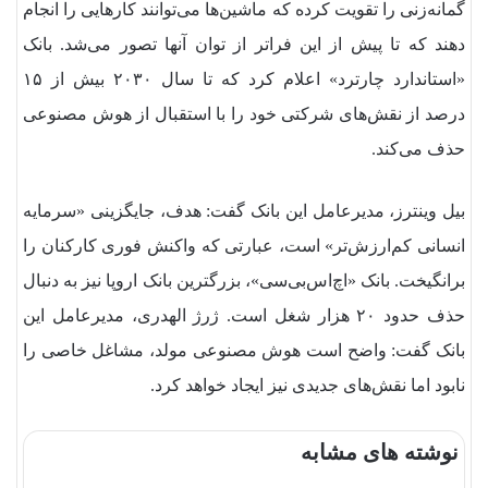
گمانه‌زنی را تقویت کرده که ماشین‌ها می‌توانند کارهایی را انجام
دهند که تا پیش از این فراتر از توان آنها تصور می‌شد. بانک
«استاندارد چارترد» اعلام کرد که تا سال ۲۰۳۰ بیش از ۱۵
درصد از نقش‌های شرکتی خود را با استقبال از هوش مصنوعی
حذف می‌کند.
بیل وینترز، مدیرعامل این بانک گفت: هدف، جایگزینی «سرمایه
انسانی کم‌ارزش‌تر» است، عبارتی که واکنش فوری کارکنان را
برانگیخت. بانک «اچ‌اس‌بی‌سی»، بزرگترین بانک اروپا نیز به دنبال
حذف حدود ۲۰ هزار شغل است. ژرژ الهدری، مدیرعامل این
بانک گفت: واضح است هوش مصنوعی مولد، مشاغل خاصی را
نابود اما نقش‌های جدیدی نیز ایجاد خواهد کرد.
نوشته های مشابه