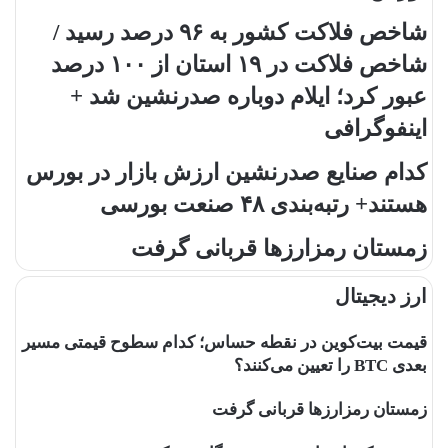
شاخص فلاکت کشور به ۹۶ درصد رسید /
شاخص فلاکت در ۱۹ استان از ۱۰۰ درصد
عبور کرد؛ ایلام دوباره صدرنشین شد +
اینفوگرافی
کدام صنایع صدرنشین‌ ارزش بازار در بورس
هستند+ رتبه‌بندی ۴۸ صنعت بورسی
زمستان رمزارزها قربانی گرفت
ارز دیجیتال
قیمت بیت‌کوین در نقطه حساس؛ کدام سطوح قیمتی مسیر
بعدی BTC را تعیین می‌کنند؟
زمستان رمزارزها قربانی گرفت