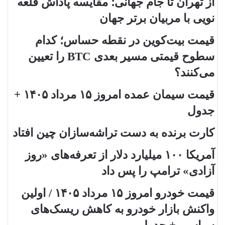
از تهران تا جام جهانی؛ مقایسه پاداش قلعه
نویی با مربیان برتر جهان
قیمت بیت‌کوین در نقطه حساس؛ کدام
سطوح قیمتی مسیر بعدی BTC را تعیین
می‌کنند؟
قیمت سیمان عمده امروز ۱۵ مرداد ۱۴۰۵ +
جدول
کارت برنده به دست تراشه‌سازان چین افتاد
آمریکا ۱۰۰ میلیارد دلار از تعرفه‌های «روز
آزادی» ترامپ را پس داد
قیمت خودرو امروز ۱۵ مرداد ۱۴۰۵ / اولین
واکنش بازار خودرو به کاهش ریسک‌های