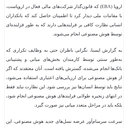
اروپا (EBA) که قانون‌گذار شرکت‌های مالی فعال در اروپاست،
با مقامات ملی دیدار کرد تا اطمینان حاصل کند که بانکداران
انسانی نظارت کافی بر فرایندهایی دارند که به طور فزاینده‌ای
توسط هوش مصنوعی انجام می‌شوند.
به گزارش ایسنا، نگرانی ناظران حتی به وظایف تکراری که
به‌طور سنتی توسط کارمندان بخش‌های میانی و پشتیبانی
بانک‌ها انجام می‌شده، گسترش یافته است. آنان معتقدند که اگر
از هوش مصنوعی برای ارزیابی‌های اعتباری استفاده می‌شود،
نتایج باید توسط انسان‌ها نیز بررسی شود. این نظارت نباید فقط
در انتهای زنجیره طولانی فرایندهای هوش مصنوعی انجام شود،
بلکه باید در مراحل متعدد میانی نیز صورت گیرد.
سرعت سرسام‌آور عرضه نسل‌های جدید هوش مصنوعی، این