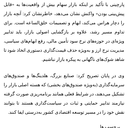
پارچینی با تأکید بر اینکه بازار سهام بیش از واقعیت‌ها به «قابل‌
پیش‌بینی بودن» واکنش نشان می‌دهد، خاطرنشان کرد: آنچه بازار
را دچار هراس می‌کند، ابهام و تصمیمات خلق‌الساعه است. برای
تداوم مسیر رشد، علاوه بر بازگشایی اصولی بازار، باید تدابیر
ویژه‌ای در حوزه‌های نرخ سود تأمین مالی، رفع ابهام‌های سیاسی،
مدیریت نرخ ارز و به‌ویژه حذف قیمت‌گذاری دستوری اتخاذ شود تا
شاهد شوک‌های ناگهانی به پیکره بازار نباشیم.
وی در پایان تصریح کرد: صنایع بزرگ، هلدینگ‌ها و صندوق‌های
سرمایه‌گذاری (به‌ویژه صندوق‌های بخشی) که هسته اصلی بازار را
تشکیل می‌دهند، در شرایط فعلی همانند برنامه‌ریزی صورت گرفته
نیازمند تدابیر حمایتی و ثبات در سیاست‌گذاری هستند تا بتوانند
نقش خود را در مسیر توسعه اقتصادی کشور به‌درستی ایفا کنند.
برچسب ها