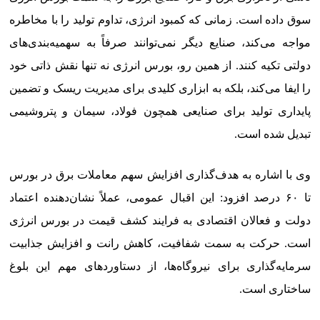
سوق داده است. زمانی که کمبود انرژی، تداوم تولید را با مخاطره
مواجه می‌کند، صنایع دیگر نمی‌توانند صرفاً به سهمیه‌بندی‌های
دولتی تکیه کنند. از همین رو، بورس انرژی نه تنها نقش ذاتی خود
را ایفا می‌کند، بلکه به ابزاری کلیدی برای مدیریت ریسک و تضمین
پایداری تولید برای صنایعی همچون فولاد، سیمان و پتروشیمی
تبدیل شده است.
وی با اشاره به هدف‌گذاری افزایش سهم معاملات برق در بورس
تا ۶۰ درصد افزود: این اقبال عمومی، عملاً نشان‌دهنده اعتماد
دولت و فعالان اقتصادی به فرایند کشف قیمت در بورس انرژی
است. حرکت به سمت شفافیت، کاهش رانت و افزایش جذابیت
سرمایه‌گذاری برای نیروگاه‌ها، از دستاوردهای مهم این بلوغ
ساختاری است.