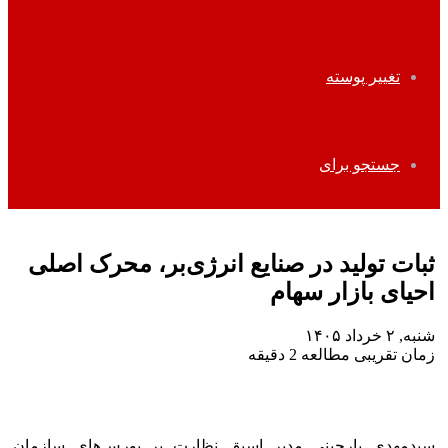
تغییر پوسته
جستجو برای
ثبات تولید در صنایع انرژی‌بر، محرک اصلی
احیای بازار سهام
شنبه, ۲ خرداد ۱۴۰۵
زمان تقریبی مطالعه 2 دقیقه
سیدمهدی پارچینی مدیر اسبق نظارت بر بورس‌های سازمان