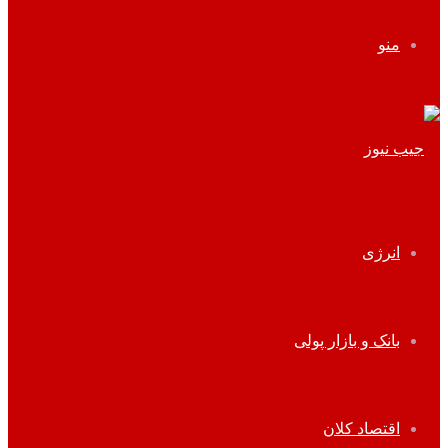
منو
انرژی
بانک و بازار پولی
اقتصاد کلان