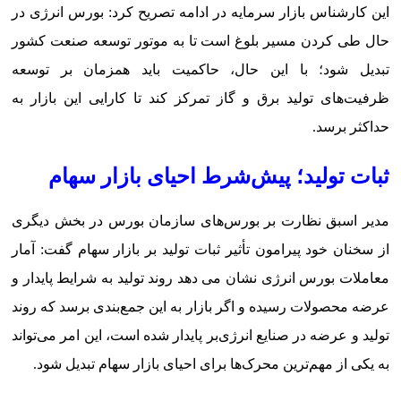
این کارشناس بازار سرمایه در ادامه تصریح کرد: بورس انرژی در
حال طی کردن مسیر بلوغ است تا به موتور توسعه صنعت کشور
تبدیل شود؛ با این حال، حاکمیت باید همزمان بر توسعه
ظرفیت‌های تولید برق و گاز تمرکز کند تا کارایی این بازار به
حداکثر برسد.
ثبات تولید؛ پیش‌شرط احیای بازار سهام
مدیر اسبق نظارت بر بورس‌های سازمان بورس در بخش دیگری
از سخنان خود پیرامون تأثیر ثبات تولید بر بازار سهام گفت: آمار
معاملات بورس انرژی نشان می دهد روند تولید به شرایط پایدار و
عرضه محصولات رسیده و اگر بازار به این جمع‌بندی برسد که روند
تولید و عرضه در صنایع انرژی‌بر پایدار شده است، این امر می‌تواند
به یکی از مهم‌ترین محرک‌ها برای احیای بازار سهام تبدیل شود.