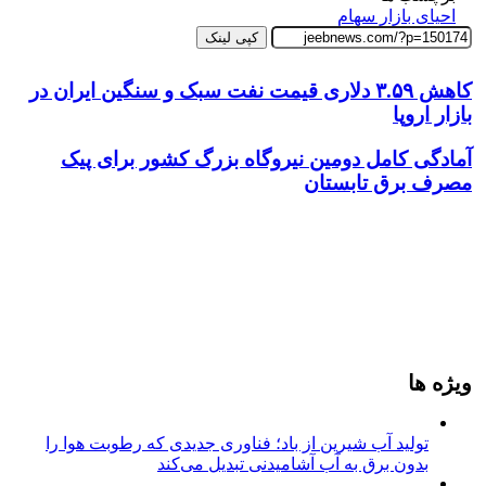
احیای بازار سهام
کپی لینک
کاهش ۳.۵۹ دلاری قیمت نفت سبک و سنگین ایران در
بازار اروپا
آمادگی کامل دومین نیروگاه بزرگ کشور برای پیک
مصرف برق تابستان
ویژه ها
تولید آب شیرین از باد؛ فناوری جدیدی که رطوبت هوا را
بدون برق به آب آشامیدنی تبدیل می‌کند