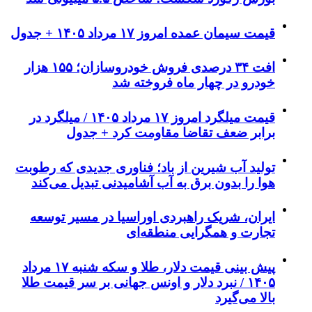
قیمت سیمان عمده امروز ۱۷ مرداد ۱۴۰۵ + جدول
افت ۳۴ درصدی فروش خودروسازان؛ ۱۵۵ هزار
خودرو در چهار ماه فروخته شد
قیمت میلگرد امروز ۱۷ مرداد ۱۴۰۵ / میلگرد در
برابر ضعف تقاضا مقاومت کرد + جدول
تولید آب شیرین از باد؛ فناوری جدیدی که رطوبت
هوا را بدون برق به آب آشامیدنی تبدیل می‌کند
ایران، شریک راهبردی اوراسیا در مسیر توسعه
تجارت و همگرایی منطقه‌ای
پیش ‌بینی قیمت دلار، طلا و سکه شنبه ۱۷ مرداد
۱۴۰۵ / نبرد دلار و اونس جهانی بر سر قیمت طلا
بالا می‌گیرد