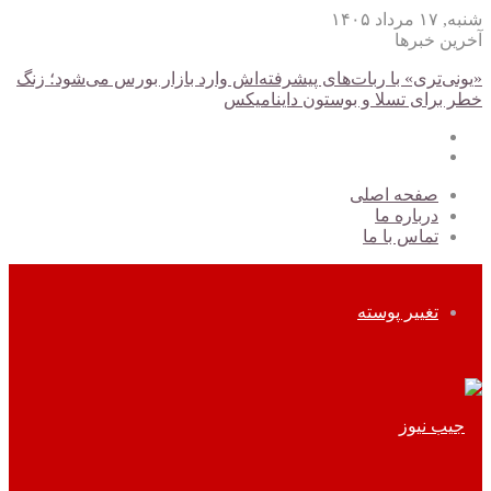
شنبه, ۱۷ مرداد ۱۴۰۵
آخرین خبرها
«یونی‌تری» با ربات‌های پیشرفته‌اش وارد بازار بورس می‌شود؛ زنگ
خطر برای تسلا و بوستون داینامیکس
صفحه اصلی
درباره ما
تماس با ما
تغییر پوسته