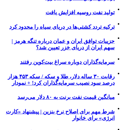
تولید نفت روسیه افزایش یافت
ترکیه تردد کشتی‌ها در دریای سیاه را محدود کرد
جزییات توافق ایران و عمان درباره تنگه هرمز |
سهم ایران از دریای خزر تعیین شد؟
سرمایه‌گذاران دوباره سراغ بیت‌کوین رفتند
رقابت ۳۰ ساله دلار، طلا و سکه / سکه ۴۵۳ هزار
درصد سود نصیب سرمایه‌گذاران کرد! + نمودار
میانگین قیمت نفت برنت به ۸۰ دلار می‌رسد
شرط مهم برای اصلاح نرخ بنزین | پیشنهاد «کارت
انرژی» برای خانوار