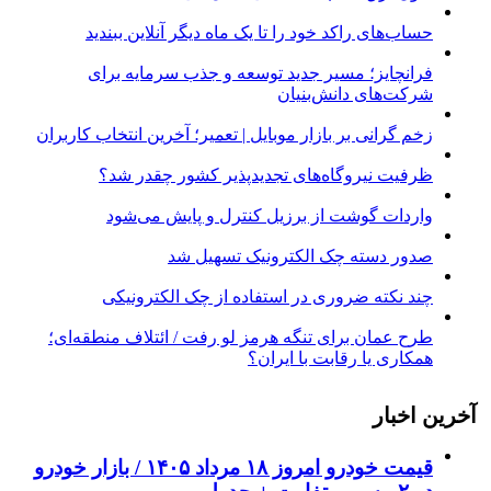
حساب‌های راکد خود را تا یک ماه دیگر آنلاین ببندید
فرانچایز؛ مسیر جدید توسعه و جذب سرمایه برای
شرکت‌های دانش‌بنیان
زخم گرانی بر بازار موبایل | تعمیر؛ آخرین انتخاب کاربران
ظرفیت نیروگاه‌های تجدیدپذیر کشور چقدر شد؟
واردات گوشت از برزیل کنترل و پایش می‌شود
صدور دسته چک الکترونیک تسهیل شد
چند نکته ضروری در استفاده از چک الکترونیکی
طرح عمان برای تنگه هرمز لو رفت / ائتلاف منطقه‌ای؛
همکاری یا رقابت با ایران؟
آخرین اخبار
قیمت خودرو امروز ۱۸ مرداد ۱۴۰۵ / بازار خودرو