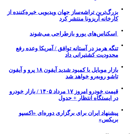
بزرگ‌ترین تراشه‌ساز جهان ویدیویی خیره‌کننده از
کارخانه آریزونا منتشر کرد
اسکناس‌های یورو بازطراحی می‌شوند
تنگه هرمز در آستانه توافق / آمریکا وعده رفع
محدودیت کشتیرانی داد
بازار موبایل با کمبود شدید آیفون ۱۸ پرو و آیفون
تاشو روبه‌رو خواهد شد
قیمت خودرو امروز ۱۷ مرداد ۱۴۰۵ / بازار خودرو
در ایستگاه انتظار + جدول
پیشنهاد ایران برای برگزاری دوره‌ای «اکسپو
بریکس»