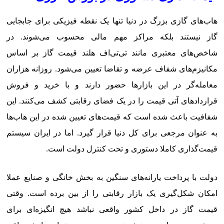
هاب‌های گازی بزرگ در دنیا تنها یک نقطه فیزیکی برای جابجایی
گاز نیستند بلکه مراکز مهم مالی محسوب می‌شوند. در
شاخص‌های معتبری مانند تی‌تی‌اف هلند قیمت گاز بر اساس
مکانیزم‌های شفاف عرضه و تقاضا تعیین می‌شود. روزانه هزاران
معامله‌گر در این بازارها حضور دارند و با خرید و فروش
قراردادهای آتی قیمت را در یک فضای رقابتی کشف می‌کنند. این
شفافیت باعث شده است که قیمت‌های تعیین شده در این هاب‌ها
به عنوان مرجعی برای کل دنیا قرار گیرد. اما در ایران سیستم
قیمت‌گذاری کاملا دستوری و تحت کنترل دولت است.
دولت با پرداخت یارانه‌های سنگین به بخش خانگی و صنایع عملا
امکان شکل‌گیری یک بازار رقابتی را از بین برده است. وقتی
قیمت گاز در داخل کشور واقعی نباشد هیچ انگیزه‌ای برای