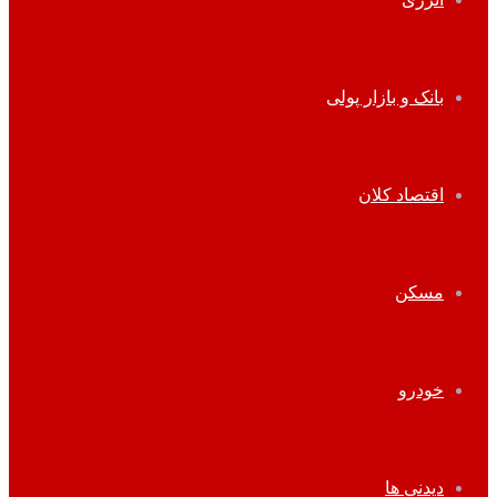
بانک و بازار پولی
اقتصاد کلان
مسکن
خودرو
دیدنی ها