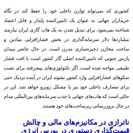
کشوری که نمی‌تواند توازن داخلی خود را حفظ کند در نگاه
خریداران جهانی به عنوان یک تامین‌کننده پایدار و قابل اعتماد
شناخته نمی‌شود. برای تبدیل شدن به یک هاب گازی ایران نیازمند
میلیاردها دلار سرمایه‌گذاری در بخش فشارافزایی میادین و
ساخت مخازن ذخیره‌سازی مدرن است. در حال حاضر میدان
پارس جنوبی که تامین‌کننده اصلی گاز کشور است با افت فشار
طبیعی مواجه شده است. اگر تکنولوژی‌های پیشرفته برای نصب
سکوهای فشارافزایی وارد کشور نشوند ایران در آینده نزدیک حتی
برای مصارف داخلی خود نیز با مشکل روبرو خواهد شد. این در
حالی است که هاب‌های جهانی با جذب سرمایه‌های بین‌المللی مدام
در حال بروزرسانی زیرساخت‌های خود هستند.
ناترازی در مکانیزم‌های مالی و چالش
قیمت‌گذاری دستوری در بورس انرژی