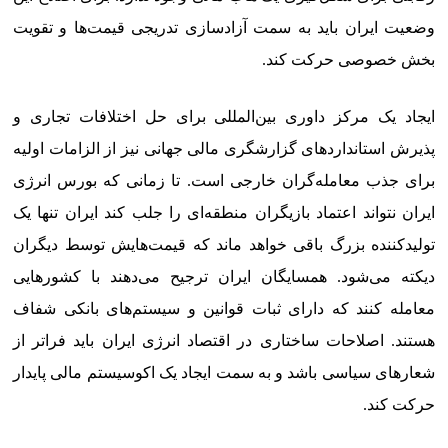
وضعیت ایران باید به سمت آزادسازی تدریجی قیمت‌ها و تقویت
بخش خصوصی حرکت کند.
ایجاد یک مرکز داوری بین‌المللی برای حل اختلافات تجاری و
پذیرش استانداردهای گزارشگری مالی جهانی نیز از الزامات اولیه
برای جذب معامله‌گران خارجی است. تا زمانی که بورس انرژی
ایران نتواند اعتماد بازیگران منطقه‌ای را جلب کند ایران تنها یک
تولیدکننده بزرگ باقی خواهد ماند که قیمت‌هایش توسط دیگران
دیکته می‌شود. همسایگان ایران ترجیح می‌دهند با کشورهایی
معامله کنند که دارای ثبات قوانین و سیستم‌های بانکی شفاف
هستند. اصلاحات ساختاری در اقتصاد انرژی ایران باید فراتر از
شعارهای سیاسی باشد و به سمت ایجاد یک اکوسیستم مالی پایدار
حرکت کند.