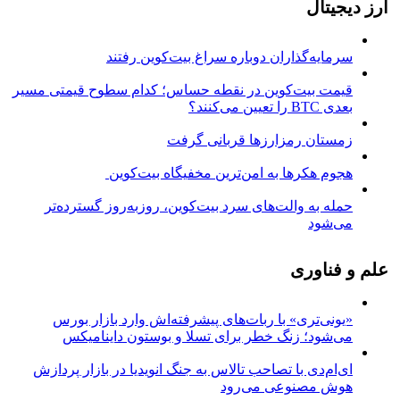
ارز دیجیتال
سرمایه‌گذاران دوباره سراغ بیت‌کوین رفتند
قیمت بیت‌کوین در نقطه حساس؛ کدام سطوح قیمتی مسیر
بعدی BTC را تعیین می‌کنند؟
زمستان رمزارزها قربانی گرفت
هجوم هکرها به امن‌ترین مخفیگاه بیت‌کوین
حمله به والت‌های سرد بیت‌کوین، روزبه‌روز گسترده‌تر
می‌شود
علم و فناوری
«یونی‌تری» با ربات‌های پیشرفته‌اش وارد بازار بورس
می‌شود؛ زنگ خطر برای تسلا و بوستون داینامیکس
ای‌ام‌دی با تصاحب تالاس به جنگ انویدیا در بازار پردازش
هوش مصنوعی می‌رود