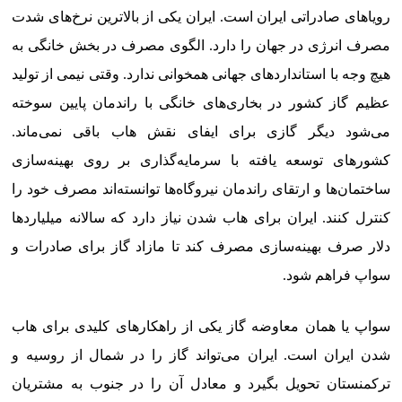
رویاهای صادراتی ایران است. ایران یکی از بالاترین نرخ‌های شدت
مصرف انرژی در جهان را دارد. الگوی مصرف در بخش خانگی به
هیچ وجه با استانداردهای جهانی همخوانی ندارد. وقتی نیمی از تولید
عظیم گاز کشور در بخاری‌های خانگی با راندمان پایین سوخته
می‌شود دیگر گازی برای ایفای نقش هاب باقی نمی‌ماند.
کشورهای توسعه یافته با سرمایه‌گذاری بر روی بهینه‌سازی
ساختمان‌ها و ارتقای راندمان نیروگاه‌ها توانسته‌اند مصرف خود را
کنترل کنند. ایران برای هاب شدن نیاز دارد که سالانه میلیاردها
دلار صرف بهینه‌سازی مصرف کند تا مازاد گاز برای صادرات و
سواپ فراهم شود.
سواپ یا همان معاوضه گاز یکی از راهکارهای کلیدی برای هاب
شدن ایران است. ایران می‌تواند گاز را در شمال از روسیه و
ترکمنستان تحویل بگیرد و معادل آن را در جنوب به مشتریان