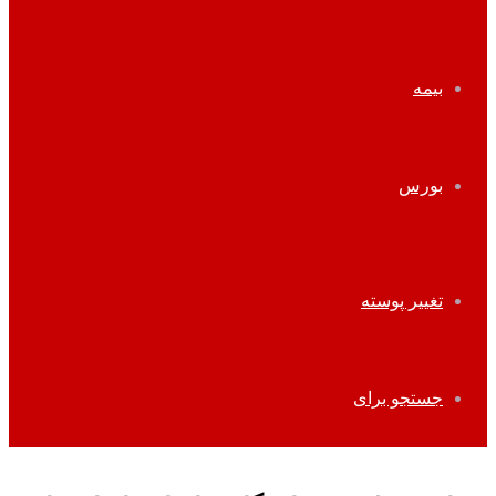
بیمه
بورس
تغییر پوسته
جستجو برای