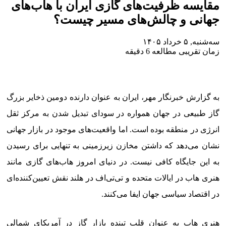
مقایسه ظرفیت‌های گازی ایران با هاب‌های
جهانی و چالش‌های مسیر چیست؟
سه‌شنبه, ۵ خرداد ۱۴۰۵
زمان تقریبی مطالعه 6 دقیقه
به گزارش خبرنگار مهر، ایران به عنوان دارنده دومین ذخایر بزرگ
گاز طبیعی در جهان همواره در سودای تبدیل شدن به مرکز ثقل
انرژی در منطقه بوده است. اما واقعیت‌های موجود در بازار جهانی
نشان می‌دهد که داشتن مخازن زیرزمینی به تنهایی برای رسیدن
به این جایگاه کافی نیست. در دنیای امروز هاب‌های گازی مانند
هنری هاب در ایالات متحده و تی‌تی‌اف در هلند نقش تعیین‌کننده‌ای
در اقتصاد سیاسی جهان ایفا می‌کنند.
هنری هاب به عنوان قلب تپنده بازار گاز در آمریکای شمالی