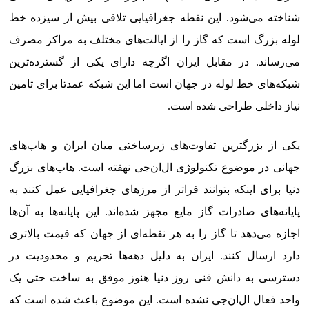
شناخته می‌شود. این نقطه جغرافیایی تلاقی بیش از سیزده خط
لوله بزرگ است که گاز را از ایالت‌های مختلف به مراکز مصرف
می‌رساند. در مقابل ایران اگرچه دارای یکی از گسترده‌ترین
شبکه‌های خط لوله در جهان است اما این شبکه عمدتا برای تامین
نیاز داخلی طراحی شده است.
یکی از بزرگترین تفاوت‌های زیرساختی میان ایران و هاب‌های
جهانی در موضوع تکنولوژی ال‌ان‌جی نهفته است. هاب‌های بزرگ
دنیا برای اینکه بتوانند فراتر از مرزهای جغرافیایی عمل کنند به
پایانه‌های صادرات گاز مایع مجهز شده‌اند. این پایانه‌ها به آن‌ها
اجازه می‌دهد تا گاز را به هر نقطه‌ای از جهان که قیمت بالاتری
دارد ارسال کنند. ایران به دلیل دهه‌ها تحریم و محدودیت در
دسترسی به دانش فنی روز دنیا هنوز موفق به ساخت حتی یک
واحد فعال ال‌ان‌جی نشده است. این موضوع باعث شده است که