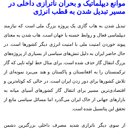
موانع دیپلماتیک و بحران ناترازی داخلی در
مسیر تبدیل شدن به قطب انرژی
تبدیل شدن به هاب گازی یک پروژه بزرگ ملی است که نیازمند
دیپلماسی فعال و روابط حسنه با جهان است. هاب شدن به معنای
پیوند خوردن امنیت ملی با امنیت انرژی دیگر کشورها است. در
حال حاضر ایران به دلیل تنش‌های سیاسی از بسیاری از پروژه‌های
بزرگ انتقال گاز حذف شده است. برای مثال خط لوله تاپی که گاز
ترکمنستان را به افغانستان و پاکستان و هند می‌برد نمونه‌ای از
تلاش کشورها برای دور زدن ایران است. در حالی که کوتاه‌ترین و
اقتصادی‌ترین مسیر برای انتقال گاز کشورهای آسیای میانه به
بازارهای جهانی از خاک ایران می‌گذرد اما مسائل سیاسی مانع از
تحقق این پتانسیل شده است.
از سوی دیگر ناترازی شدید مصرف داخلی بزرگترین دشمن