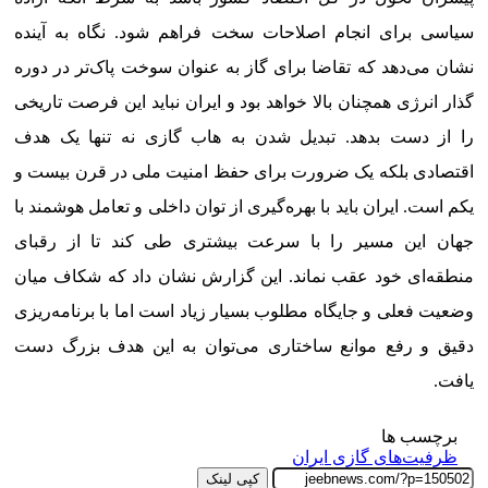
سیاسی برای انجام اصلاحات سخت فراهم شود. نگاه به آینده
نشان می‌دهد که تقاضا برای گاز به عنوان سوخت پاک‌تر در دوره
گذار انرژی همچنان بالا خواهد بود و ایران نباید این فرصت تاریخی
را از دست بدهد. تبدیل شدن به هاب گازی نه تنها یک هدف
اقتصادی بلکه یک ضرورت برای حفظ امنیت ملی در قرن بیست و
یکم است. ایران باید با بهره‌گیری از توان داخلی و تعامل هوشمند با
جهان این مسیر را با سرعت بیشتری طی کند تا از رقبای
منطقه‌ای خود عقب نماند. این گزارش نشان داد که شکاف میان
وضعیت فعلی و جایگاه مطلوب بسیار زیاد است اما با برنامه‌ریزی
دقیق و رفع موانع ساختاری می‌توان به این هدف بزرگ دست
یافت.
برچسب ها
ظرفیت‌های گازی ایران
کپی لینک