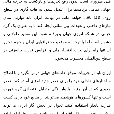
فنی ضروری است. بدون رفع تحریم‌ها و بازگشت به چرخه مالی
جهانی تمامی برنامه‌ها برای تبدیل شدن به هاب گازی در سطح
روی کاغذ باقی خواهد ماند. در نهایت ایران باید توازنی میان
نیازهای داخلی و تعهدات بین‌المللی ایجاد کند تا به عنوان یک گره
حیاتی در شبکه انرژی جهان پذیرفته شود. این مسیر طولانی و
دشوار است اما با توجه به موقعیت جغرافیایی ایران و حجم ذخایر
آن تنها راه برای نجات اقتصاد ملی و افزایش قدرت چانه‌زنی در
سطح بین‌المللی محسوب می‌شود.
ایران باید از تجربیات موفق هاب‌های جهانی درس بگیرد و با اصلاح
ساختارهای داخلی خود را برای عصر جدید انرژی آماده کند. عصر
جدیدی که در آن امنیت با وابستگی متقابل اقتصادی گره خورده
است و تنها کشورهای هوشمند می‌توانند از منابع خود برای کسب
قدرت پایدار استفاده کنند. تحول در بخش گاز ایران می‌تواند
پیشران تحول در کل اقتصاد کشور باشد به شرط آنکه اراده