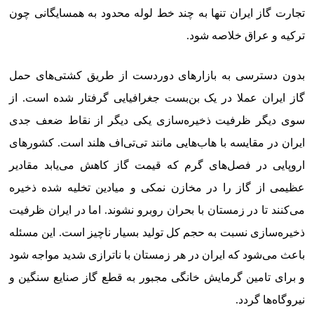
تجارت گاز ایران تنها به چند خط لوله محدود به همسایگانی چون
ترکیه و عراق خلاصه شود.
بدون دسترسی به بازارهای دوردست از طریق کشتی‌های حمل
گاز ایران عملا در یک بن‌بست جغرافیایی گرفتار شده است. از
سوی دیگر ظرفیت ذخیره‌سازی یکی دیگر از نقاط ضعف جدی
ایران در مقایسه با هاب‌هایی مانند تی‌تی‌اف هلند است. کشورهای
اروپایی در فصل‌های گرم که قیمت گاز کاهش می‌یابد مقادیر
عظیمی از گاز را در مخازن نمکی و میادین تخلیه شده ذخیره
می‌کنند تا در زمستان با بحران روبرو نشوند. اما در ایران ظرفیت
ذخیره‌سازی نسبت به حجم کل تولید بسیار ناچیز است. این مسئله
باعث می‌شود که ایران در هر زمستان با ناترازی شدید مواجه شود
و برای تامین گرمایش خانگی مجبور به قطع گاز صنایع سنگین و
نیروگاه‌ها گردد.