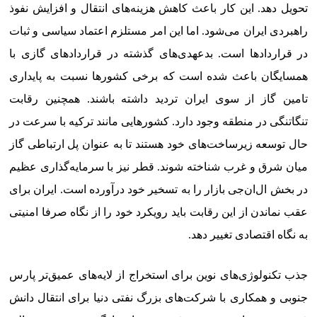
تحویل دهد. این کار باعث کاهش هزینه‌های انتقال و افزایش نفوذ
راهبردی ایران می‌شود. اما این امر مستلزم اعتماد سیاسی و ثبات
در قراردادها است. بدعهدی‌های گذشته در قراردادهای گازی با
همسایگان باعث شده است که برخی کشورها نسبت به پایداری
تامین گاز از سوی ایران تردید داشته باشند. همچنین رقابت
تنگاتنگی در منطقه وجود دارد. کشورهایی مانند ترکیه با سرعت در
حال توسعه زیرساخت‌های خود هستند تا به عنوان پل ارتباطی گاز
میان شرق و غرب شناخته شوند. قطر نیز با سرمایه‌گذاری عظیم
در بخش ال‌ان‌جی بازار را به تسخیر خود درآورده است. ایران برای
عقب نماندن از این رقابت باید رویکرد خود را از نگاه صرفا امنیتی
به نگاه اقتصادی تغییر دهد.
جذب تکنولوژی‌های نوین برای استخراج از لایه‌های عمیق‌تر پارس
جنوبی و همکاری با شرکت‌های بزرگ نفتی دنیا برای انتقال دانش