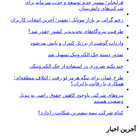
فرانچایز؛ مسیر جدید توسعه و جذب سرمایه برای
شرکت‌های دانش‌بنیان
زخم گرانی بر بازار موبایل | تعمیر؛ آخرین انتخاب کاربران
ظرفیت نیروگاه‌های تجدیدپذیر کشور چقدر شد؟
واردات گوشت از برزیل کنترل و پایش می‌شود
صدور دسته چک الکترونیک تسهیل شد
چند نکته ضروری در استفاده از چک الکترونیکی
طرح عمان برای تنگه هرمز لو رفت / ائتلاف منطقه‌ای؛
همکاری یا رقابت با ایران؟
نیروهای شرکتی باوجود کاهش حقوق راضی به تبدیل
وضعیت هستند
کدام شرکت بیمه بیشترین شکایت را دارد؟
آخرین اخبار