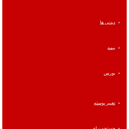
دیدنی ها
بیمه
بورس
تغییر پوسته
جستجو برای