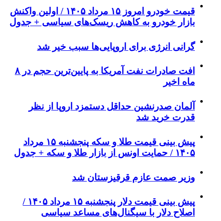
قیمت خودرو امروز ۱۵ مرداد ۱۴۰۵ / اولین واکنش
بازار خودرو به کاهش ریسک‌های سیاسی + جدول
گرانی انرژی برای اروپایی‌ها سبب خیر شد
افت صادرات نفت آمریکا به پایین‌ترین حجم در ۸
ماه اخیر
آلمان صدرنشین حداقل دستمزد اروپا از نظر
قدرت خرید شد
پیش‌ بینی قیمت طلا و سکه پنجشنبه ۱۵ مرداد
۱۴۰۵ / حمایت اونس از بازار طلا و سکه + جدول
وزیر صمت عازم قرقیزستان شد
پیش ‌بینی قیمت دلار پنجشنبه ۱۵ مرداد ۱۴۰۵ /
اصلاح دلار با سیگنال‌های مساعد سیاسی