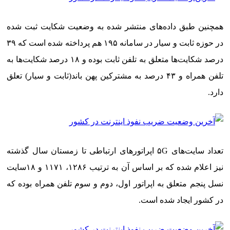
همچنین طبق داده‌های منتشر شده به وضعیت شکایت ثبت شده
در حوزه ثابت و سیار در سامانه ۱۹۵ هم پرداخته شده است که ۳۹
درصد شکایت‌ها متعلق به تلفن ثابت بوده و ۱۸ درصد شکایت‌ها به
تلفن همراه و ۴۳ درصد به مشترکین پهن باند(ثابت و سیار) تعلق
دارد.
تعداد سایت‌های ۵G اپراتورهای ارتباطی تا زمستان سال گذشته
نیز اعلام شده که بر اساس آن به ترتیب ۱۲۸۶، ۱۱۷۱ و ۱۸سایت
نسل پنجم متعلق به اپراتور اول، دوم و سوم تلفن همراه بوده که
در کشور ایجاد شده است.