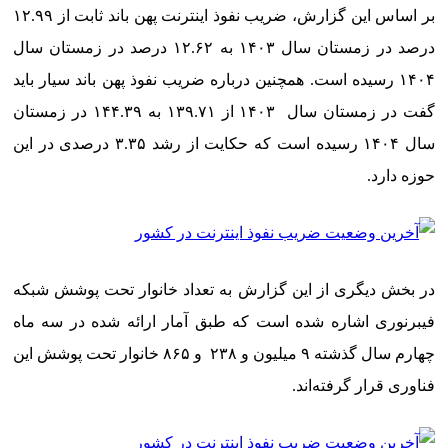
بر اساس این گزارش، ضریب نفوذ اینترنت پهن باند ثابت از ۱۲.۹۹
درصد در زمستان سال ۱۴۰۳ به ۱۲.۶۲ درصد در زمستان سال
۱۴۰۴ رسیده است. همچنین درباره ضریب نفوذ پهن باند سیار باید
گفت در زمستان سال ۱۴۰۳ از ۱۳۹.۷۱ به ۱۴۴.۳۹ در زمستان
سال ۱۴۰۴ رسیده است که حکایت از رشد ۳.۳۵ درصدی در این
حوزه دارد.
در بخش دیگری از این گزارش به تعداد خانوار تحت پوشش شبکه
فیبرنوری اشاره شده است که طبق آمار ارائه شده در سه ماه
چهارم سال گذشته ۹ میلیون و ۲۳۸ و ۸۶۵ خانوار تحت پوشش این
فناوری قرار گرفته‌اند.