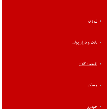
انرژی
بانک و بازار پولی
اقتصاد کلان
مسکن
خودرو