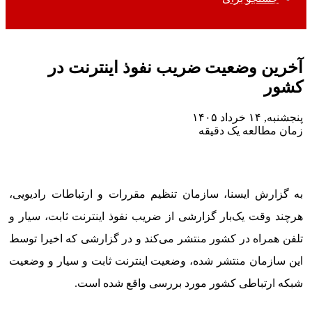
آخرین وضعیت ضریب نفوذ اینترنت در
کشور
پنجشنبه, ۱۴ خرداد ۱۴۰۵
زمان مطالعه یک دقیقه
به گزارش ایسنا، سازمان تنظیم مقررات و ارتباطات رادیویی،
هرچند وقت یک‌بار گزارشی از ضریب نفوذ اینترنت ثابت، سیار و
تلفن همراه در کشور منتشر می‌کند و در گزارشی که اخیرا توسط
این سازمان منتشر شده، وضعیت اینترنت ثابت و سیار و وضعیت
شبکه ارتباطی کشور مورد بررسی واقع شده است.