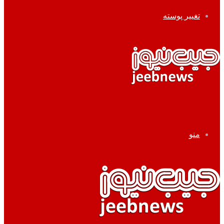
تغییر پوسته
منو