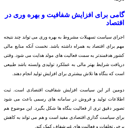
گامی برای افزایش شفافیت و بهره وری در
اقتصاد
اجرای سیاست تسهیلات مشروط به بهره وری می تواند چند نتیجه
مهم برای اقتصاد به همراه داشته باشد. نخست آنکه منابع مالی
کشور هدفمندتر به سمت فعالیت های مولد هدایت می شود. وقتی
دریافت شرایط بهتر مالی به عملکرد تولیدی وابسته باشد طبیعی
است که بنگاه ها تلاش بیشتری برای افزایش تولید انجام دهند.
دومین اثر این سیاست افزایش شفافیت اقتصادی است. ثبت
اطلاعات تولید و فروش در سامانه های رسمی باعث می شود
تصویر دقیق تری از فعالیت بنگاه ها شکل بگیرد. این موضوع هم
برای سیاست گذاری اقتصادی مفید است و هم می تواند به کاهش
برخی تخلفات و فعالیت های غیرشفاف کمک کند.