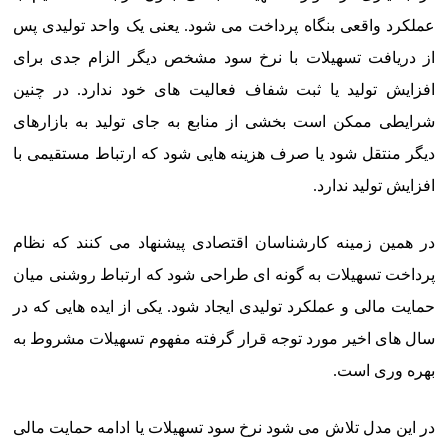
عملکرد واقعی بنگاه پرداخت می شود. یعنی یک واحد تولیدی پس
از دریافت تسهیلات با نرخ سود مشخص دیگر الزام جدی برای
افزایش تولید یا ثبت شفاف فعالیت های خود ندارد. در چنین
شرایطی ممکن است بخشی از منابع به جای تولید به بازارهای
دیگر منتقل شود یا صرف هزینه هایی شود که ارتباط مستقیمی با
افزایش تولید ندارد.
در همین زمینه کارشناسان اقتصادی پیشنهاد می کنند که نظام
پرداخت تسهیلات به گونه ای طراحی شود که ارتباط روشنی میان
حمایت مالی و عملکرد تولیدی ایجاد شود. یکی از ایده هایی که در
سال های اخیر مورد توجه قرار گرفته مفهوم تسهیلات مشروط به
بهره وری است.
در این مدل تلاش می شود نرخ سود تسهیلات یا ادامه حمایت مالی