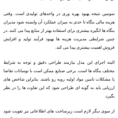
سومین نتیجه بهبود بهره وری در واحدهای تولیدی است. وقتی
هزینه مالی بنگاه تا حدی به میزان عملکرد آن وابسته شود مدیران
بنگاه ها انگیزه بیشتری برای استفاده بهتر از منابع پیدا می کنند. در
چنین شرایطی مدیریت هزینه ها بهبود فرآیند تولید و افزایش
فروش اهمیت بیشتری پیدا می کند.
البته اجرای این مدل نیازمند طراحی دقیق و توجه به شرایط
مختلف بنگاه ها است. برخی صنایع ممکن است با نوسانات تقاضا
یا مشکلات تامین مواد اولیه روبه رو باشند. بنابراین شاخص های
ارزیابی باید به گونه ای طراحی شود که این تفاوت ها را در نظر
بگیرد.
از سوی دیگر لازم است زیرساخت های اطلاعاتی نیز تقویت شود