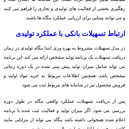
رهگیری بخشی از فعالیت های تولیدی و تجاری را فراهم می کنند
و می توانند مبنایی برای ارزیابی عملکرد بنگاه ها باشند.
ارتباط تسهیلات بانکی با عملکرد تولیدی
در مدل تسهیلات مشروط به بهره وری ابتدا بنگاه تولیدی در زمان
دریافت تسهیلات یک برنامه تولید مشخص ارائه می کند. این برنامه
می تواند شامل میزان تولید پیش بینی شده در یک دوره زمانی
مشخص باشد. همچنین اطلاعات مربوط به خرید مواد اولیه و
فروش محصول نیز در سامانه های مربوط ثبت می شود.
پس از دریافت تسهیلات عملکرد واقعی بنگاه در طول دوره
بررسی می شود. اگر میزان تولید و فعالیت ثبت شده با برنامه
اعلام شده همخوانی داشته باشد بنگاه می تواند از مزایایی مانند
کاهش نرخ سود یا ادامه حمایت مالی بهره مند شود.