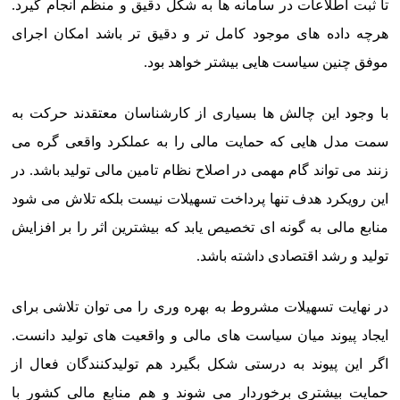
تا ثبت اطلاعات در سامانه ها به شکل دقیق و منظم انجام گیرد.
هرچه داده های موجود کامل تر و دقیق تر باشد امکان اجرای
موفق چنین سیاست هایی بیشتر خواهد بود.
با وجود این چالش ها بسیاری از کارشناسان معتقدند حرکت به
سمت مدل هایی که حمایت مالی را به عملکرد واقعی گره می
زنند می تواند گام مهمی در اصلاح نظام تامین مالی تولید باشد. در
این رویکرد هدف تنها پرداخت تسهیلات نیست بلکه تلاش می شود
منابع مالی به گونه ای تخصیص یابد که بیشترین اثر را بر افزایش
تولید و رشد اقتصادی داشته باشد.
در نهایت تسهیلات مشروط به بهره وری را می توان تلاشی برای
ایجاد پیوند میان سیاست های مالی و واقعیت های تولید دانست.
اگر این پیوند به درستی شکل بگیرد هم تولیدکنندگان فعال از
حمایت بیشتری برخوردار می شوند و هم منابع مالی کشور با