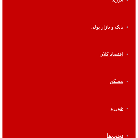
بانک و بازار پولی
اقتصاد کلان
مسکن
خودرو
دیدنی ها