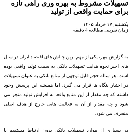
تسهیلات مشروط به بهره وری راهی تازه
برای حمایت واقعی از تولید
یکشنبه, ۱۷ خرداد ۱۴۰۵
زمان تقریبی مطالعه 4 دقیقه
به گزارش مهر، یکی از مهم ترین چالش های اقتصاد ایران در سال
های اخیر نحوه هدایت تسهیلات بانکی به سمت تولید واقعی بوده
است. هر ساله حجم قابل توجهی از منابع بانکی به عنوان تسهیلات
در اختیار بنگاه ها قرار می گیرد. اما همیشه این پرسش وجود
داشته که چه مقدار از این منابع واقعا به افزایش تولید منجر می
شود و چه مقدار از آن به فعالیت هایی خارج از هدف اصلی
منحرف می شود.
در بسیاری از موارد تسهیلات بانکی بدون ارتباط مستقیم با