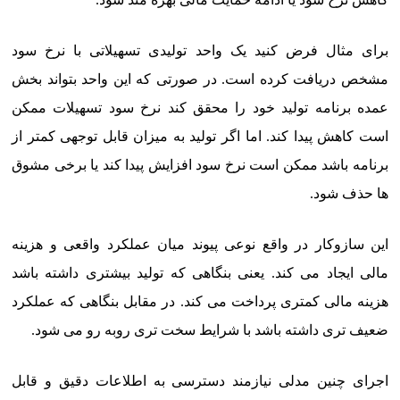
برای مثال فرض کنید یک واحد تولیدی تسهیلاتی با نرخ سود
مشخص دریافت کرده است. در صورتی که این واحد بتواند بخش
عمده برنامه تولید خود را محقق کند نرخ سود تسهیلات ممکن
است کاهش پیدا کند. اما اگر تولید به میزان قابل توجهی کمتر از
برنامه باشد ممکن است نرخ سود افزایش پیدا کند یا برخی مشوق
ها حذف شود.
این سازوکار در واقع نوعی پیوند میان عملکرد واقعی و هزینه
مالی ایجاد می کند. یعنی بنگاهی که تولید بیشتری داشته باشد
هزینه مالی کمتری پرداخت می کند. در مقابل بنگاهی که عملکرد
ضعیف تری داشته باشد با شرایط سخت تری روبه رو می شود.
اجرای چنین مدلی نیازمند دسترسی به اطلاعات دقیق و قابل