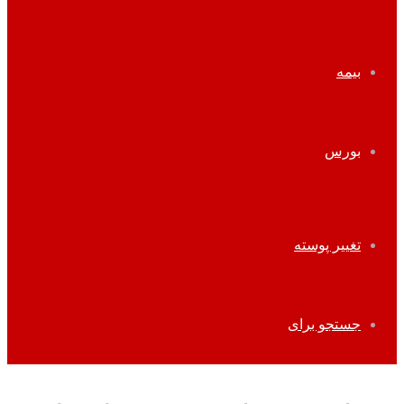
بیمه
بورس
تغییر پوسته
جستجو برای