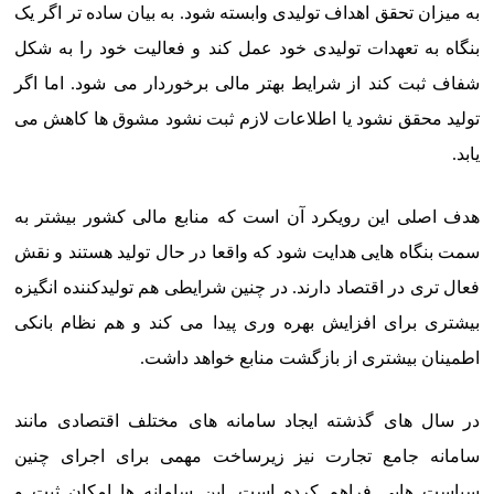
به میزان تحقق اهداف تولیدی وابسته شود. به بیان ساده تر اگر یک
بنگاه به تعهدات تولیدی خود عمل کند و فعالیت خود را به شکل
شفاف ثبت کند از شرایط بهتر مالی برخوردار می شود. اما اگر
تولید محقق نشود یا اطلاعات لازم ثبت نشود مشوق ها کاهش می
یابد.
هدف اصلی این رویکرد آن است که منابع مالی کشور بیشتر به
سمت بنگاه هایی هدایت شود که واقعا در حال تولید هستند و نقش
فعال تری در اقتصاد دارند. در چنین شرایطی هم تولیدکننده انگیزه
بیشتری برای افزایش بهره وری پیدا می کند و هم نظام بانکی
اطمینان بیشتری از بازگشت منابع خواهد داشت.
در سال های گذشته ایجاد سامانه های مختلف اقتصادی مانند
سامانه جامع تجارت نیز زیرساخت مهمی برای اجرای چنین
سیاست هایی فراهم کرده است. این سامانه ها امکان ثبت و