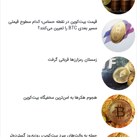
قیمت بیت‌کوین در نقطه حساس؛ کدام سطوح قیمتی
مسیر بعدی BTC را تعیین می‌کنند؟
زمستان رمزارزها قربانی گرفت
هجوم هکرها به امن‌ترین مخفیگاه بیت‌کوین
حمله به والت‌های سرد بیت‌کوین، روزبه‌روز گسترده‌تر