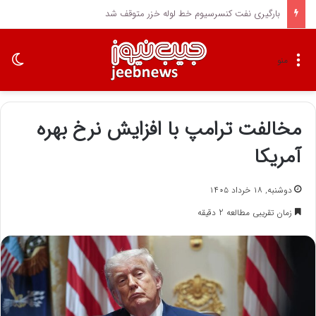
بارگیری نفت کنسرسیوم خط لوله خزر متوقف شد
تغی
منو
مخالفت ترامپ با افزایش نرخ بهره
آمریکا
دوشنبه, ۱۸ خرداد ۱۴۰۵
زمان تقریبی مطالعه 2 دقیقه