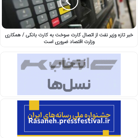
خبر تازه وزیر نفت از اتصال کارت سوخت به کارت بانکی / همکاری
وزارت اقتصاد ضروری است