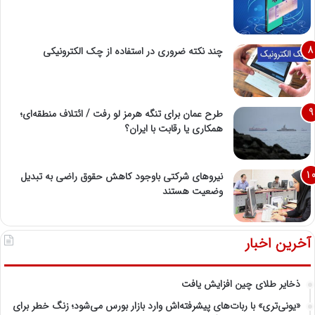
چند نکته ضروری در استفاده از چک الکترونیکی
طرح عمان برای تنگه هرمز لو رفت / ائتلاف منطقه‌ای؛
همکاری یا رقابت با ایران؟
نیروهای شرکتی باوجود کاهش حقوق راضی به تبدیل
وضعیت هستند
آخرین اخبار
ذخایر طلای چین افزایش یافت
«یونی‌تری» با ربات‌های پیشرفته‌اش وارد بازار بورس می‌شود؛ زنگ خطر برای