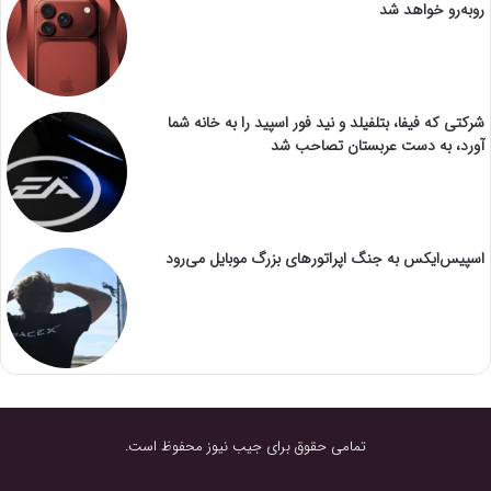
روبه‌رو خواهد شد
شرکتی که فیفا، بتلفیلد و نید فور اسپید را به خانه شما
آورد، به دست عربستان تصاحب شد
اسپیس‌ایکس به جنگ اپراتورهای بزرگ موبایل می‌رود
تمامی حقوق برای جیب نیوز محفوظ است.