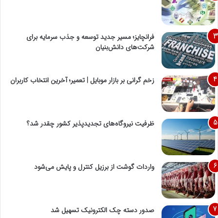
فرانچایز؛ مسیر جدید توسعه و جذب سرمایه برای
شرکت‌های دانش‌بنیان
زخم گرانی بر بازار موبایل | تعمیر؛ آخرین انتخاب کاربران
ظرفیت نیروگاه‌های تجدیدپذیر کشور چقدر شد؟
واردات گوشت از برزیل کنترل و پایش می‌شود
صدور دسته چک الکترونیک تسهیل شد