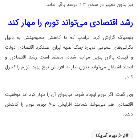
نیز بدون تغییر در سطح ۴.۳ درصد باقی ماند.
رشد اقتصادی می‌تواند تورم را مهار کند
بلومبرگ گزارش کرد، ترامپ که با کاهش محبوبیتش به دلیل
نگرانی‌های عمومی درباره جنگ علیه ایران، عملکرد اقتصادی دولت
و قیمت بالای بنزین مواجه شده، معتقد است رشد اقتصادی و
ایجاد اشتغال می‌تواند بدون نیاز به افزایش نرخ بهره، تورم را کنترل
کند.
وی گفت: اگر تورم ایجاد شود، می‌توان آن را مهار کرد اما موفقیت
اقتصادی هم می‌تواند همانند افزایش نرخ بهره، تورم را کاهش
دهد.
نرخ بهره آمریکا