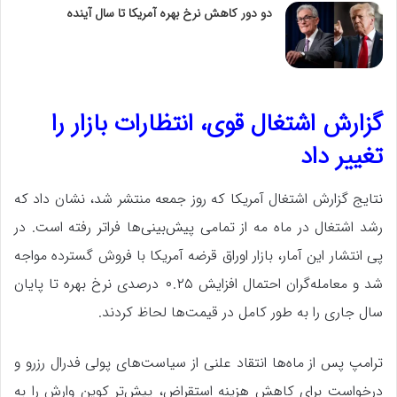
دو دور کاهش نرخ بهره آمریکا تا سال آینده
گزارش اشتغال قوی، انتظارات بازار را
تغییر داد
نتایج گزارش اشتغال آمریکا که روز جمعه منتشر شد، نشان داد که
رشد اشتغال در ماه مه از تمامی پیش‌بینی‌ها فراتر رفته است. در
پی انتشار این آمار، بازار اوراق قرضه آمریکا با فروش گسترده مواجه
شد و معامله‌گران احتمال افزایش ۰.۲۵ درصدی نرخ بهره تا پایان
سال جاری را به طور کامل در قیمت‌ها لحاظ کردند.
ترامپ پس از ماه‌ها انتقاد علنی از سیاست‌های پولی فدرال رزرو و
درخواست برای کاهش هزینه استقراض، پیش‌تر کوین وارش را به