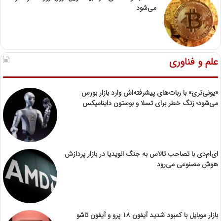
می‌شود
علم و فناوری
«یونی‌تری» با ربات‌های پیشرفته‌اش وارد بازار بورس
می‌شود؛ زنگ خطر برای تسلا و بوستون داینامیکس
ای‌ام‌دی با تصاحب تالاس به جنگ انویدیا در بازار پردازش
هوش مصنوعی می‌رود
بازار موبایل با کمبود شدید آیفون ۱۸ پرو و آیفون تاشو