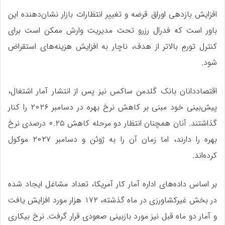
افزایش بازدهی اوراق قرضه و تغییر انتظارات بازار نشان‌دهنده این
باور است که فدرال رزرو تحت مدیریت وارش ممکن است برای
کنترل تورمِ بالاتر از هدف، ناچار به افزایش هزینه‌های استقراض
شود.
اقتصاددانان بانک گلدمن ساکس نیز پس از انتشار آمار اشتغال،
پیش‌بینی خود مبنی بر کاهش نرخ بهره در دسامبر ۲۰۲۶ را کنار
گذاشتند. آنان همچنان انتظار دو مرحله کاهش ۰.۲۵ درصدی نرخ
بهره را دارند، اما زمان آن را به ژوئن و دسامبر ۲۰۲۷ موکول
کرده‌اند.
بر اساس داده‌های اداره آمار کار آمریکا، تعداد مشاغل ایجاد شده
در بخش غیرکشاورزی در ماه گذشته، ۱۷۲ هزار مورد افزایش یافت
و آمار دو ماه قبل نیز مورد بازبینی صعودی قرار گرفت. نرخ بیکاری