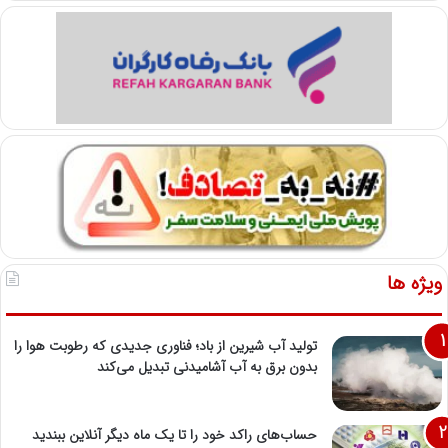
ویژه ها
تولید آب شیرین از باد؛ فناوری جدیدی که رطوبت هوا را
بدون برق به آب آشامیدنی تبدیل می‌کند
حساب‌های راکد خود را تا یک ماه دیگر آنلاین ببندید