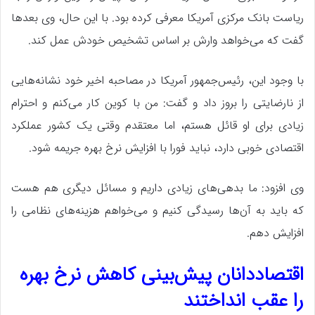
ریاست بانک مرکزی آمریکا معرفی کرده بود. با این حال، وی بعدها
گفت که می‌خواهد وارش بر اساس تشخیص خودش عمل کند.
با وجود این، رئیس‌جمهور آمریکا در مصاحبه اخیر خود نشانه‌هایی
از نارضایتی را بروز داد و گفت: من با کوین کار می‌کنم و احترام
زیادی برای او قائل هستم، اما معتقدم وقتی یک کشور عملکرد
اقتصادی خوبی دارد، نباید فورا با افزایش نرخ بهره جریمه شود.
وی افزود: ما بدهی‌های زیادی داریم و مسائل دیگری هم هست
که باید به آن‌ها رسیدگی کنیم و می‌خواهم هزینه‌های نظامی را
افزایش دهم.
اقتصاددانان پیش‌بینی کاهش نرخ بهره
را عقب انداختند