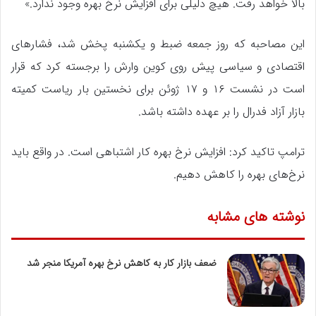
بالا خواهد رفت. هیچ دلیلی برای افزایش نرخ بهره وجود ندارد.»
این مصاحبه که روز جمعه ضبط و یکشنبه پخش شد، فشارهای
اقتصادی و سیاسی پیش روی کوین وارش را برجسته کرد که قرار
است در نشست ۱۶ و ۱۷ ژوئن برای نخستین بار ریاست کمیته
بازار آزاد فدرال را بر عهده داشته باشد.
ترامپ تاکید کرد: افزایش نرخ بهره کار اشتباهی است. در واقع باید
نرخ‌های بهره را کاهش دهیم.
نوشته های مشابه
ضعف بازار کار به کاهش نرخ بهره آمریکا منجر شد