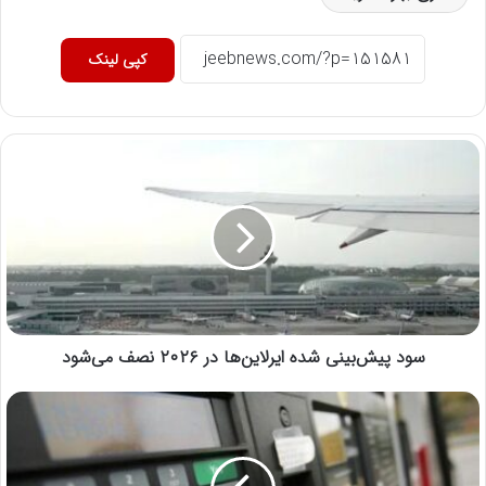
کپی لینک
سود پیش‌بینی شده ایرلاین‌ها در ۲۰۲۶ نصف می‌شود