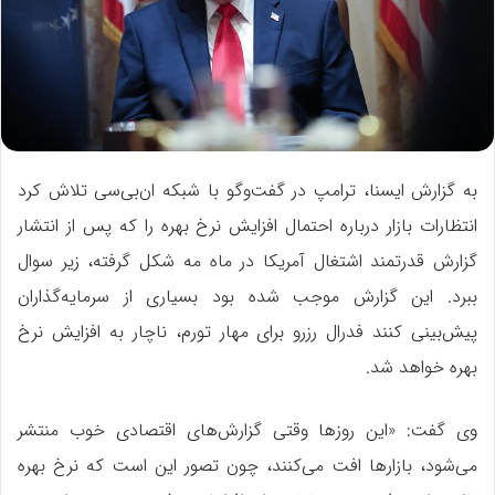
به گزارش ایسنا، ترامپ در گفت‌وگو با شبکه ان‌بی‌سی تلاش کرد
انتظارات بازار درباره احتمال افزایش نرخ بهره را که پس از انتشار
گزارش قدرتمند اشتغال آمریکا در ماه مه شکل گرفته، زیر سوال
ببرد. این گزارش موجب شده بود بسیاری از سرمایه‌گذاران
پیش‌بینی کنند فدرال رزرو برای مهار تورم، ناچار به افزایش نرخ
بهره خواهد شد.
وی گفت: «این روزها وقتی گزارش‌های اقتصادی خوب منتشر
می‌شود، بازارها افت می‌کنند، چون تصور این است که نرخ بهره