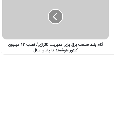
گام بلند صنعت برق برای مدیریت ناترازی/ نصب ۱۲ میلیون
کنتور هوشمند تا پایان سال