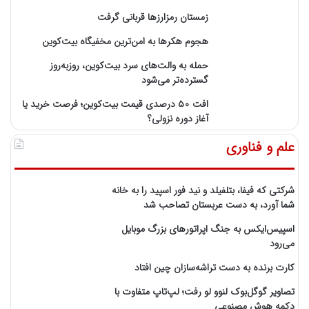
زمستان رمزارزها قربانی گرفت
هجوم هکرها به امن‌ترین مخفیگاه بیت‌کوین
حمله به والت‌های سرد بیت‌کوین، روزبه‌روز
گسترده‌تر می‌شود
افت ۵۰ درصدی قیمت بیت‌کوین؛ فرصت خرید یا
آغاز دوره نزولی؟
علم و فناوری
شرکتی که فیفا، بتلفیلد و نید فور اسپید را به خانه
شما آورد، به دست عربستان تصاحب شد
اسپیس‌ایکس به جنگ اپراتورهای بزرگ موبایل
می‌رود
کارت برنده به دست تراشه‌سازان چین افتاد
تصاویر گوگل‌بوک لنوو لو رفت؛ لپ‌تاپ متفاوت با
دکمه هوش مصنوعی