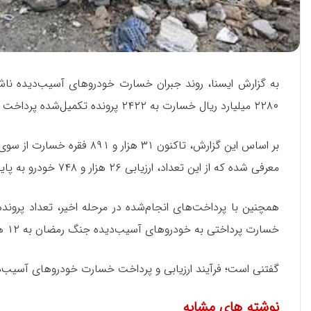
به گزارش ایسنا، روند جبران خسارت خودروهای آسیب‌دیده ناشی 
۲۲۸۰ میلیارد ریال خسارت به ۲۴۲۲ پرونده تکمیل‌شده پرداخت شد.
معرفی شده که از این تعداد، ارزیابی ۲۶ هزار و ۷۴۸ خودرو به پایان رسیده است.
خسارت پرداختی به خودروهای آسیب‌دیده جنگ رمضان به ۱۲ هزار و ۳۹۸ میلیارد ریال رسیده است.
گفتنی است؛ فرآیند ارزیابی و پرداخت خسارت خودروهای آسیب‌د
نوشته های مشابه