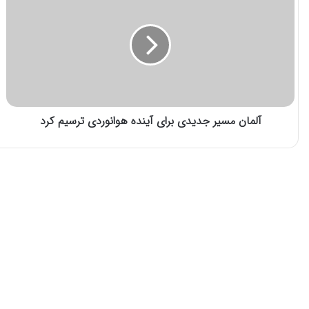
آلمان مسیر جدیدی برای آینده هوانوردی ترسیم کرد