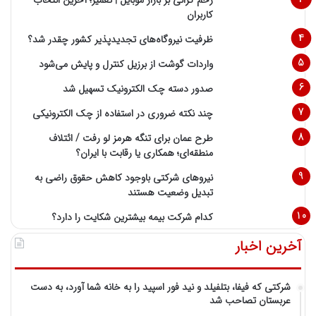
کاربران
ظرفیت نیروگاه‌های تجدیدپذیر کشور چقدر شد؟
واردات گوشت از برزیل کنترل و پایش می‌شود
صدور دسته چک الکترونیک تسهیل شد
چند نکته ضروری در استفاده از چک الکترونیکی
طرح عمان برای تنگه هرمز لو رفت / ائتلاف
منطقه‌ای؛ همکاری یا رقابت با ایران؟
نیروهای شرکتی باوجود کاهش حقوق راضی به
تبدیل وضعیت هستند
کدام شرکت بیمه بیشترین شکایت را دارد؟
آخرین اخبار
شرکتی که فیفا، بتلفیلد و نید فور اسپید را به خانه شما آورد، به دست
عربستان تصاحب شد