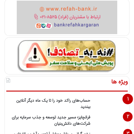
ویژه ها
حساب‌های راکد خود را تا یک ماه دیگر آنلاین
ببندید
فرانچایز؛ مسیر جدید توسعه و جذب سرمایه برای
شرکت‌های دانش‌بنیان
زخم گرانی بر بازار موبایل | تعمیر؛ آخرین انتخاب