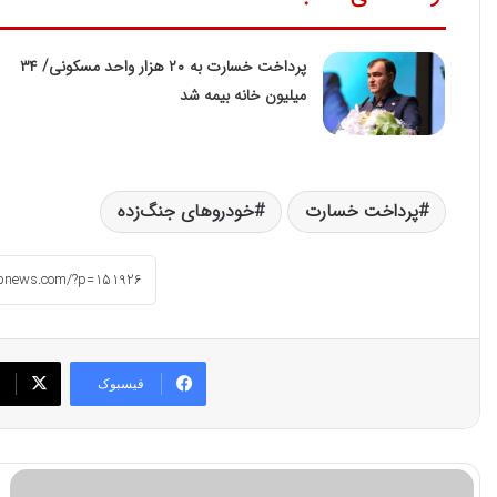
پرداخت خسارت به ۲۰ هزار واحد مسکونی/ ۳۴
میلیون خانه بیمه شد
پرداخت خسارت
خودروهای جنگ‌زده
فیسبوک