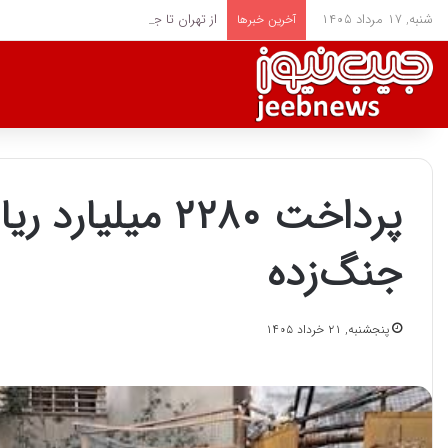
شنبه, ۱۷ مرداد ۱۴۰۵
از تهران تا جام جهانی؛ مقایسه پاداش قلعه 
آخرین خبرها
پرداخت ۲۲۸۰ می
جنگ‌زده
پنجشنبه, ۲۱ خرداد ۱۴۰۵