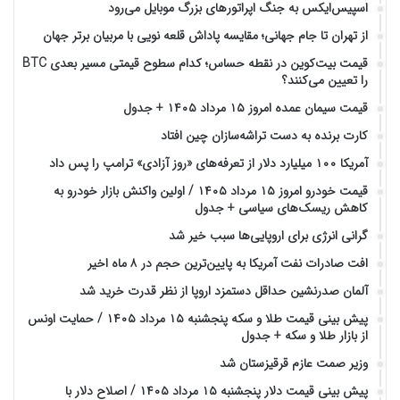
اسپیس‌ایکس به جنگ اپراتورهای بزرگ موبایل می‌رود
از تهران تا جام جهانی؛ مقایسه پاداش قلعه نویی با مربیان برتر جهان
قیمت بیت‌کوین در نقطه حساس؛ کدام سطوح قیمتی مسیر بعدی BTC
را تعیین می‌کنند؟
قیمت سیمان عمده امروز ۱۵ مرداد ۱۴۰۵ + جدول
کارت برنده به دست تراشه‌سازان چین افتاد
آمریکا ۱۰۰ میلیارد دلار از تعرفه‌های «روز آزادی» ترامپ را پس داد
قیمت خودرو امروز ۱۵ مرداد ۱۴۰۵ / اولین واکنش بازار خودرو به
کاهش ریسک‌های سیاسی + جدول
گرانی انرژی برای اروپایی‌ها سبب خیر شد
افت صادرات نفت آمریکا به پایین‌ترین حجم در ۸ ماه اخیر
آلمان صدرنشین حداقل دستمزد اروپا از نظر قدرت خرید شد
پیش‌ بینی قیمت طلا و سکه پنجشنبه ۱۵ مرداد ۱۴۰۵ / حمایت اونس
از بازار طلا و سکه + جدول
وزیر صمت عازم قرقیزستان شد
پیش ‌بینی قیمت دلار پنجشنبه ۱۵ مرداد ۱۴۰۵ / اصلاح دلار با