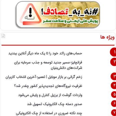
ویژه ها
حساب‌های راکد خود را تا یک ماه دیگر آنلاین ببندید
فرانچایز؛ مسیر جدید توسعه و جذب سرمایه برای
شرکت‌های دانش‌بنیان
زخم گرانی بر بازار موبایل | تعمیر؛ آخرین انتخاب کاربران
ظرفیت نیروگاه‌های تجدیدپذیر کشور چقدر شد؟
واردات گوشت از برزیل کنترل و پایش می‌شود
صدور دسته چک الکترونیک تسهیل شد
چند نکته ضروری در استفاده از چک الکترونیکی