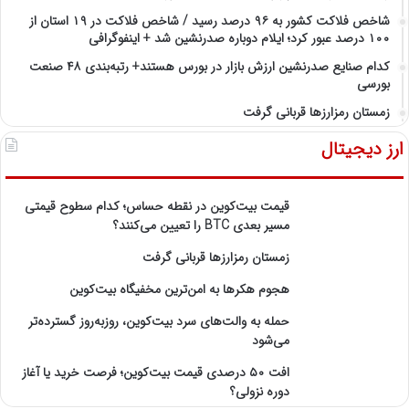
شاخص فلاکت کشور به ۹۶ درصد رسید / شاخص فلاکت در ۱۹ استان از
۱۰۰ درصد عبور کرد؛ ایلام دوباره صدرنشین شد + اینفوگرافی
کدام صنایع صدرنشین‌ ارزش بازار در بورس هستند+ رتبه‌بندی ۴۸ صنعت
بورسی
زمستان رمزارزها قربانی گرفت
ارز دیجیتال
قیمت بیت‌کوین در نقطه حساس؛ کدام سطوح قیمتی
مسیر بعدی BTC را تعیین می‌کنند؟
زمستان رمزارزها قربانی گرفت
هجوم هکرها به امن‌ترین مخفیگاه بیت‌کوین
حمله به والت‌های سرد بیت‌کوین، روزبه‌روز گسترده‌تر
می‌شود
افت ۵۰ درصدی قیمت بیت‌کوین؛ فرصت خرید یا آغاز
دوره نزولی؟