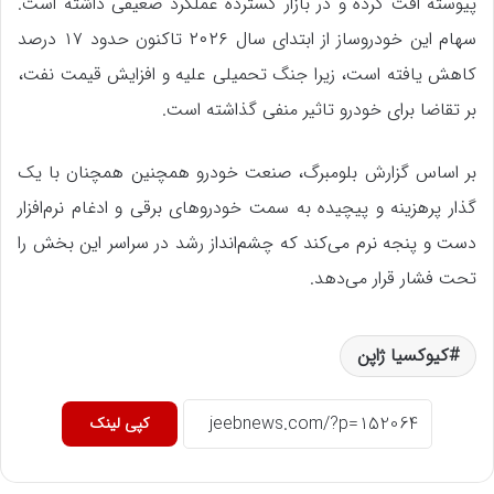
پیوسته افت کرده و در بازار گسترده عملکرد ضعیفی داشته است.
سهام این خودروساز از ابتدای سال ۲۰۲۶ تاکنون حدود ۱۷ درصد
کاهش یافته است، زیرا جنگ تحمیلی علیه و افزایش قیمت نفت،
بر تقاضا برای خودرو تاثیر منفی گذاشته است.
بر اساس گزارش بلومبرگ، صنعت خودرو همچنین همچنان با یک
گذار پرهزینه و پیچیده به سمت خودروهای برقی و ادغام نرم‌افزار
دست و پنجه نرم می‌کند که چشم‌انداز رشد در سراسر این بخش را
تحت فشار قرار می‌دهد.
کیوکسیا ژاپن
کپی لینک