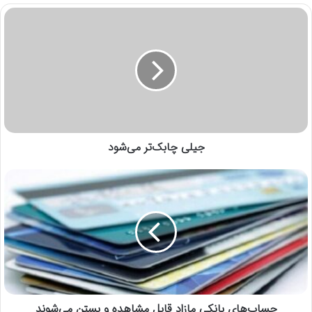
جیلی چابک‌تر می‌شود
حساب‌های بانکی مازاد قابل مشاهده و بستن می‌شوند