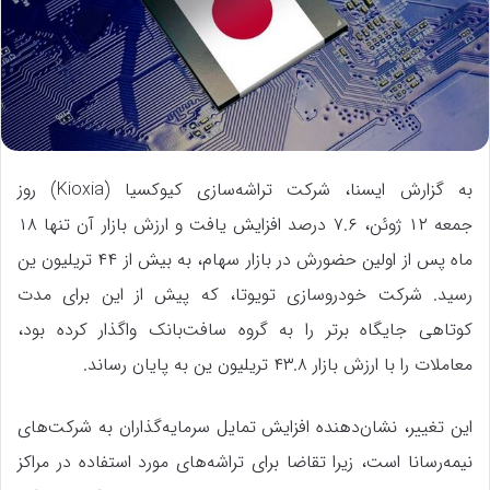
به گزارش ایسنا، شرکت تراشه‌سازی کیوکسیا (Kioxia) روز
جمعه ۱۲ ژوئن، ۷.۶ درصد افزایش یافت و ارزش بازار آن تنها ۱۸
ماه پس از اولین حضورش در بازار سهام، به بیش از ۴۴ تریلیون ین
رسید. شرکت خودروسازی تویوتا، که پیش از این برای مدت
کوتاهی جایگاه برتر را به گروه سافت‌بانک واگذار کرده بود،
معاملات را با ارزش بازار ۴۳.۸ تریلیون ین به پایان رساند.
این تغییر، نشان‌دهنده افزایش تمایل سرمایه‌گذاران به شرکت‌های
نیمه‌رسانا است، زیرا تقاضا برای تراشه‌های مورد استفاده در مراکز