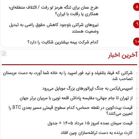
طرح عمان برای تنگه هرمز لو رفت / ائتلاف منطقه‌ای؛
همکاری یا رقابت با ایران؟
نیروهای شرکتی باوجود کاهش حقوق راضی به تبدیل
وضعیت هستند
کدام شرکت بیمه بیشترین شکایت را دارد؟
آخرین اخبار
شرکتی که فیفا، بتلفیلد و نید فور اسپید را به خانه شما آورد، به دست عربستان
تصاحب شد
اسپیس‌ایکس به جنگ اپراتورهای بزرگ موبایل می‌رود
از تهران تا جام جهانی؛ مقایسه پاداش قلعه نویی با مربیان برتر جهان
قیمت بیت‌کوین در نقطه حساس؛ کدام سطوح قیمتی مسیر بعدی BTC را
تعیین می‌کنند؟
قیمت سیمان عمده امروز ۱۵ مرداد ۱۴۰۵ + جدول
کارت برنده به دست تراشه‌سازان چین افتاد