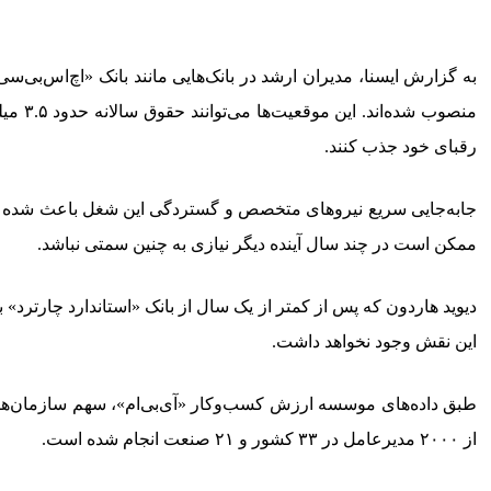
منصوب
رقبای خود جذب کنند.
جابه‌جایی سریع نیروهای متخصص و گستردگی این شغل باعث شده دربار
ممکن است در چند سال آینده دیگر نیازی به چنین سمتی نباشد.
دیوید هاردون که پس از کمتر از یک سال از بانک «استاندارد چارترد
این نقش وجود نخواهد داشت.
از ۲۰۰۰ مدیرعامل در ۳۳ کشور و ۲۱ صنعت انجام شده است.