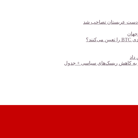
، به دست عربستان تصاحب شد
 جهان
ند؟