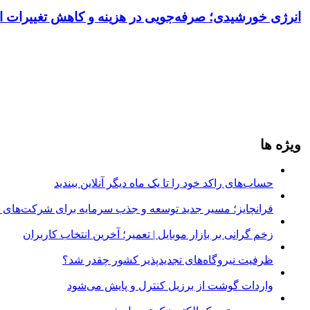
انرژی خورشیدی؛ صرفه‌جویی در هزینه و کاهش تغییرات ا
ویژه ها
حساب‌های راکد خود را تا یک ماه دیگر آنلاین ببندید
فرانچایز؛ مسیر جدید توسعه و جذب سرمایه برای شرکت‌های د
زخم گرانی بر بازار موبایل | تعمیر؛ آخرین انتخاب کاربران
ظرفیت نیروگاه‌های تجدیدپذیر کشور چقدر شد؟
واردات گوشت از برزیل کنترل و پایش می‌شود