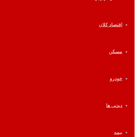
اقتصاد کلان
مسکن
خودرو
دیدنی ها
بیمه