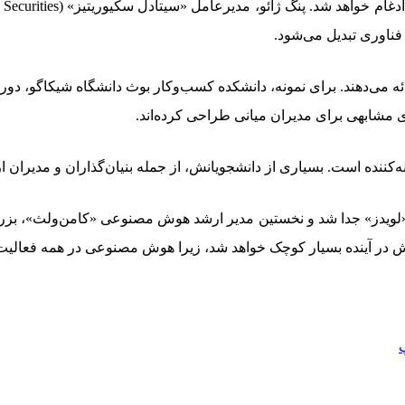
ناوری تبدیل می‌شود.
ای مشابهی برای مدیران میانی طراحی کرده‌اند.
کننده است. بسیاری از دانشجویانش، از جمله بنیان‌گذاران و مدیران 
نک «لویدز» جدا شد و نخستین مدیر ارشد هوش مصنوعی «کامن‌ولث»، بز
ن نقش در آینده بسیار کوچک خواهد شد، زیرا هوش مصنوعی در همه فعال