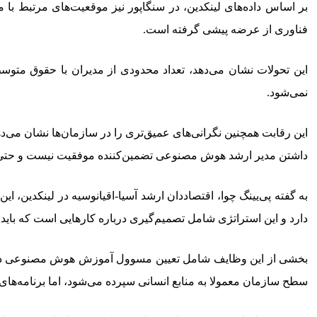
بر اساس داده‌های لینکدین، در سنگاپور نیز موقعیت‌های مرتبط ب
فناوری از عرضه پیشی گرفته است.
نمی‌شود.
این رقابت همچنین نگرانی‌های عمیق‌تری را در سازمان‌ها نشان می‌ده
داشتن مدیر ارشد هوش مصنوعی تضمین‌کننده موفقیت نیست و حتی در
به گفته پی‌یینگ چوا، اقتصاددان ارشد آسیا-اقیانوسیه در لینکدین
دارد و این استراتژی شامل تصمیم‌گیری درباره کارهایی است که باید ا
بخشی از این وظایف شامل تعیین مسوول آموزش هوش مصنوعی در بانک
سطح سازمان معمولا به منابع انسانی سپرده می‌شود، اما برنامه‌ها