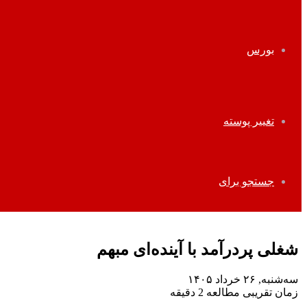
بورس
تغییر پوسته
جستجو برای
شغلی پردرآمد با آینده‌ای مبهم
سه‌شنبه, ۲۶ خرداد ۱۴۰۵
زمان تقریبی مطالعه 2 دقیقه