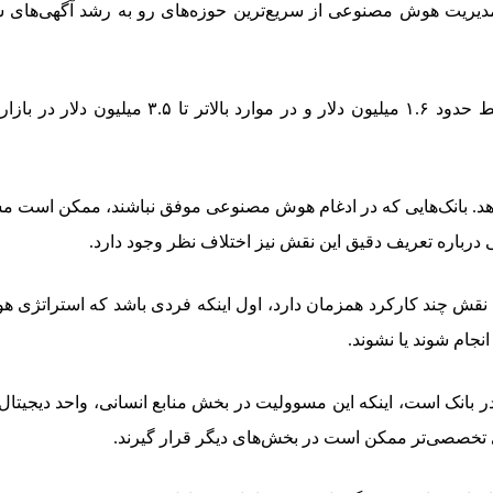
ا مدیریت هوش مصنوعی از سریع‌ترین حوزه‌های رو به‌ رشد آگهی‌ه
این تحولات نشان می‌دهد، تعداد محدودی از مدیرا
د. بانک‌هایی که در ادغام هوش مصنوعی موفق نباشند، ممکن است مشتریان
باره تعریف دقیق این نقش نیز اختلاف نظر وجود دارد.
، این نقش چند کارکرد همزمان دارد، اول اینکه فردی باشد که استرات
نجام شوند یا نشوند.
 است، اینکه این مسوولیت در بخش منابع انسانی، واحد دیجیتال یا 
ی تخصصی‌تر ممکن است در بخش‌های دیگر قرار گیرند.