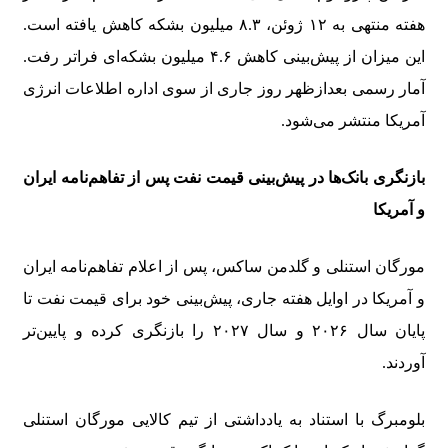
هفته منتهی به ۱۲ ژوئن، ۸.۳ میلیون بشکه کاهش یافته است.
این میزان از پیش‌بینی کاهش ۴.۶ میلیون بشکه‌ای فراتر رفت.
آمار رسمی بعدازظهر روز جاری از سوی اداره اطلاعات انرژی
آمریکا منتشر می‌شود.
بازنگری بانک‌ها در پیش‌بینی قیمت نفت پس از تفاهم‌نامه ایران
و آمریکا
مورگان استنلی و گلدمن ساکس، پس از اعلام تفاهم‌نامه ایران
و آمریکا در اوایل هفته جاری، پیش‌بینی خود برای قیمت نفت تا
پایان سال ۲۰۲۶ و سال ۲۰۲۷ را بازنگری کرده و پایین‌تر
آوردند.
بلومبرگ با استناد به یادداشتی از تیم کالایی مورگان استنلی