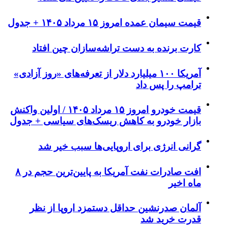
قیمت سیمان عمده امروز ۱۵ مرداد ۱۴۰۵ + جدول
کارت برنده به دست تراشه‌سازان چین افتاد
آمریکا ۱۰۰ میلیارد دلار از تعرفه‌های «روز آزادی»
ترامپ را پس داد
قیمت خودرو امروز ۱۵ مرداد ۱۴۰۵ / اولین واکنش
بازار خودرو به کاهش ریسک‌های سیاسی + جدول
گرانی انرژی برای اروپایی‌ها سبب خیر شد
افت صادرات نفت آمریکا به پایین‌ترین حجم در ۸
ماه اخیر
آلمان صدرنشین حداقل دستمزد اروپا از نظر
قدرت خرید شد