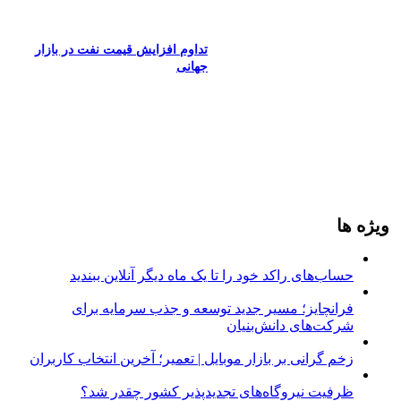
تداوم افزایش قیمت نفت در بازار
جهانی
ویژه ها
حساب‌های راکد خود را تا یک ماه دیگر آنلاین ببندید
فرانچایز؛ مسیر جدید توسعه و جذب سرمایه برای
شرکت‌های دانش‌بنیان
زخم گرانی بر بازار موبایل | تعمیر؛ آخرین انتخاب کاربران
ظرفیت نیروگاه‌های تجدیدپذیر کشور چقدر شد؟