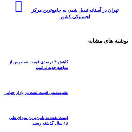
تهران در آستانه تبدیل شدن به جامع‌ترین مرکز
لجستیکی کشور
نوشته های مشابه
کاهش ۴ درصدی قیمت نفت پس از
مواضع جدید ترامپ
عقب‌نشینی قیمت نفت در بازار جهانی
قیمت نفت به پایین‌ترین میزان طی
۱۸ سال گذشته رسید