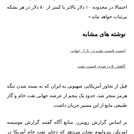
احتمالا در محدوده ۱۰ دلار بالاتر یا کمتر از ۸۰ دلار در هر بشکه
بی‌ثبات خواهد ماند.»
نوشته های مشابه
ایست قیمت نفت در بازار جهانی
کاهش ۵ درصدی قیمت نفت
قبل از تجاوز آمریکایی صهیونی به ایران که به بسته شدن تنگه
هرمز منجر شد، حدود یک پنجم از عرضه جهانی نفت خام و گاز
طبیعی مایع از این مسیر جریان داشت.
بر اساس گزارش رویترز، منابع آگاه گفتند گزارش موسسه
امریکن پترولیوم نشان می‌دهد که ذخایر نفت خام آمریکا در