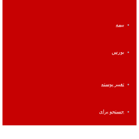
بیمه
بورس
تغییر پوسته
جستجو برای