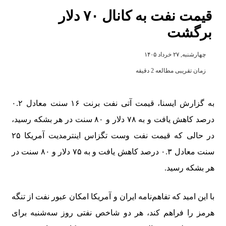
قیمت نفت به کانال ۷۰ دلار
برگشت
چهارشنبه, ۲۷ خرداد ۱۴۰۵
زمان تقریبی مطالعه 2 دقیقه
به گزارش ایسنا، قیمت آتی نفت برنت ۱۶ سنت معادل ۰.۲
درصد کاهش یافت و به ۷۸ دلار و ۸۰ سنت در هر بشکه رسید،
در حالی که قیمت نفت وست تگزاس اینترمدیت آمریکا ۲۵
سنت معادل ۰.۳ درصد کاهش یافت و به ۷۵ دلار و ۸۰ سنت در
هر بشکه رسید.
با این امید که تفاهم‌نامه ایران و آمریکا امکان عبور نفت از تنگه
هرمز را فراهم کند، هر دو شاخص نفتی روز سه‌شنبه برای