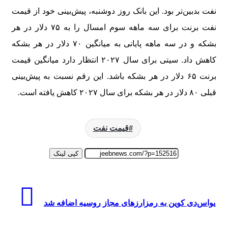
نفت بدبین‌تر بود. این بانک روز دوشنبه، پیش‌بینی خود از قیمت
نفت برنت برای سه‌ ماهه سوم امسال را به ۷۵ دلار در هر
بشکه و در سه‌ ماهه پایانی به میانگین ۷۰ دلار در هر بشکه
کاهش داد. سیتی برای سال ۲۰۲۷ انتظار دارد میانگین قیمت
برنت ۶۵ دلار در هر بشکه باشد. این رقم نسبت به پیش‌بینی
قبلی ۸۰ دلار در هر بشکه برای سال ۲۰۲۷ کاهش یافته است.
قیمت نفت
کپی لینک
یواس‌دی کوین به رمزارزهای مجاز روسیه اضافه شد