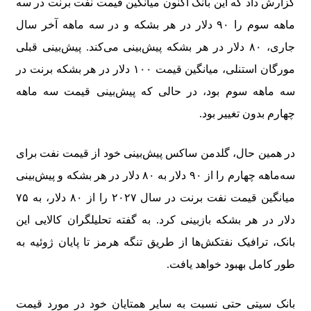
گزارش داد که این بانک اکنون میانگین قیمت نفت برنت در سه
ماهه سوم را ۹۰ دلار در هر بشکه و در سه ماهه آخر سال
جاری، ۸۰ دلار در هر بشکه پیش‌بینی می‌کند. پیش‌بینی قبلی
مورگان استنلی، میانگین قیمت ۱۰۰ دلار در هر بشکه برنت در
سه ماهه سوم بود، در حالی که پیش‌بینی قیمت سه ماهه
چهارم بدون تغییر بود.
در همین حال، گلدمن ساکس پیش‌بینی خود از قیمت نفت برای
سه‌ماهه چهارم را از ۹۰ دلار به ۸۰ دلار در هر بشکه و پیش‌بینی
میانگین قیمت نفت برنت در سال ۲۰۲۷ را از ۸۰ دلار، به ۷۵
دلار در هر بشکه بازبینی کرد. به گفته تحلیلگران کالایی این
بانک، ترافیک نفتکش‌ها از طریق تنگه هرمز تا پایان ژوئیه به
طور کامل بهبود خواهد یافت.
بانک سیتی حتی نسبت به سایر همتایان خود در مورد قیمت