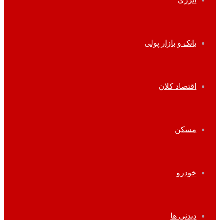
بانک و بازار پولی
اقتصاد کلان
مسکن
خودرو
دیدنی ها