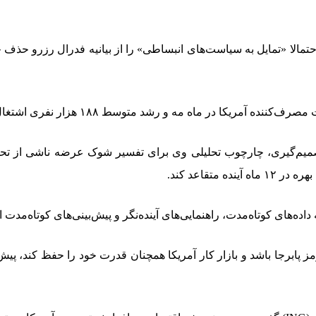
‌گیری، چارچوب تحلیلی وی برای تفسیر شوک عرضه ناشی از تحولا
ده‌های کوتاه‌مدت، راهنمایی‌های آینده‌نگر و پیش‌بینی‌های کوتاه‌مد