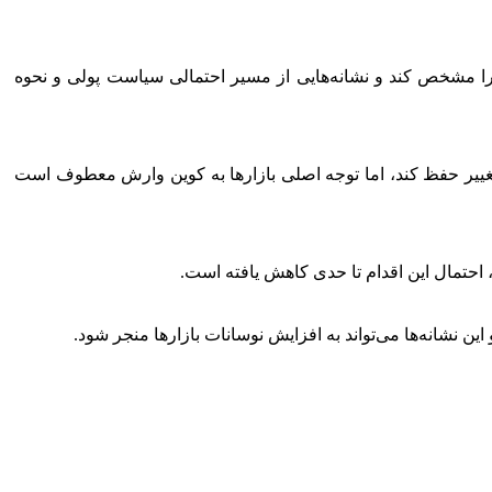
ا مشخص کند و نشانه‌هایی از مسیر احتمالی سیاست پولی و نحوه
 روزهای سه‌شنبه و چهارشنبه (۲۵ و ۲۷ خرداد)، نرخ‌های بهره را بدون تغییر حفظ کند، اما توجه اصلی بازارها به کوین وارش معطوف است
، احتمال این اقدام تا حدی کاهش یافته است.
 نشانه‌ها می‌تواند به افزایش نوسانات بازارها منجر شود.