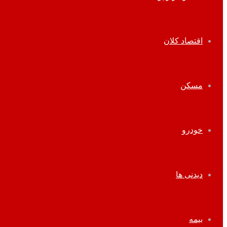
اقتصاد کلان
مسکن
خودرو
دیدنی ها
بیمه