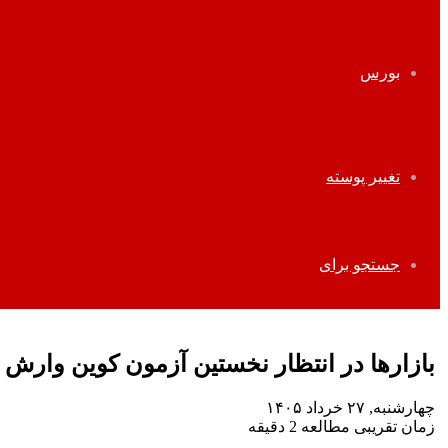
بورس
تغییر پوسته
جستجو برای
بازارها در انتظار نخستین آزمون کوین وارش 
چهارشنبه, ۲۷ خرداد ۱۴۰۵
زمان تقریبی مطالعه 2 دقیقه