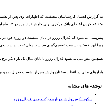
به گزارش ایسنا، کارشناسان معتقدند که اظهارات وی پس از نشست
متقاعد کردن اعضای بانک مرکزی برای کاهش نرخ بهره در ۱۲ ماه آینده ارائه دهد.
زیرا این نخستین نشست تصمیم‌گیری سیاست پولی تحت ریاست وی خ
همچنین پیش‌بینی می‌شود فدرال رزرو تا پایان سال یک بار دیگر نرخ ب
بازارهای مالی در انتظار سخنان وارش پس از نشست فدرال رزرو برای د
نوشته های مشابه
سکوت کوین وارش درباره حرکت بعدی فدرال رزرو