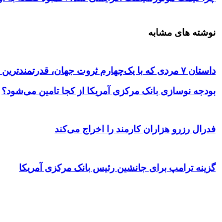
نوشته های مشابه
داستان ۷ مردی که با یک‌چهارم ثروت جهان، قدرتمندترین نهاد مالی تاریخ را خلق کردند
بودجه نوسازی بانک مرکزی آمریکا از کجا تامین می‌شود؟
فدرال رزرو هزاران کارمند را اخراج می‌کند
گزینه ترامپ برای جانشین رئیس بانک مرکزی آمریکا