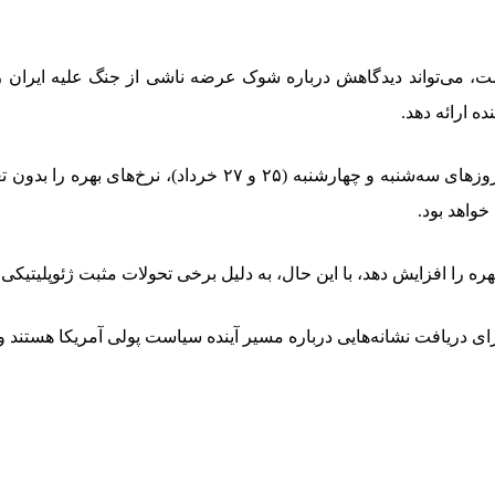
، می‌تواند دیدگاهش درباره شوک عرضه ناشی از جنگ علیه ایران ر
پیش‌بینی می‌شود که فدرال رزرو در پایان نشست دو روزه خود در
واهد بود.
هره را افزایش دهد، با این حال، به دلیل برخی تحولات مثبت ژئوپلیتیکی
ریافت نشانه‌هایی درباره مسیر آینده سیاست پولی آمریکا هستند و این