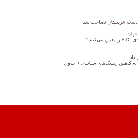
، به دست عربستان تصاحب شد
 جهان
ند؟