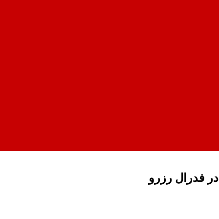
در فدرال رزرو