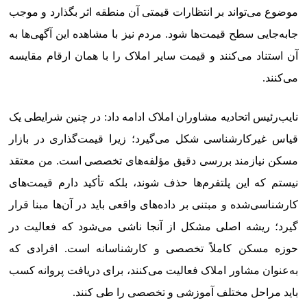
موضوع می‌تواند بر انتظارات قیمتی آن منطقه اثر بگذارد و موجب
جابه‌جایی سطح قیمت‌ها شود. مردم نیز با مشاهده این آگهی‌ها به
آن استناد می‌کنند و قیمت سایر املاک را با همان ارقام مقایسه
می‌کنند.
نایب‌رئیس اتحادیه مشاوران املاک ادامه داد: در چنین شرایطی یک
قیاس غیرکارشناسی شکل می‌گیرد؛ زیرا قیمت‌گذاری در بازار
مسکن نیازمند بررسی دقیق مؤلفه‌های تخصصی است. من معتقد
نیستم که این پلتفرم‌ها حذف شوند، بلکه تأکید دارم قیمت‌های
کارشناسی‌شده و مبتنی بر داده‌های واقعی باید در آن‌ها مبنا قرار
گیرد؛ ریشه اصلی مشکل از آنجا ناشی می‌شود که فعالیت در
حوزه مسکن کاملاً تخصصی و کارشناسانه است. افرادی که
به‌عنوان مشاور املاک فعالیت می‌کنند، برای دریافت پروانه کسب
باید مراحل مختلف آموزشی و تخصصی را طی کنند.