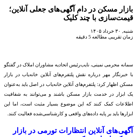
بازار مسکن در دام آگهی‌های جعلی آنلاین؛
قیمت‌سازی با چند کلیک
شنبه, ۳۰ خرداد ۱۴۰۵
زمان تقریبی مطالعه 5 دقیقه
سمانه محرمی نمینی، نایب‌رئیس اتحادیه مشاوران املاک در گفتگو
با خبرنگار مهر درباره نقش پلتفرم‌های آنلاین خانه‌یاب در بازار
مسکن اظهار کرد: پلتفرم‌های آنلاین خانه‌یاب در اصل باید به‌عنوان
یک ابزار در خدمت بازار مسکن باشند و می‌توانند به شفافیت
اطلاعات کمک کنند که این موضوع بسیار مثبت است، اما این
ابزارها باید بر پایه داده‌های واقعی و کارشناسی‌شده فعالیت کنند.
آگهی‌های آنلاین انتظارات تورمی در بازار