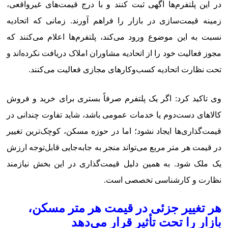
در این پلتفرم‌ها آگهی ثبت کنند و با درج قیمت‌های غیرواقعی،
زمینه قیمت‌سازی در بازار را فراهم آورند. زمانی که اتحادیه
نسبت به این موضوع ورود می‌کند، پلتفرم‌ها اعلام می‌کنند که
مجوز فعالیت خود را از اتحادیه مشاوران املاک دریافت نکرده‌اند و
تحت نظارت اتحادیه کسب‌وکارهای مجازی فعالیت می‌کنند.
وی تاکید کرد: اگر یک پلتفرم صرفاً بستری برای خرید و فروش
کالاهای دست‌دوم یا خدمات عمومی باشد، شاید تفاوت چندانی در
قیمت‌گذاری‌ها ایجاد نشود؛ اما در حوزه مسکن، کوچک‌ترین تغییر
در قیمت هر متر مربع می‌تواند منجر به جابه‌جایی قابل‌توجه ارزش
یک ملک شود. به همین دلیل قیمت‌گذاری در این بخش نیازمند
نظارت و کارشناسی تخصصی است.
هر تغییر جزئی در قیمت هر متر مسکن،
بازار را تحت تأثیر قرار می‌دهد