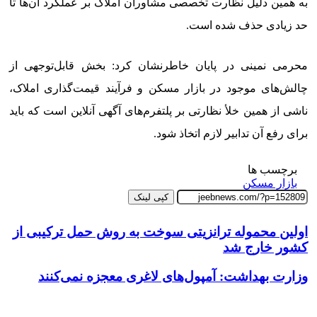
به همین دلیل نظارت تخصصی مشاوران املاک بر عملکرد آن‌ها تا
حد زیادی حذف شده است.
محرمی نمینی در پایان خاطرنشان کرد: بخش قابل‌توجهی از
چالش‌های موجود در بازار مسکن و فرآیند قیمت‌گذاری املاک،
ناشی از همین خلأ نظارتی بر پلتفرم‌های آگهی آنلاین است که باید
برای رفع آن تدابیر لازم اتخاذ شود.
برچسب ها
بازار مسکن
کپی لینک
اولین محموله ترانزیتی سوخت به روش حمل ترکیبی از
کشور خارج شد
وزارت بهداشت: آمپول‌های لاغری معجزه نمی‌کنند