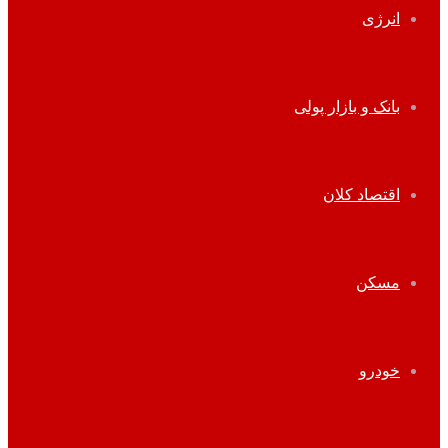
انرژی
بانک و بازار پولی
اقتصاد کلان
مسکن
خودرو