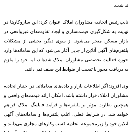
نداشت.
نایب‌رئیس اتحادیه مشاوران املاک عنوان کرد: این سازوکارها در
نهایت به شکل‌گیری قیمت‌سازی و ایجاد تفاوت‌های غیرواقعی در
بازار مسکن منجر می‌شود. از سوی دیگر، بخشی از مشکلات
پلتفرم‌های آگهی آنلاین از جایی آغاز می‌شود که این سامانه‌ها وارد
حوزه فعالیت تخصصی مشاوران املاک شده‌اند، اما خود را ملزم
به دریافت مجوز یا تبعیت از ضوابط این صنف نمی‌دانند.
وی افزود: اگر اطلاعات بازار و داده‌های معاملاتی در اختیار اتحادیه
مشاوران املاک قرار داشته باشد، امکان ارائه قیمت‌های واقعی و
همچنین نظارت مؤثر بر پلتفرم‌ها و فرآیند فایلینگ املاک فراهم
خواهد شد. در شرایط فعلی، اغلب پلتفرم‌ها و سامانه‌های آگهی
آنلاین خود را زیرمجموعه اتحادیه کسب‌وکارهای مجازی می‌دانند و