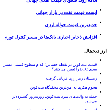
ادامه روند صعودی قیمت طلای جهانی
ایست قیمت نفت در بازار جهانی
جدیدترین قیمت حواله ارزی
افزایش ذخایر اجباری بانک‌ها در مسیر کنترل تورم
ارز دیجیتال
قیمت بیت‌کوین در نقطه حساس؛ کدام سطوح قیمتی مسیر
بعدی BTC را تعیین می‌کنند؟
زمستان رمزارزها قربانی گرفت
هجوم هکرها به امن‌ترین مخفیگاه بیت‌کوین
حمله به والت‌های سرد بیت‌کوین، روزبه‌روز گسترده‌تر
می‌شود