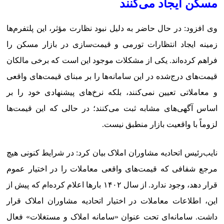
مسکن ایجاد می‌کنند
وی افزود: در حال حاضر به دلیل نبود نظارت مؤثر، این پلتفرم‌ها
زمینه ایجاد انتظارات تورمی و قیمت‌سازی در بازار مسکن را
فراهم کرده‌اند. یکی از مشکلات موجود این است که برخی مالکان
قیمت‌های درج‌شده در این سامانه‌ها را بر مبنای قیمت‌های واقعی
و معاملاتی تعیین نمی‌کنند، بلکه نرخ‌های پیشنهادی خود را بر
اساس آگهی‌های مشابه ثبت می‌کنند؛ در حالی که این قیمت‌ها
لزوماً با واقعیت بازار منطبق نیست.
نایب‌رئیس اتحادیه مشاوران املاک بیان کرد: در شرایط کنونی هیچ
مرجع شفافی که قیمت‌های واقعی معاملات را در اختیار عموم
قرار دهد، وجود ندارد. از سال ۱۴۰۲ بارها اعلام کرده‌ام که پیش از
این، اطلاعات معاملات در اختیار اتحادیه مشاوران املاک قرار
داشت. سامانه‌ای تحت عنوان «سامانه املاک و مستغلات» فعال