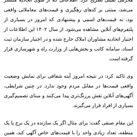
می‌شد، مبتنی بر کدهای رهگیری و قیمت‌های معاملاتی واقعی
بود، نه قیمت‌های اسمی و پیشنهادی که امروز در بسیاری از
پلتفرم‌های آنلاین مشاهده می‌شود. از سال ۱۴۰۲ این اطلاعات از
اختیار اتحادیه مشاوران املاک خارج شده و در اختیار سازمان ثبت
اسناد، سامانه کاتب و بخش‌هایی از وزارت راه و شهرسازی قرار
گرفته است.
وی تاکید کرد: در نتیجه امروز آینه شفافی برای نمایش وضعیت
واقعی قیمت‌ها در مقابل مردم وجود ندارد. در چنین شرایطی،
آگهی‌های آنلاین نقش پررنگ‌تری پیدا می‌کنند و مبنای تصمیم‌گیری
بسیاری از افراد قرار می‌گیرند.
این مقام صنفی گفت: برای مثال اگر یک سازنده در یک برج یا یک
منطقه، تعداد زیادی واحد را با قیمت‌های خاص آگهی کند، همین