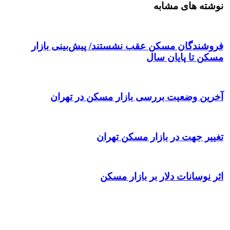
نوشته های مشابه
فروشندگان مسکن عقب نشستند/ پیش‌بینی بازار
مسکن تا پایان سال
آخرین وضعیت بررسی بازار مسکن در تهران
تغییر جهت در بازار مسکن تهران
اثر نوسانات دلار بر بازار مسکن