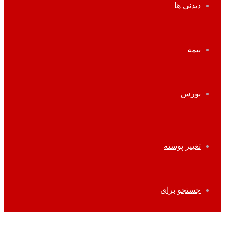
دیدنی ها
بیمه
بورس
تغییر پوسته
جستجو برای