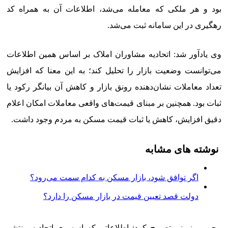
بود و هر ملکی که معامله می‌شد، اطلاعات آن به همراه کد
رهگیری در این سامانه ثبت می‌شد.
وی یادآور شد: اتحادیه مشاوران املاک بر اساس همین اطلاعات
می‌توانست وضعیت بازار را تحلیل کند؛ به این معنا که افزایش
تعداد معاملات نشان‌دهنده رونق بازار و کاهش آن بیانگر رکود یا
ثبات بود. همچنین بر مبنای قیمت‌های واقعی معاملات امکان اعلام
دقیق افزایش، کاهش یا ثبات قیمت مسکن به مردم وجود داشت.
نوشته های مشابه
اگر توافق شود، بازار مسکن به کدام سمت می‌رود؟
دولت قصد تعیین قیمت در بازار مسکن را دارد؟
محرمی نمینی تصریح کرد: اطلاعاتی که از سوی اتحادیه منتشر