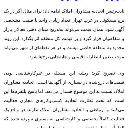
نایب‌رئیس اتحادیه مشاوران املاک ادامه داد: برای مثال اگر در یک
برج مسکونی در غرب تهران تعداد زیادی واحد با قیمت مشخصی
آگهی شود، همان قیمت می‌تواند به‌تدریج مبنای ذهنی فعالان بازار
و متقاضیان قرار گیرد و بر قیمت کل منطقه اثر بگذارد. این روند
محدود به منطقه خاصی نیست و در هر نقطه‌ای از شهر می‌تواند
موجب تغییر انتظارات قیمتی و جابه‌جایی نرخ‌ها شود.
وی تصریح کرد: ریشه این مسئله در غیرکارشناسی بودن
قیمت‌های درج‌شده در بسیاری از آگهی‌ها است. اتحادیه مشاوران
املاک نسبت به این موضوع هشدار می‌دهد، اما پاسخ پلتفرم‌ها این
است که تحت نظارت اتحادیه کسب‌وکارهای مجازی فعالیت
می‌کنند و ارتباطی با اتحادیه مشاوران املاک ندارند. در واقع یک
فعالیت کاملاً تخصصی و کارشناسی به بستری سپرده شده که
الزاماً زیر نظر نهاد تخصصی این حوزه قرار ندارد.