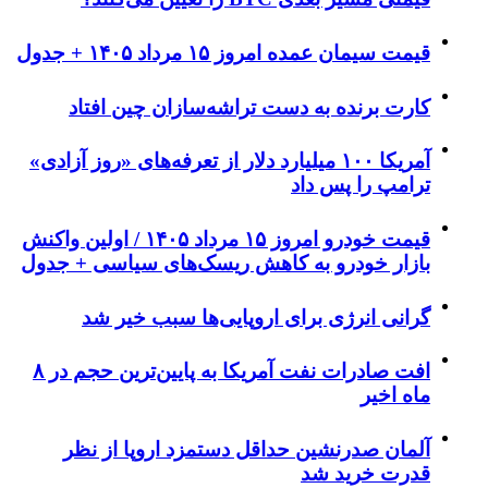
قیمت سیمان عمده امروز ۱۵ مرداد ۱۴۰۵ + جدول
کارت برنده به دست تراشه‌سازان چین افتاد
آمریکا ۱۰۰ میلیارد دلار از تعرفه‌های «روز آزادی»
ترامپ را پس داد
قیمت خودرو امروز ۱۵ مرداد ۱۴۰۵ / اولین واکنش
بازار خودرو به کاهش ریسک‌های سیاسی + جدول
گرانی انرژی برای اروپایی‌ها سبب خیر شد
افت صادرات نفت آمریکا به پایین‌ترین حجم در ۸
ماه اخیر
آلمان صدرنشین حداقل دستمزد اروپا از نظر
قدرت خرید شد