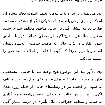
محرمی نمینی با اشاره به هزینه‌های تحمیل‌شده به دفاتر مشاوران
املاک از سوی برخی پلتفرم‌ها گفت: یکی دیگر از مشکلات موجود،
تفاوت تعرفه انتشار آگهی بر اساس مناطق مختلف شهری است.
به‌عنوان مثال هزینه درج آگهی در مناطق شمالی شهر با مناطق
جنوبی تفاوت دارد؛ در حالی که ماهیت خدمت ارائه‌شده یکسان
است و پلتفرم صرفاً یک آگهی با قالب و اطلاعات مشخص را
منتشر می‌کند.
وی یادآور شد: این موضوع هیچ توجیه فنی یا خدماتی مشخصی
ندارد و موجب ایجاد تفاوت‌های غیرمنطقی میان مناطق مختلف
می‌شود. در گذشته نیز در رسانه‌های چاپی، از جمله روزنامه‌ها،
آگهی‌ها بر اساس قالب و فضای اختصاص‌یافته قیمت‌گذاری
می‌شدند و منطقه جغرافیایی ملک تأثیری در هزینه انتشار آگهی