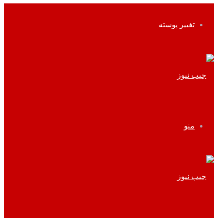
تغییر پوسته
منو