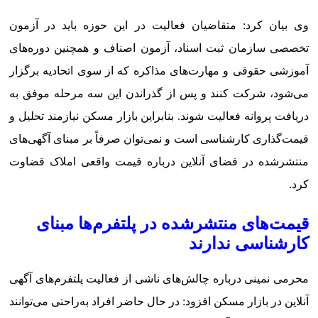
وی بیان کرد: متقاضیان فعالیت در این حوزه باید در آزمون
تخصصی سازمان ثبت اسناد، آزمون اصناف و همچنین دوره‌های
آموزشی حقوقی و مهارت‌های مذاکره که از سوی اتحادیه برگزار
می‌شود، شرکت کنند و پس از گذراندن این سه مرحله موفق به
دریافت پروانه فعالیت شوند. بنابراین بازار مسکن نیازمند تحلیل و
قیمت‌گذاری کارشناسی است و نمی‌توان صرفاً بر مبنای آگهی‌های
منتشرشده در فضای آنلاین درباره قیمت واقعی املاک قضاوت
کرد.
قیمت‌های منتشرشده در پلتفرم‌ها مبنای
کارشناسی ندارند
محرمی نمینی درباره چالش‌های ناشی از فعالیت پلتفرم‌های آگهی
آنلاین در بازار مسکن افزود: در حال حاضر افراد به‌راحتی می‌توانند