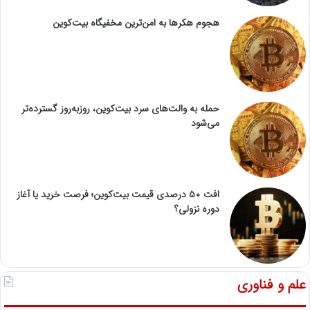
هجوم هکرها به امن‌ترین مخفیگاه بیت‌کوین
حمله به والت‌های سرد بیت‌کوین، روزبه‌روز گسترده‌تر
می‌شود
افت ۵۰ درصدی قیمت بیت‌کوین؛ فرصت خرید یا آغاز
دوره نزولی؟
علم و فناوری