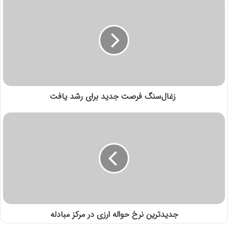
زغال‌سنگ فرصت جدید برای رشد یافت
جدیدترین نرخ حواله ارزی در مرکز مبادله