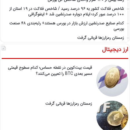
شاخص فلاکت کشور به ۹۶ درصد رسید / شاخص فلاکت در ۱۹ استان از
۱۰۰ درصد عبور کرد؛ ایلام دوباره صدرنشین شد + اینفوگرافی
کدام صنایع صدرنشین‌ ارزش بازار در بورس هستند+ رتبه‌بندی ۴۸ صنعت
بورسی
زمستان رمزارزها قربانی گرفت
ارز دیجیتال
قیمت بیت‌کوین در نقطه حساس؛ کدام سطوح قیمتی
مسیر بعدی BTC را تعیین می‌کنند؟
زمستان رمزارزها قربانی گرفت