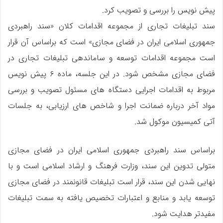
پیش نویس را بررسی و تصویب کرد.
سند تبلیغات تجاری از مجموعه اقدامات کلان «سند راهبردی
جمهوری اسلامی ایران در فضای مجازی» است که براساس آن قرار
است مجموعه اقدامات توسعه و ساماندهی تبلیغات تجاری در
فضای مجازی مشخص شود. در این جلسه، ماده ۶ پیش نویس
مربوط به اقدامات اجرایی دستگاه های مسئول تصویب و بررسی
مواد آخر درباره ضمانت اجرا و شاخص های ارزیابی، به جلسات
آتی کمیسیون موکول شد.
براساس سند راهبردی جمهوری اسلامی ایران در فضای مجازی
متولی تدوین این سند، وزارت فرهنگ و ارشاد اسلامی است و با
نهایی شدن این سند، قرار است تبلیغات قانونمند در فضای مجازی
توسعه یابد و منابع و اعتبارات تخصیص یافته به سمت تبلیغات
مفیدتر هدایت شود.