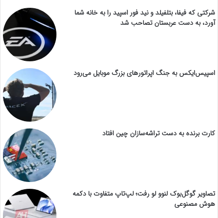
شرکتی که فیفا، بتلفیلد و نید فور اسپید را به خانه شما
آورد، به دست عربستان تصاحب شد
اسپیس‌ایکس به جنگ اپراتورهای بزرگ موبایل می‌رود
کارت برنده به دست تراشه‌سازان چین افتاد
تصاویر گوگل‌بوک لنوو لو رفت؛ لپ‌تاپ متفاوت با دکمه
هوش مصنوعی