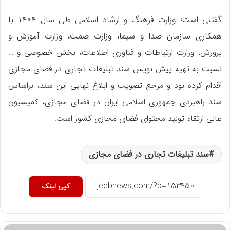
گفتنی است؛ وزارت فرهنگ و ارشاد اسلامی طی سال ۱۴۰۴ با
همکاری سازمان صدا و سیما، وزارت صمت، وزارت آموزش و
پرورش، وزارت ارتباطات و فناوری اطلاعات، بخش خصوصی و …
نسبت به تهیه پیش نویس سند تبلیغات تجاری در فضای مجازی
اقدام کرده بود و مرجع تصویب و ابلاغ نهایی این سند، براساس
سند راهبردی جمهوری اسلامی ایران در فضای مجازی، کمیسیون
عالی ارتقاء تولید محتوای فضای مجازی کشور است.
سند تبلیغات تجاری در فضای مجازی
کپی لینک