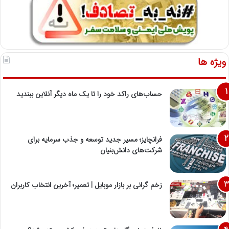
ویژه ها
حساب‌های راکد خود را تا یک ماه دیگر آنلاین ببندید
فرانچایز؛ مسیر جدید توسعه و جذب سرمایه برای
شرکت‌های دانش‌بنیان
زخم گرانی بر بازار موبایل | تعمیر؛ آخرین انتخاب کاربران