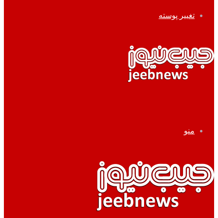
تغییر پوسته
منو