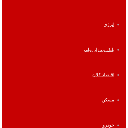
انرژی
بانک و بازار پولی
اقتصاد کلان
مسکن
خودرو