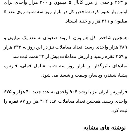
و ۲۶۳ واحدی از مرز کانال ۵ میلیون و ۳۰۰ هزار واحدی برای
اولین بار عبور کرد. شاخص کل در بازار روز سه شنبه روی عدد ۵
میلیون و ۳۱۱ هزار واحدی ایستاد.
همچنین شاخص کل هم وزن با روند صعودی به عدد یک میلیون و
۳۸۹ هزار واحدی رسید. تعداد معاملات نیز در این روز به ۴۳۳ هزار
و ۳۵۹ فقره رسید و ارزش معاملات بیش از ۲۳ همت ثبت شد.
نمادهای تاثیرگذار بر بازار روز سه شنبه شامل فملی، فارس،
پشنا، شبندر، وپاسار، وبلمت و شستا می شود.
فرابورس ایران نیز با رشد ۹۰۴ واحدی به عدد جدید ۴۰ هزار و ۶۷۵
واحدی رسید. همچنین تعداد معاملات عدد ۳۰۲ هزا رو ۸۷ فقره را
ثبت کرد.
نوشته های مشابه