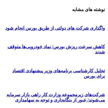
نوشته های مشابه
واگذاری شرکت های دولتی از طریق بورس انجام شود
کاهش سرعت ریزش بورس/ نماد خودرویی‌ها متوقف
شدند
تحلیل کارشناسی برنامه‌های وزیر پیشنهادی اقتصاد
برای بورس
شرکت‌های زیرمجموعه وزارت کار راهی بازار سرمایه
می‌شوند/ عبور از بنگاه‌داری و توجه به سهامداری