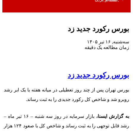
بورس رکورد جدید زد
سه‌شنبه, ۱۶ تیر ۱۴۰۵
زمان مطالعه یک دقیقه
بورس رکورد جدید زد
بورس تهران پس از چند روز تعطیلی در میانه هفته با یک ابر رشد
روبرو شد و شاخص کل رکورد جدیدی را به ثبت رساند.
به گزارش ایسنا،
بازار سرمایه در روز سه شنبه – ۱۶ تیر ماه –
رشد قابل توجهی را به ثبت رساند و شاخص کل با صعود ۱۲۴ هزار