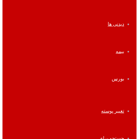
دیدنی ها
بیمه
بورس
تغییر پوسته
جستجو برای