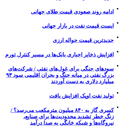
ادامه روند صعودی قیمت طلای جهانی
ایست قیمت نفت در بازار جهانی
جدیدترین قیمت حواله ارزی
افزایش ذخایر اجباری بانک‌ها در مسیر کنترل تورم
سودهای جنگی برای غول‌های نفتی / شرکت‌های
بزرگ نفتی در میانه جنگ و بحران اقلیمی سود ۹۳
میلیارد دلاری به دست آوردند
تولید نفت اوپک افزایش یافت
کسری گاز به ۸۴۰ میلیون مترمکعب می‌رسد؟ /
زنگ خطر تشدید محدودیت‌ها برای صنایع،
نیروگاه‌ها و شبکه خانگی به صدا درآمد