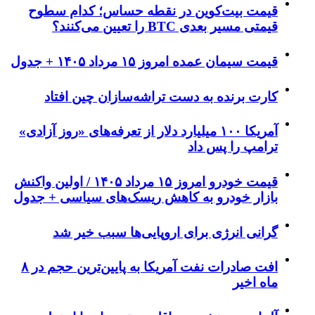
قیمت بیت‌کوین در نقطه حساس؛ کدام سطوح
قیمتی مسیر بعدی BTC را تعیین می‌کنند؟
قیمت سیمان عمده امروز ۱۵ مرداد ۱۴۰۵ + جدول
کارت برنده به دست تراشه‌سازان چین افتاد
آمریکا ۱۰۰ میلیارد دلار از تعرفه‌های «روز آزادی»
ترامپ را پس داد
قیمت خودرو امروز ۱۵ مرداد ۱۴۰۵ / اولین واکنش
بازار خودرو به کاهش ریسک‌های سیاسی + جدول
گرانی انرژی برای اروپایی‌ها سبب خیر شد
افت صادرات نفت آمریکا به پایین‌ترین حجم در ۸
ماه اخیر