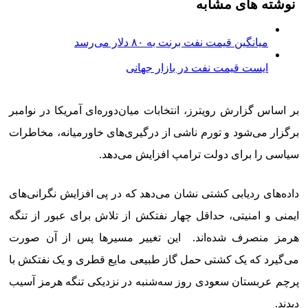
نوشته های مشابه
میانگین قیمت نفت برنت به ۸۰ دلار می‌رسد
ایست قیمت نفت در بازار جهانی
بر اساس گزارش رویترز، انتخابات میان‌دوره‌ای آمریکا در نوامبر
برگزار می‌شود و تورم ناشی از درگیری‌های خاورمیانه، مخاطرات
سیاسی را برای دولت ترامپ افزایش می‌دهد.
داده‌های ردیابی کشتی نشان می‌دهد که در پی افزایش نگرانی‌های
ایمنی و امنیتی، حداقل چهار نفتکش از تلاش برای عبور از تنگه
هرمز منصرف شده‌اند. این تغییر مسیرها پس از آن صورت
می‌گیرد که یک کشتی حمل گاز طبیعی مایع قطری و یک نفتکش با
پرچم عربستان سعودی روز سه‌شنبه در نزدیکی تنگه هرمز آسیب
دیدند.