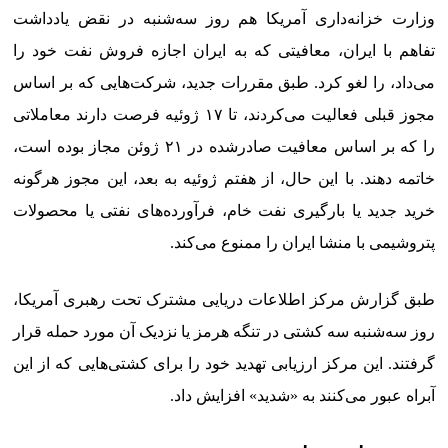
وزارت خزانه‌داری آمریکا هم روز سه‌شنبه در نقض یادداشت
تفاهم‌ با ایران، معافیتی که به ایران اجازه فروش نفت خود را
می‌داد، را لغو کرد. طبق مقررات جدید، شرکت‌هایی که بر اساس
مجوز قبلی فعالیت می‌کردند، تا ۱۷ ژوئیه فرصت دارند معاملاتی
را که بر اساس معافیت صادرشده در ۲۱ ژوئن مجاز بوده است،
خاتمه دهند. با این حال، از هفتم ژوئیه به بعد، این مجوز هرگونه
خرید جدید یا بارگیری نفت خام، فرآورده‌های نفتی یا محصولات
پتروشیمی با منشا ایران را ممنوع می‌کند.
طبق گزارش مرکز اطلاعات دریایی مشترک تحت رهبری آمریکا،
روز سه‌شنبه سه کشتی در تنگه هرمز یا نزدیک آن مورد حمله قرار
گرفتند. این مرکز ارزیابی تهدید خود را برای کشتی‌هایی که از این
آبراه عبور می‌کنند به «شدید» افزایش داد.