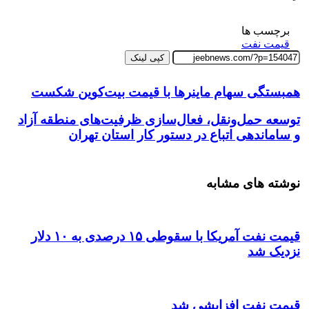
برچسب ها
قیمت نفت
کپی لینک
همبستگی سهام ماینرها با قیمت بیت‌کوین شکست
توسعه حمل‌ونقل، فعال‌سازی ظرفیت‌های منطقه آزاد
و ساماندهی اتباع در دستور کار استان تهران
نوشته های مشابه
قیمت نفت آمریکا با سقوطی ۱۵ درصدی به ۱۰ دلار
نزدیک شد
قیمت نفت افزایشی شد