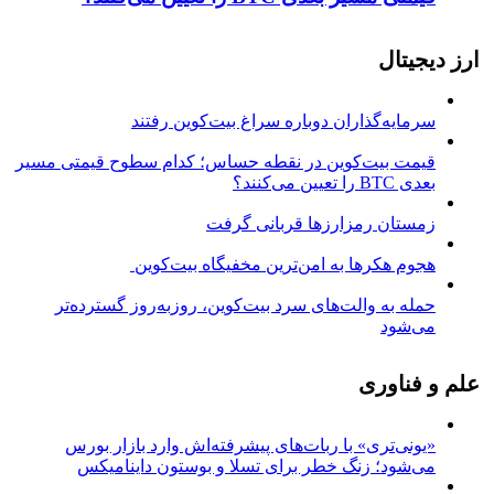
ارز دیجیتال
سرمایه‌گذاران دوباره سراغ بیت‌کوین رفتند
قیمت بیت‌کوین در نقطه حساس؛ کدام سطوح قیمتی مسیر
بعدی BTC را تعیین می‌کنند؟
زمستان رمزارزها قربانی گرفت
هجوم هکرها به امن‌ترین مخفیگاه بیت‌کوین
حمله به والت‌های سرد بیت‌کوین، روزبه‌روز گسترده‌تر
می‌شود
علم و فناوری
«یونی‌تری» با ربات‌های پیشرفته‌اش وارد بازار بورس
می‌شود؛ زنگ خطر برای تسلا و بوستون داینامیکس