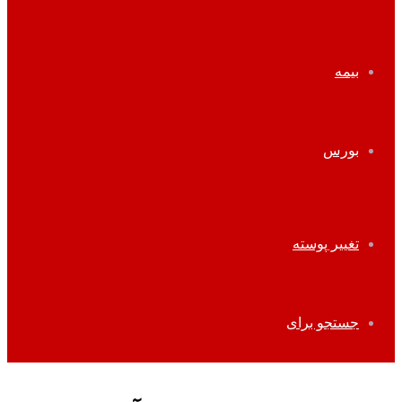
بیمه
بورس
تغییر پوسته
جستجو برای