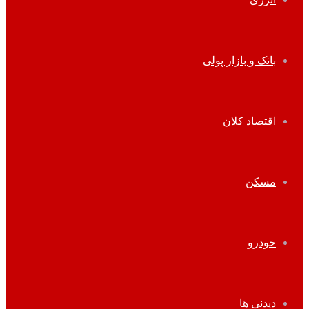
بانک و بازار پولی
اقتصاد کلان
مسکن
خودرو
دیدنی ها