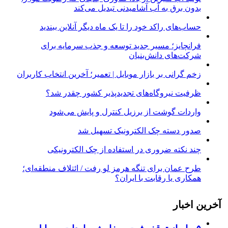
بدون برق به آب آشامیدنی تبدیل می‌کند
حساب‌های راکد خود را تا یک ماه دیگر آنلاین ببندید
فرانچایز؛ مسیر جدید توسعه و جذب سرمایه برای
شرکت‌های دانش‌بنیان
زخم گرانی بر بازار موبایل | تعمیر؛ آخرین انتخاب کاربران
ظرفیت نیروگاه‌های تجدیدپذیر کشور چقدر شد؟
واردات گوشت از برزیل کنترل و پایش می‌شود
صدور دسته چک الکترونیک تسهیل شد
چند نکته ضروری در استفاده از چک الکترونیکی
طرح عمان برای تنگه هرمز لو رفت / ائتلاف منطقه‌ای؛
همکاری یا رقابت با ایران؟
آخرین اخبار