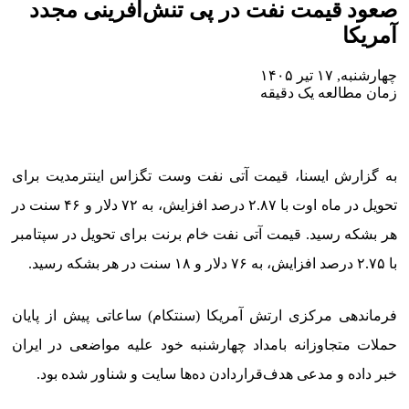
صعود قیمت نفت در پی تنش‌آفرینی مجدد
آمریکا
چهارشنبه, ۱۷ تیر ۱۴۰۵
زمان مطالعه یک دقیقه
به گزارش ایسنا، قیمت آتی نفت وست تگزاس اینترمدیت برای
تحویل در ماه اوت با ۲.۸۷ درصد افزایش، به ۷۲ دلار و ۴۶ سنت در
هر بشکه رسید. قیمت آتی نفت خام برنت برای تحویل در سپتامبر
با ۲.۷۵ درصد افزایش، به ۷۶ دلار و ۱۸ سنت در هر بشکه رسید.
فرماندهی مرکزی ارتش آمریکا (سنتکام) ساعاتی پیش از پایان
حملات متجاوزانه بامداد چهارشنبه خود علیه مواضعی در ایران
خبر داده و مدعی هدف‌قراردادن ده‌ها سایت و شناور شده بود.