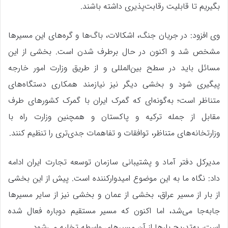
بگیریم تا قابلیت رقابت‌پذیری داشته باشند.
وی افزود: در جریان جنگ، اشکالات، باگ‌ها و گره‌های این مسیرها
مشخص شد و اکنون در حال برطرف شدن است. بخشی از این
مسائل باید در سطح بین‌المللی و از طریق وزارت امور خارجه
پیگیری شود و بخشی دیگر نیز نیازمند همکاری دستگاه‌های
متناظر است؛ به‌گونه‌ای که گمرک ایران با گمرک کشورهای طرف
مقابل از جمله ترکیه و پاکستان و همچنین وزارت راه با
وزارتخانه‌های متناظر، توافقات و تفاهمات جدی‌تری را تنظیم کنند.
مدیرکل دفتر آماد و پشتیبانی سازمان توسعه تجارت ایران ادامه
داد: نگاه ما به این موضوع امیدوارکننده است. پیش از این بخشی
از بار از مسیر عراق، بخشی از عمان و بخشی نیز از سایر مسیرها
جابه‌جا می‌شد، اما اکنون که مسیر مستقیم دوباره فعال شده
است، به‌تدریج بارها از آن مسیرهای واسطه تخلیه می‌شود.