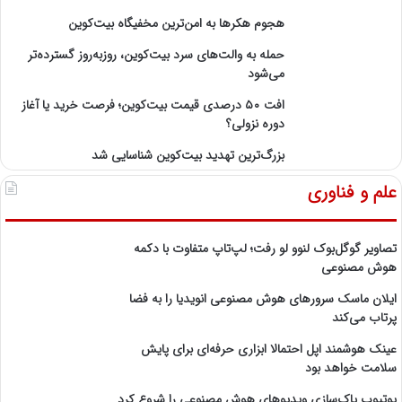
هجوم هکرها به امن‌ترین مخفیگاه بیت‌کوین
حمله به والت‌های سرد بیت‌کوین، روزبه‌روز گسترده‌تر
می‌شود
افت ۵۰ درصدی قیمت بیت‌کوین؛ فرصت خرید یا آغاز
دوره نزولی؟
بزرگ‌ترین تهدید بیت‌کوین شناسایی شد
علم و فناوری
تصاویر گوگل‌بوک لنوو لو رفت؛ لپ‌تاپ متفاوت با دکمه
هوش مصنوعی
ایلان ماسک سرورهای هوش مصنوعی انویدیا را به فضا
پرتاب می‌کند
عینک هوشمند اپل احتمالا ابزاری حرفه‌ای برای پایش
سلامت خواهد بود
یوتیوب پاک‌سازی ویدیوهای هوش مصنوعی را شروع کرد