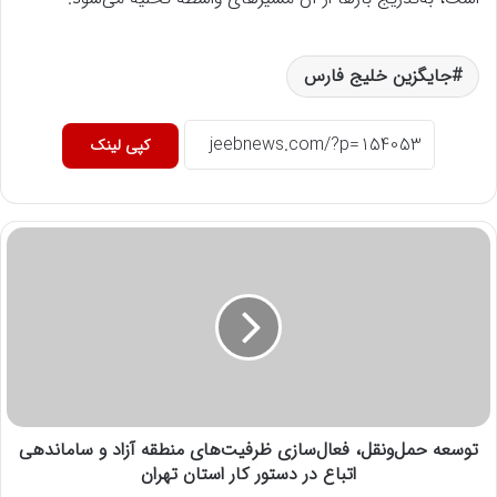
جایگزین خلیج فارس
کپی لینک
توسعه حمل‌ونقل، فعال‌سازی ظرفیت‌های منطقه آزاد و ساماندهی
اتباع در دستور کار استان تهران