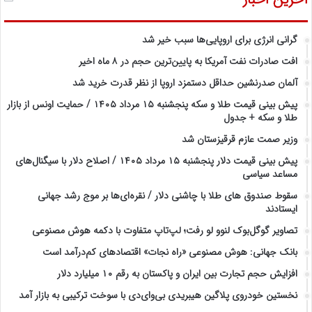
گرانی انرژی برای اروپایی‌ها سبب خیر شد
افت صادرات نفت آمریکا به پایین‌ترین حجم در ۸ ماه اخیر
آلمان صدرنشین حداقل دستمزد اروپا از نظر قدرت خرید شد
پیش‌ بینی قیمت طلا و سکه پنجشنبه ۱۵ مرداد ۱۴۰۵ / حمایت اونس از بازار
طلا و سکه + جدول
وزیر صمت عازم قرقیزستان شد
پیش ‌بینی قیمت دلار پنجشنبه ۱۵ مرداد ۱۴۰۵ / اصلاح دلار با سیگنال‌های
مساعد سیاسی
سقوط صندوق های طلا با چاشنی دلار / نقره‌ای‌ها بر موج رشد جهانی
ایستادند
تصاویر گوگل‌بوک لنوو لو رفت؛ لپ‌تاپ متفاوت با دکمه هوش مصنوعی
بانک جهانی: هوش مصنوعی «راه نجات» اقتصادهای کم‌درآمد است
افزایش حجم تجارت بین ایران و پاکستان به رقم ۱۰ میلیارد دلار
نخستین خودروی پلاگین هیبریدی بی‌وای‌دی با سوخت ترکیبی به بازار آمد