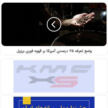
وضع تعرفه ۲۵ درصدی آمریکا بر قهوه فوری برزیل