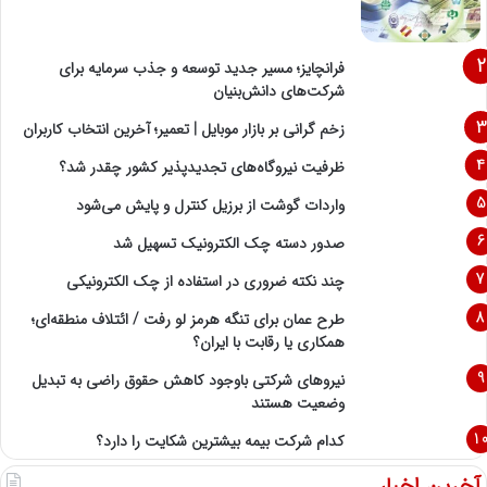
فرانچایز؛ مسیر جدید توسعه و جذب سرمایه برای
شرکت‌های دانش‌بنیان
زخم گرانی بر بازار موبایل | تعمیر؛ آخرین انتخاب کاربران
ظرفیت نیروگاه‌های تجدیدپذیر کشور چقدر شد؟
واردات گوشت از برزیل کنترل و پایش می‌شود
صدور دسته چک الکترونیک تسهیل شد
چند نکته ضروری در استفاده از چک الکترونیکی
طرح عمان برای تنگه هرمز لو رفت / ائتلاف منطقه‌ای؛
همکاری یا رقابت با ایران؟
نیروهای شرکتی باوجود کاهش حقوق راضی به تبدیل
وضعیت هستند
کدام شرکت بیمه بیشترین شکایت را دارد؟
آخرین اخبار