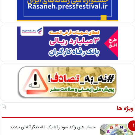
ویژه ها
حساب‌های راکد خود را تا یک ماه دیگر آنلاین ببندید