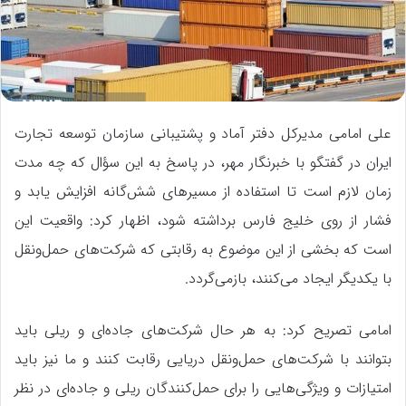
علی امامی مدیرکل دفتر آماد و پشتیبانی سازمان توسعه تجارت
ایران در گفتگو با خبرنگار مهر، در پاسخ به این سؤال که چه مدت
زمان لازم است تا استفاده از مسیرهای شش‌گانه افزایش یابد و
فشار از روی خلیج فارس برداشته شود، اظهار کرد: واقعیت این
است که بخشی از این موضوع به رقابتی که شرکت‌های حمل‌ونقل
با یکدیگر ایجاد می‌کنند، بازمی‌گردد.
امامی تصریح کرد: به هر حال شرکت‌های جاده‌ای و ریلی باید
بتوانند با شرکت‌های حمل‌ونقل دریایی رقابت کنند و ما نیز باید
امتیازات و ویژگی‌هایی را برای حمل‌کنندگان ریلی و جاده‌ای در نظر