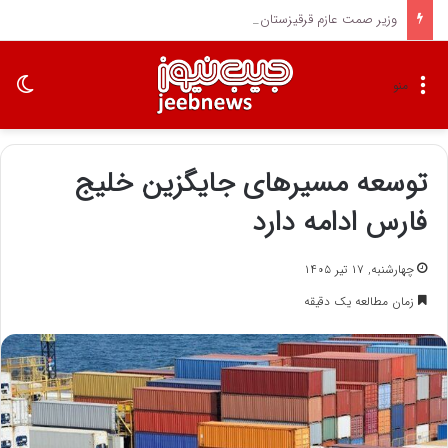
وزیر صمت عازم قرقیزستان شد
تغی
منو
توسعه مسیرهای جایگزین خلیج
فارس ادامه دارد
چهارشنبه, ۱۷ تیر ۱۴۰۵
زمان مطالعه یک دقیقه