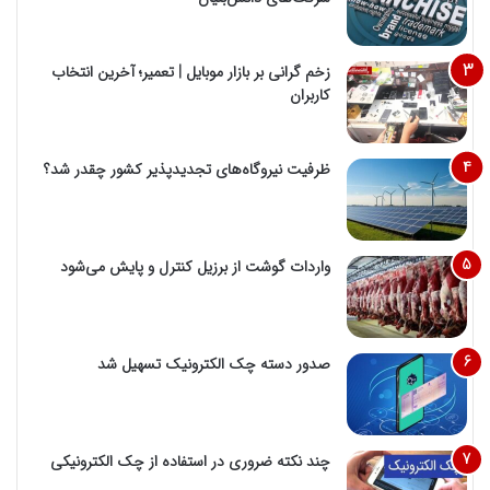
زخم گرانی بر بازار موبایل | تعمیر؛ آخرین انتخاب
کاربران
ظرفیت نیروگاه‌های تجدیدپذیر کشور چقدر شد؟
واردات گوشت از برزیل کنترل و پایش می‌شود
صدور دسته چک الکترونیک تسهیل شد
چند نکته ضروری در استفاده از چک الکترونیکی