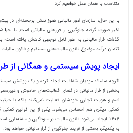
متناسب با همان عمل خواهیم کرد.
با این حال، سازمان امور مالیاتی هنوز نقش برجسته‌ای در پیش
اخیر صورت گرفته جلوگیری از فرارهای مالیاتی است. با اجرا 
کتمان درآمد موضوع قانون مالیات‌های مستقیم و قانون مالیات 
ایجاد پویش سیستمی و همگانی از طری
اگرچه سامانه مودیان شفافیت ایجاد کرده و یک پوشش سیستمی 
بخشی از فرار مالیاتی در فضای فعالیت‌های خاموش و غیررسم
اسم و هویت تجاری خودشان فعالیت نمی‌کنند بلکه با حیثیت 
۱۴۰۶ ایجاد می‌شود قانون مالیات بر سوداگری و سفته‌بازی 
به یکدیگر، بخشی از فرایند جلوگیری از فرار مالیاتی خواهد بود.