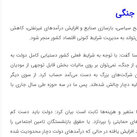
 جنگی
سطح سیاسی، بازسازی صنایع و افزایش درآمدهای غیرنفتی، کاهش
‌تواند به مدیریت شرایط کنونی اقتصاد کشور منجر شود.
یسنا گفت: با توجه به شرایط فعلی کشور دستیابی کامل دولت به
 از جنگ، نمی‌توان بر روی مالیات بخش قابل توجهی از مودیان
این شرکت‌های بزرگ به دست می‌آمد حساب کرد. از سوی دیگر
ولیه دچار چالش شده‌اند. پس ما در سه حوزه طی سال جاری با
دها متغیر و هزینه‌ها ثابت است بیان کرد: دولت باید دست کم
 حمایتی را بپردازد. یا حقوق بازنشستگان تامین اجتماعی را
د. این هزینه‌ها نسبت به سال گذشته ۳۵ تا ۴۰ درصد افزایش یافته در حالی که درآمدهای دولت دچار محدودیت شده