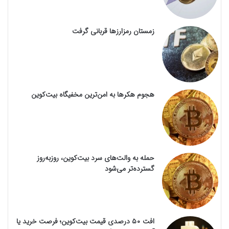
زمستان رمزارزها قربانی گرفت
هجوم هکرها به امن‌ترین مخفیگاه بیت‌کوین
حمله به والت‌های سرد بیت‌کوین، روزبه‌روز
گسترده‌تر می‌شود
افت ۵۰ درصدی قیمت بیت‌کوین؛ فرصت خرید یا