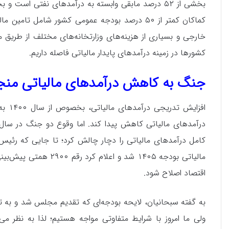
بخشی از ۵۲ درصد مابقی وابسته به درآمدهای نفتی است
کماکان کمتر از ۵۰ درصد بودجه عمومی کشور شامل 
خارجی و بسیاری از هزینه‌های وزارتخانه‌های مختلف از طریق م
کشورها در زمینه درآمدهای پایدار مالیاتی فاصله داریم.
جنگ به کاهش درآمدهای مالیاتی منج
افزای
درآمدهای مالیاتی کاهش پیدا کند. اما وقوع دو جنگ در سال
کامل درآمدهای مالیاتی را دچار چالش کرد؛ تا جایی که رئیس 
مالیاتی بودجه ۱۴۰۵ شد 
اقتصاد اصلاح شود.
به گفته سبحانیان، لایحه بودجه‌ای که تقدیم مجلس شد و به 
ولی ما امروز با شرایط متفاوتی مواجه هستیم؛ لذا به نظر می