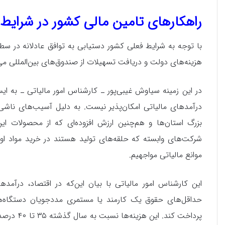
راهکارهای تامین مالی کشور در شرایط
با توجه به شرایط فعلی کشور دستیابی به توافق عادلانه در 
هزینه‌های دولت و دریافت تسهیلات از صندوق‌های بین‌المللی می
در این زمینه سیاوش غیبی‌پور ـ کارشناس امور مالیاتی ـ به ا
درآمدهای مالیاتی امکان‌پذیر نیست. به دلیل آسیب‌های ناشی
بزرگ استان‌ها و هم‌چنین ارزش افزوده‌ای که از محصولات 
شرکت‌های وابسته که حلقه‌های تولید هستند در خرید مواد ا
موانع مالیاتی مواجهیم.
این کارشناس امور مالیاتی با بیان این‌که در اقتصاد، درآم
حداقل‌های حقوق یک کارمند یا مستمری مددجویان دستگاه‌های
پرداخت کن