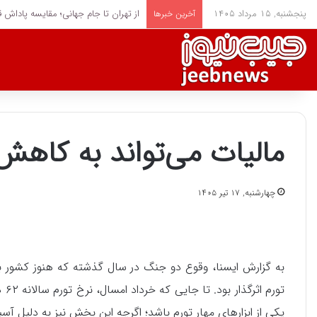
پنجشنبه, ۱۵ مرداد ۱۴۰۵
قیمت بیت‌کوین در نقطه حساس؛ کدام سطوح قیمتی 
آخرین خبرها
مالیات می‌تواند به کاهش
چهارشنبه, ۱۷ تیر ۱۴۰۵
به گزارش ایسنا، وقوع دو جنگ در سال گذشته که هنوز کشور ب
یکی از ابزارهای مهار تورم باشد؛ اگرچه این بخش نیز به دلیل 