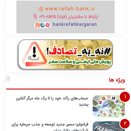
ویژه ها
حساب‌های راکد خود را تا یک ماه دیگر آنلاین
ببندید
فرانچایز؛ مسیر جدید توسعه و جذب سرمایه برای
شرکت‌های دانش‌بنیان