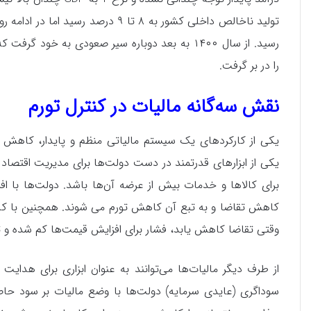
را در بر گرفت.
نقش سه‌گانه مالیات در کنترل تورم
یکی از کارکردهای یک سیستم مالیاتی منظم و پایدار، کاهش 
یکی از ابزارهای قدرتمند در دست دولت‌ها برای مدیریت اقتصاد
برای کالاها و خدمات بیش از عرضه آن‌ها باشد. دولت‌ها با افز
کاهش تقاضا و به تبع آن کاهش تورم می شوند. همچنین با کاه
وقتی تقاضا کاهش یابد، فشار برای افزایش قیمت‌ها کم شده و ت
از طرف دیگر مالیات‌ها می‌توانند به عنوان ابزاری برای هدای
سوداگری (عایدی سرمایه) دولت‌ها با وضع مالیات بر سود حاصل