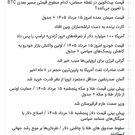
قیمت بیت‌کوین در نقطه حساس؛ کدام سطوح قیمتی مسیر بعدی BTC
را تعیین می‌کنند؟
قیمت سیمان عمده امروز ۱۵ مرداد ۱۴۰۵ + جدول
کارت برنده به دست تراشه‌سازان چین افتاد
آمریکا ۱۰۰ میلیارد دلار از تعرفه‌های «روز آزادی» ترامپ را پس داد
قیمت خودرو امروز ۱۵ مرداد ۱۴۰۵ / اولین واکنش بازار خودرو به
کاهش ریسک‌های سیاسی + جدول
گرانی انرژی برای اروپایی‌ها سبب خیر شد
افت صادرات نفت آمریکا به پایین‌ترین حجم در ۸ ماه اخیر
آلمان صدرنشین حداقل دستمزد اروپا از نظر قدرت خرید شد
پیش‌ بینی قیمت طلا و سکه پنجشنبه ۱۵ مرداد ۱۴۰۵ / حمایت اونس
از بازار طلا و سکه + جدول
وزیر صمت عازم قرقیزستان شد
پیش ‌بینی قیمت دلار پنجشنبه ۱۵ مرداد ۱۴۰۵ / اصلاح دلار با
سیگنال‌های مساعد سیاسی
سقوط صندوق های طلا با چاشنی دلار / نقره‌ای‌ها بر موج رشد جهانی
ایستادند