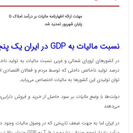
مهلت ارائه اظهارنامه مالیات بر درآمد املاک تا
پایان شهریور تمدید شد
نسبت مالیات به GDP در ایران یک پنجم کشورهای اروپایی
درصد تولید ناخالص داخلی که توسط مردم و فعالان اقتصادی انجا
توان تولیدی این کشورها به مالیات اختصاص می‌یابد.
دولت‌ها با وضع مالیات بر سود حاصل از خرید و فروش دارایی‌ه
می‌دهند
در ایران اما به جهت ضعف تاریخی که در وصول مالیات وجود د