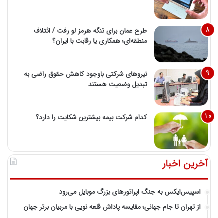
طرح عمان برای تنگه هرمز لو رفت / ائتلاف
منطقه‌ای؛ همکاری یا رقابت با ایران؟
نیروهای شرکتی باوجود کاهش حقوق راضی به
تبدیل وضعیت هستند
کدام شرکت بیمه بیشترین شکایت را دارد؟
آخرین اخبار
اسپیس‌ایکس به جنگ اپراتورهای بزرگ موبایل می‌رود
از تهران تا جام جهانی؛ مقایسه پاداش قلعه نویی با مربیان برتر جهان