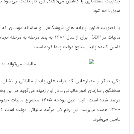
جذابیت سفته‌بازی را کاهش می‌دهند. این کار باعث می‌شود نقد
سوق داده شود.
با تصویب قانون پایانه های فروشگاهی و سامانه مودیان که
مالیات در GDP ایران از سال ۱۴۰۰ به ب
تامین کننده پایدار منابع دولت پیدا کرده است.
یکی دیگر از معیارهایی که درآمدهای پایدار مالیاتی را نش
تامین می‌شود.