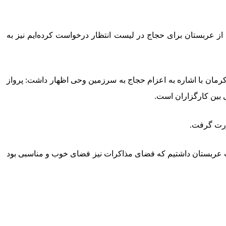
شد و امیدواریم سهمیه مازادی که از عربستان برای حجاج در لیست انتظار درخواست کرده‌ایم نیز به
رمان با اشاره به اعزام حجاج به سرزمین وحی اظهار داشت: پرواز
صورت گرفت.
رت عربستان داشتیم که فضای مذاکرات نیز فضای خوب و مناسبی بود