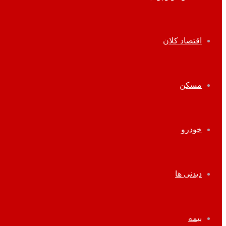
اقتصاد کلان
مسکن
خودرو
دیدنی ها
بیمه