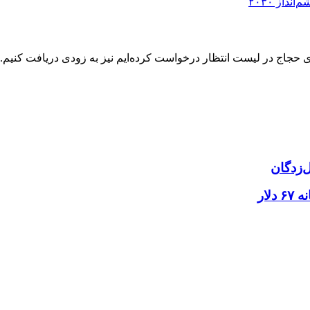
از ۲۰۳۰
حجاج در لیست انتظار درخواست کرده‌ایم نیز به زودی دریافت کنیم.