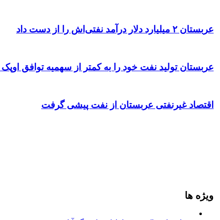
عربستان ۲ میلیارد دلار درآمد نفتی‌اش را از دست داد
عربستان تولید نفت خود را به کمتر از سهمیه توافق اوپک
اقتصاد غیرنفتی عربستان از نفت پیشی گرفت
ویژه ها