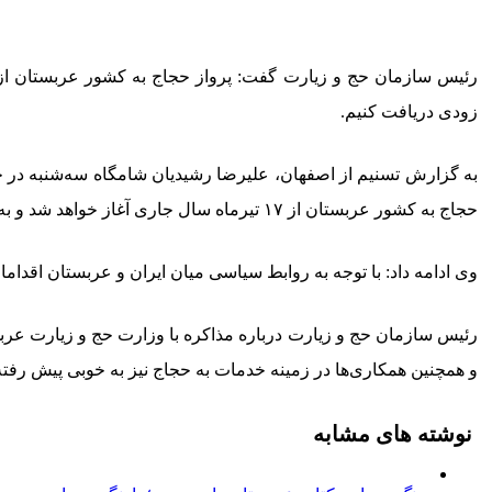
زودی دریافت کنیم.
به گزارش تسنیم از اصفهان، علیرضا رشیدیان شامگاه سه‌شنبه در ح
حجاج به کشور عربستان از ۱۷ تیرماه سال جاری آغاز خواهد شد و به طور حتم یکی از ضرورت‌های این سفر مهم ایجاد هماهنگی‌های اجرایی بین کارگزاران است.
وی ادامه داد: با توجه به روابط سیاسی میان ایران و عربستان اقدا
رئیس سازمان حج و زیارت درباره مذاکره با وزارت حج و زیارت عرب
و همچنین همکاری‌ها در زمینه خدمات به حجاج نیز به خوبی پیش رفت
نوشته های مشابه