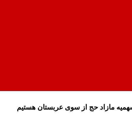
همیه مازاد حج از سوی عربستان هستیم