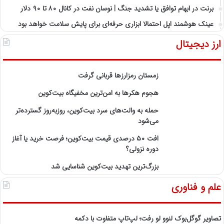
برنت در ابهام توافق یا تشدید جنگ | نوسان نفت در کانال ۸۰ تا ۹۰ دلار
عینک هوشمند اپل احتمالا ابزاری حرفه‌ای برای پایش سلامت خواهد بود
ارز دیجیتال
زمستان رمزارزها قربانی گرفت
هجوم هکرها به امن‌ترین مخفیگاه بیت‌کوین
حمله به والت‌های سرد بیت‌کوین، روزبه‌روز گسترده‌تر
می‌شود
افت ۵۰ درصدی قیمت بیت‌کوین؛ فرصت خرید یا آغاز
دوره نزولی؟
بزرگ‌ترین تهدید بیت‌کوین شناسایی شد
علم و فناوری
تصاویر گوگل‌بوک لنوو لو رفت؛ لپ‌تاپ متفاوت با دکمه