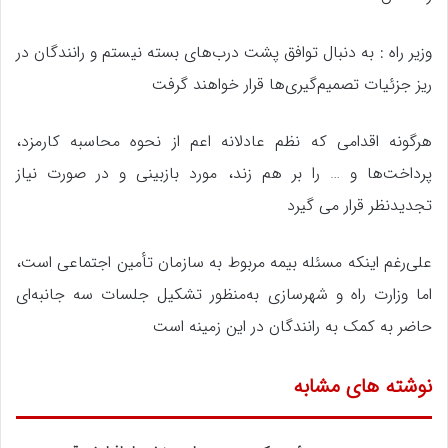
وزیر راه : به دنبال توافق پشت درب‌های بسته نیستم و رانندگان در
ریز جزئیات تصمیم‌گیری‌ها قرار خواهند گرفت
هرگونه اقدامی که نظم عادلانه اعم از نحوه محاسبه کارمزد،
پرداخت‌ها و … را بر هم زند، مورد بازبینی و در صورت نیاز
تجدیدنظر قرار می گیرد
علی‌رغم اینکه مسئله بیمه مربوط به سازمان تأمین اجتماعی است،
اما وزارت راه و شهرسازی به‌منظور تشکیل جلسات سه جانبه‌ای
حاضر به کمک به رانندگان در این زمینه است
نوشته های مشابه