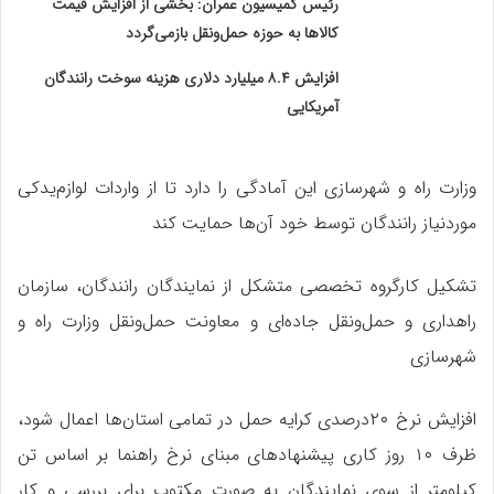
رئیس کمیسیون عمران: بخشی از افزایش قیمت
کالاها به حوزه حمل‌ونقل بازمی‌گردد
افزایش ۸.۴ میلیارد دلاری هزینه سوخت رانندگان
آمریکایی
وزارت راه و شهرسازی این آمادگی را دارد تا از واردات لوازم‌یدکی
موردنیاز رانندگان توسط خود آن‌ها حمایت کند
تشکیل کارگروه تخصصی متشکل از نمایندگان رانندگان، سازمان
راهداری و حمل‌ونقل جاده‌ای و معاونت حمل‌ونقل وزارت راه و
شهرسازی
افزایش نرخ ۲۰درصدی کرایه حمل در تمامی استان‌ها اعمال شود،
ظرف ۱۰ روز کاری پیشنهاد‌های مبنای نرخ راهنما بر اساس تن
کیلومتر از سوی نمایندگان به صورت مکتوب برای بررسی و کار