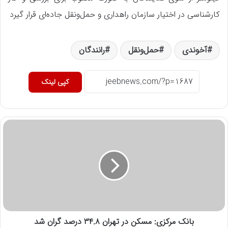
کارشناسی در اختیار سازمان راهداری و حمل‌ونقل جاده‌ای قرار گیرد
آخوندی
حمل‌ونقل
رانندگان
کپی لینک
بانک مرکزی: مسکن در تهران ۳۴.۸ درصد گران شد