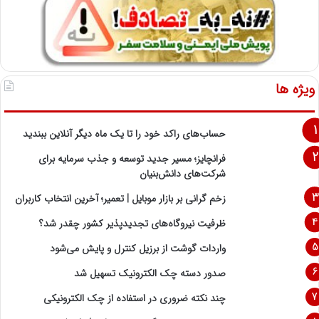
ویژه ها
حساب‌های راکد خود را تا یک ماه دیگر آنلاین ببندید
فرانچایز؛ مسیر جدید توسعه و جذب سرمایه برای
شرکت‌های دانش‌بنیان
زخم گرانی بر بازار موبایل | تعمیر؛ آخرین انتخاب کاربران
ظرفیت نیروگاه‌های تجدیدپذیر کشور چقدر شد؟
واردات گوشت از برزیل کنترل و پایش می‌شود
صدور دسته چک الکترونیک تسهیل شد
چند نکته ضروری در استفاده از چک الکترونیکی