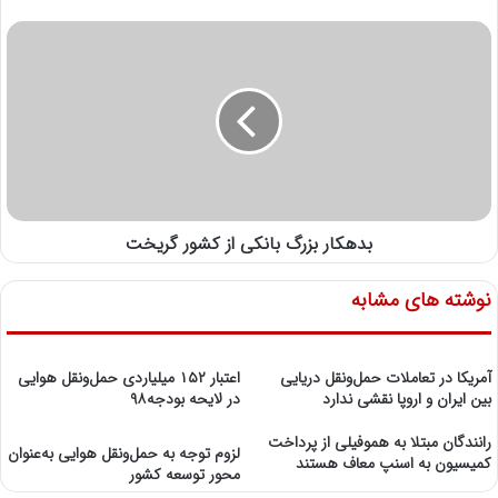
بدهکار بزرگ بانکی از کشور گریخت
نوشته های مشابه
آمریکا در تعاملات حمل‌و‌نقل دریایی
اعتبار ۱۵۲ میلیاردی حمل‌و‌نقل هوایی
بین ایران و اروپا نقشی ندارد
در لایحه بودجه۹۸
رانندگان مبتلا به هموفیلی از پرداخت
لزوم توجه به حمل‌ونقل هوایی به‌عنوان
کمیسیون به اسنپ معاف هستند
محور توسعه کشور