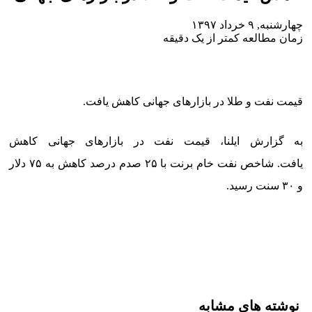
چهارشنبه, ۹ خرداد ۱۳۹۷
زمان مطالعه کمتر از یک دقیقه
قیمت نفت و طلا در بازارهای جهانی کاهش یافت.
به گزارش ایلنا، قیمت نفت در بازارهای جهانی کاهش
یافت. شاخص نفت خام برنت با ۲۵ صدم درصد کاهش به ۷۵ دلار
و ۳۰ سنت رسید.
نوشته های مشابه