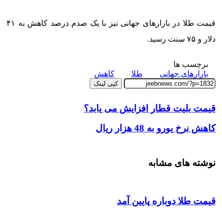
قیمت طلا در بازارهای جهانی نیز با یک صدم درصد کاهش به ۴۱
دلار و ۷۵ سنت رسید.
برچسب ها
بازارهای جهانی
طلا
کاهش
کپی لینک
قیمت بلیت قطار افزایش می یابد؟
کاهش نرخ یورو به 48 هزار ریال
نوشته های مشابه
قیمت طلا دوباره پایین آمد