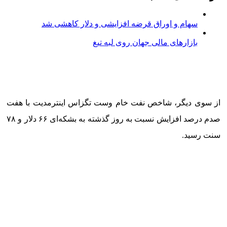
سهام و اوراق قرضه افزایشی و دلار کاهشی شد
بازارهای مالی جهان روی لبه تیغ
از سوی دیگر، شاخص نفت خام وست تگزاس اینترمدیت با هفت
صدم درصد افزایش نسبت به روز گذشته به بشکه‌ای ۶۶ دلار و ۷۸
سنت رسید.