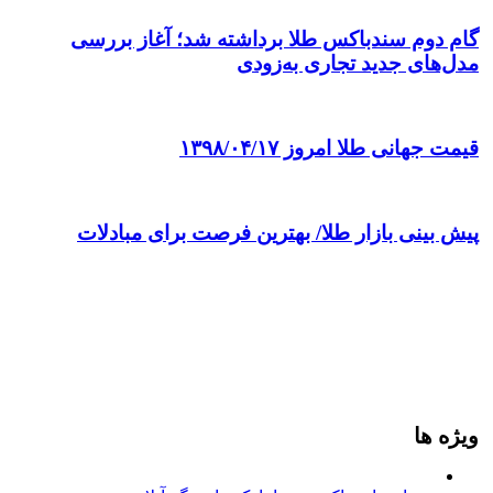
گام دوم سندباکس طلا برداشته شد؛ آغاز بررسی
مدل‌های جدید تجاری به‌زودی
قیمت جهانی طلا امروز ۱۳۹۸/۰۴/۱۷
پیش بینی بازار طلا/ بهترین فرصت‌ برای مبادلات
ویژه ها