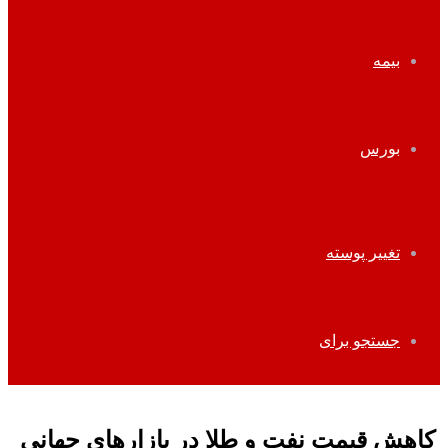
بیمه
بورس
تغییر پوسته
جستجو برای
کاهش قیمت نفت و طلا در بازارهای جهانی