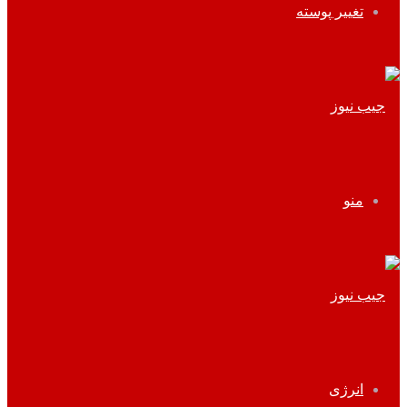
تغییر پوسته
منو
انرژی