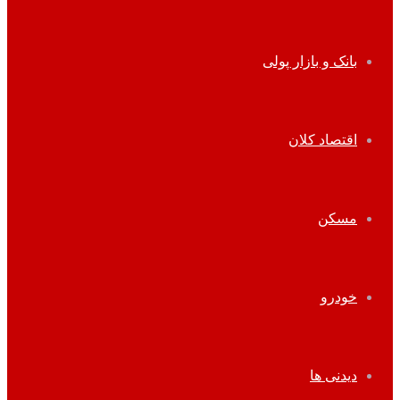
بانک و بازار پولی
اقتصاد کلان
مسکن
خودرو
دیدنی ها