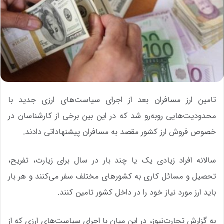
تامین ارز مسافران بعد از اجرای سیاست‌های ارزی جدید با
محدودیت‌هایی روبه‌رو شد که در این بین برخی از کارشناسان در
خصوص فروش ارز کشور مقصد به مسافران پیشنهاداتی دادند.
سالانه افراد زیادی یک یا چند بار در سال برای زیارت، تفریح،
تحصیل و مسائل کاری به کشور‌های مختلف سفر می‌کنند و هر بار
باید ارز مورد نیاز خود را در داخل کشور تامین کنند.
به گزارش تجارت‌نیوز، در این میان با اجرای سیاست‌های ارزی که از