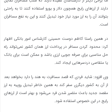
اما برخی دیگر از کارشناسان عقیده دارند که اغلب مسافران تمایل
دارند از ارز‌های رایج همچون دلار و یورو استفاده کنند تا به راحتی
بتوانند آن را به ارز مورد نیاز خود تبدیل کنند و این به نفع مسافران
است.
در همین راستا کاظم دوست حسینی کارشناس امور بانکی اظهار
کرد: محدود کردن مسافر در پرداخت ارز همان کشور نمی‌تواند راه
حل مناسبی برای صرفه جویی ارزی باشد و ممکن است برای بانک
یا متقاصی دردسر‌هایی ایجاد کند.
وی افزود: شاید فردی که قصد مسافرت به هند را دارد بخواهد بعد
از آن به کشور دیگری سفر کند به همین خاطر تبدیل روپیه به ارز
مقصد جدید باعث متضرر شدن فرد می‌شود و بهتر است از ارز‌های
رایج در این خصوص استفاده شود.