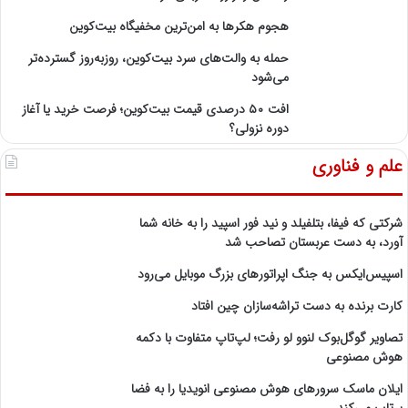
هجوم هکرها به امن‌ترین مخفیگاه بیت‌کوین
حمله به والت‌های سرد بیت‌کوین، روزبه‌روز گسترده‌تر
می‌شود
افت ۵۰ درصدی قیمت بیت‌کوین؛ فرصت خرید یا آغاز
دوره نزولی؟
علم و فناوری
شرکتی که فیفا، بتلفیلد و نید فور اسپید را به خانه شما
آورد، به دست عربستان تصاحب شد
اسپیس‌ایکس به جنگ اپراتورهای بزرگ موبایل می‌رود
کارت برنده به دست تراشه‌سازان چین افتاد
تصاویر گوگل‌بوک لنوو لو رفت؛ لپ‌تاپ متفاوت با دکمه
هوش مصنوعی
ایلان ماسک سرورهای هوش مصنوعی انویدیا را به فضا