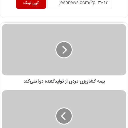
کپی لینک
بیمه کشاورزی دردی از تولیدکننده دوا نمی‌کند