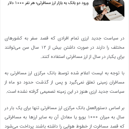
ورود دو بانک به بازار ارز مسافرتی؛ هر نفر ۱۰۰۰ دلار
در سیاست جدید ارزی تمام افرادی که قصد سفر به کشور‌های
مختلف را دارند در صورت داشتن بیش از ۱۲ سال سن می‌توانند
برای یکبار در سال از ارز مسافرتی استفاده کنند.
با توجه به لیست اعلام شده توسط بانک مرکزى ارز مسافرتى به
مسافران زمینى تعلق نمى‌گیرد و پس از گذشت حدود دو ماه از
سیاست جدید ارزی هنوز در این زمینه تصمیمی گرفته نشده است.
بر اساس دستورالعمل بانک مرکزی ارز مسافرتی تنها برای یک بار در
سال به میزان ۱۰۰۰ یورو یا معادل آن به سایر ارز‌ها به مسافرانی
که قصد مسافرت از خطوط هوایی را داشته باشند پرداخت می‌شود