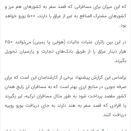
که این میزان برای مسافرانی که قصد سفر به کشور‌های هم مرز و
کشور‌های مشترک المنافع به غیر از عراق را دارند، ۵۰۰ یورو خواهد
بود.
در این بین زائران عتبات عالیات (هوایی یا زمینی) می‌توانند ۲۵۰
هزار دینار عراق را از طریق بانک‌های تجارت و پارسیان تحویل
بگیرند.
براساس این گزارش پیشنهاد برخی از کارشناسان این است که برای
صرفه جویی در منابع ارزی بهتر است که به مسافران ارز رایج همان
کشور مقصد پرداخت شود به طور مثال مسافران ترکیه، لیر بگیرند
یا افرادی که قصد سفر به هند دارند به جای دریافت یورو روپیه
دریافت کنند.