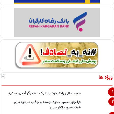
ویژه ها
حساب‌های راکد خود را تا یک ماه دیگر آنلاین ببندید
فرانچایز؛ مسیر جدید توسعه و جذب سرمایه برای
شرکت‌های دانش‌بنیان