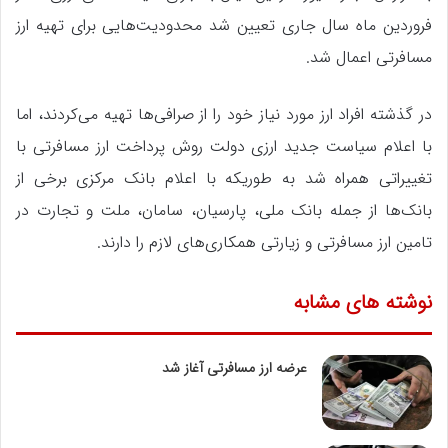
فروردین ماه سال جاری تعیین شد محدودیت‌هایی برای تهیه ارز
مسافرتی اعمال شد.
در گذشته افراد ارز مورد نیاز خود را از صرافی‌ها تهیه می‌کردند، اما
با اعلام سیاست جدید ارزی دولت روش پرداخت ارز مسافرتی با
تغییراتی همراه شد به طوریکه با اعلام بانک مرکزی برخی از
بانک‌ها از جمله بانک ملی، پارسیان، سامان، ملت و تجارت در
تامین ارز مسافرتی و زیارتی همکاری‌های لازم را دارند.
نوشته های مشابه
عرضه ارز مسافرتی آغاز شد