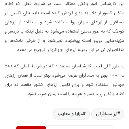
این کارشناس امور بانکی معتقد است در شرایط فعلی که نظام
بانکی کشور از دلار به یورو گردش کرده است باید برای تامین ارز
مسافران از ارز‌های جهان روا استفاده شود و استفاده از ارز‌های
کوچک که به طور محلی استفاده می‌شود به دلیل اینکه با دردسر و
هزینه‌هایی روبرو است پیشنهاد نمی‌شود و از طرفی بانک‌ها و
متقاضیان نیز در این زمینه ارز‌های جهانروا را ترجیح می‌دهند.
به طور کلی اغلب کارشناسان معتقدند که در شرایط فعلی که ۵۰۰
تا ۱۰۰۰ یورو به مسافران عرضه می‌شود بهتر است از همان ارز‌های
جهانروا استفاده شود و برای تامین ارز‌های کشور مقصد که برای
نظام بانکی پر دردسر و هزینه زا است زمان صرف نشود.
ارز مسافرتی
مزایا و معایب