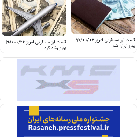
قیمت ارز مسافرتی امروز ۹۷/۱۱/۱۴
قیمت ارز مسافرتی امروز ۹۸/۰۱/۲۶|
یورو ارزان شد
یورو رشد کرد