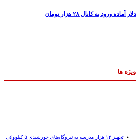
دلار آماده ورود به کانال ۲۸ هزار تومان
ویژه ها
تجهیز ۱۲ هزار مدرسه به نیروگاه‌های خورشیدی ۵ کیلوواتی