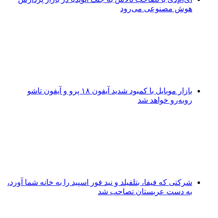
هوش مصنوعی می‌رود
بازار موبایل با کمبود شدید آیفون ۱۸ پرو و آیفون تاشو
روبه‌رو خواهد شد
شرکتی که فیفا، بتلفیلد و نید فور اسپید را به خانه شما آورد،
به دست عربستان تصاحب شد