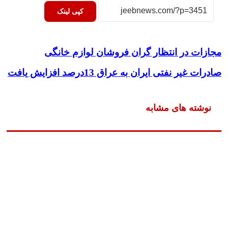
کپی لینک
مجازات در انتظار گران فروشان لوازم خانگی
صادرات غیر نفتی ایران به عراق 13درصد افزایش یافت
نوشته های مشابه