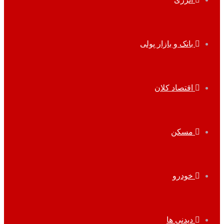
بانک و بازار پولی
اقتصاد کلان
مسکن
خودرو
دیدنی ها