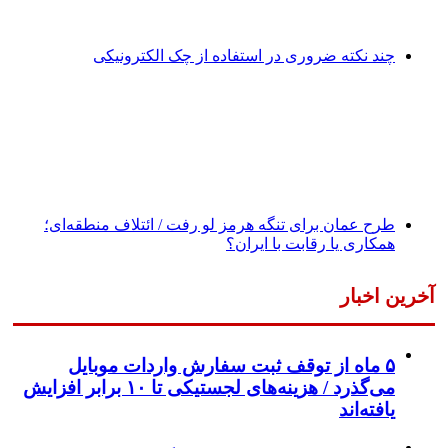
چند نکته ضروری در استفاده از چک الکترونیکی
طرح عمان برای تنگه هرمز لو رفت / ائتلاف منطقه‌ای؛
همکاری یا رقابت با ایران؟
آخرین اخبار
۵ ماه از توقف ثبت سفارش واردات موبایل
می‌گذرد / هزینه‌های لجستیکی تا ۱۰ برابر افزایش
یافته‌اند