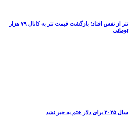
تتر از نفس افتاد؛ بازگشت قیمت تتر به کانال ۷۹ هزار
تومانی
سال ۲۰۲۵ برای دلار ختم به خیر نشد