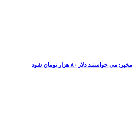
مخبر: می خواستند دلار ۸۰ هزار تومان شود