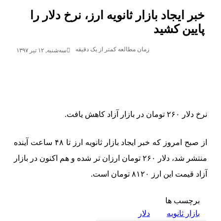
خبر ایجاد بازار ثانویه ارز، نرخ دلار را
پایین کشید
زمان مطالعه کمتر از یک دقیقه
سه‌شنبه, ۱۲ تیر ۱۳۹۷
نرخ دلار ۲۶۰ تومان در بازار آزاد کاهش یافت.
از صبح امروز که خبر ایجاد بازار ثانویه ارز تا ۴۸ ساعت آینده
منتشر شد، دلار ۲۶۰ تومان ارزان تر شده و هم اکنون در بازار
آزاد قیمت این ارز ۸۱۲۰ تومان است.
برچسب ها
بازار ثانویه
دلار