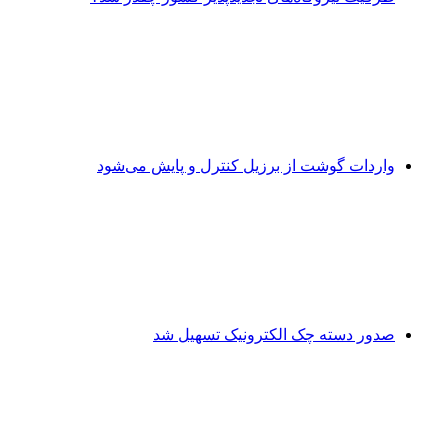
واردات گوشت از برزیل کنترل و پایش می‌شود
صدور دسته چک الکترونیک تسهیل شد