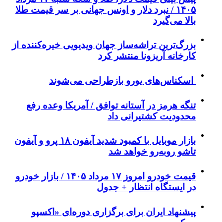
۱۴۰۵ / نبرد دلار و اونس جهانی بر سر قیمت طلا
بالا می‌گیرد
بزرگ‌ترین تراشه‌ساز جهان ویدیویی خیره‌کننده از
کارخانه آریزونا منتشر کرد
اسکناس‌های یورو بازطراحی می‌شوند
تنگه هرمز در آستانه توافق / آمریکا وعده رفع
محدودیت کشتیرانی داد
بازار موبایل با کمبود شدید آیفون ۱۸ پرو و آیفون
تاشو روبه‌رو خواهد شد
قیمت خودرو امروز ۱۷ مرداد ۱۴۰۵ / بازار خودرو
در ایستگاه انتظار + جدول
پیشنهاد ایران برای برگزاری دوره‌ای «اکسپو