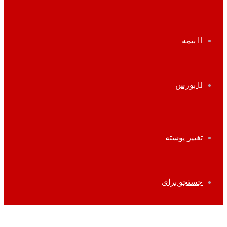
بیمه
بورس
تغییر پوسته
جستجو برای