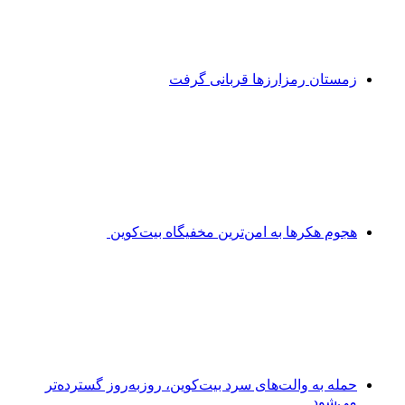
زمستان رمزارزها قربانی گرفت
هجوم هکرها به امن‌ترین مخفیگاه بیت‌کوین
حمله به والت‌های سرد بیت‌کوین، روزبه‌روز گسترده‌تر
می‌شود