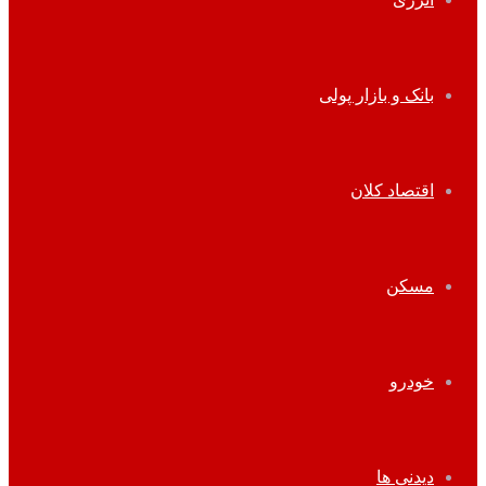
بانک و بازار پولی
اقتصاد کلان
مسکن
خودرو
دیدنی ها