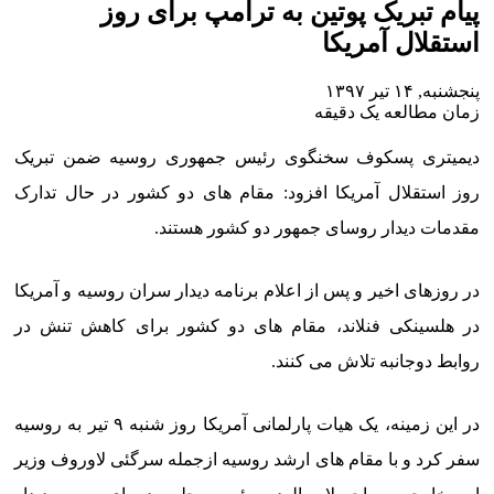
پیام تبریک پوتین به ترامپ برای روز
استقلال آمریکا
پنجشنبه, ۱۴ تیر ۱۳۹۷
زمان مطالعه یک دقیقه
دیمیتری پسکوف سخنگوی رئیس جمهوری روسیه ضمن تبریک
روز استقلال آمریکا افزود: مقام های دو کشور در حال تدارک
مقدمات دیدار روسای جمهور دو کشور هستند.
در روزهای اخیر و پس از اعلام برنامه دیدار سران روسیه و آمریکا
در هلسینکی فنلاند، مقام های دو کشور برای کاهش تنش در
روابط دوجانبه تلاش می کنند.
در این زمینه، یک هیات پارلمانی آمریکا روز شنبه ۹ تیر به روسیه
سفر کرد و با مقام های ارشد روسیه ازجمله سرگئی لاوروف وزیر