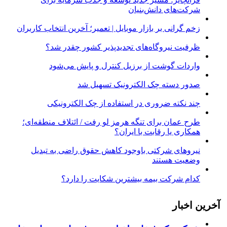
شرکت‌های دانش‌بنیان
زخم گرانی بر بازار موبایل | تعمیر؛ آخرین انتخاب کاربران
ظرفیت نیروگاه‌های تجدیدپذیر کشور چقدر شد؟
واردات گوشت از برزیل کنترل و پایش می‌شود
صدور دسته چک الکترونیک تسهیل شد
چند نکته ضروری در استفاده از چک الکترونیکی
طرح عمان برای تنگه هرمز لو رفت / ائتلاف منطقه‌ای؛
همکاری یا رقابت با ایران؟
نیروهای شرکتی باوجود کاهش حقوق راضی به تبدیل
وضعیت هستند
کدام شرکت بیمه بیشترین شکایت را دارد؟
آخرین اخبار