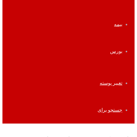
بیمه
بورس
تغییر پوسته
جستجو برای