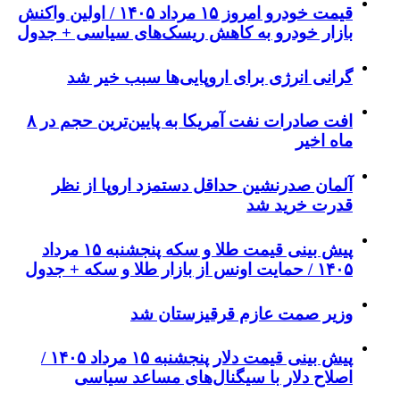
قیمت خودرو امروز ۱۵ مرداد ۱۴۰۵ / اولین واکنش
بازار خودرو به کاهش ریسک‌های سیاسی + جدول
گرانی انرژی برای اروپایی‌ها سبب خیر شد
افت صادرات نفت آمریکا به پایین‌ترین حجم در ۸
ماه اخیر
آلمان صدرنشین حداقل دستمزد اروپا از نظر
قدرت خرید شد
پیش‌ بینی قیمت طلا و سکه پنجشنبه ۱۵ مرداد
۱۴۰۵ / حمایت اونس از بازار طلا و سکه + جدول
وزیر صمت عازم قرقیزستان شد
پیش ‌بینی قیمت دلار پنجشنبه ۱۵ مرداد ۱۴۰۵ /
اصلاح دلار با سیگنال‌های مساعد سیاسی