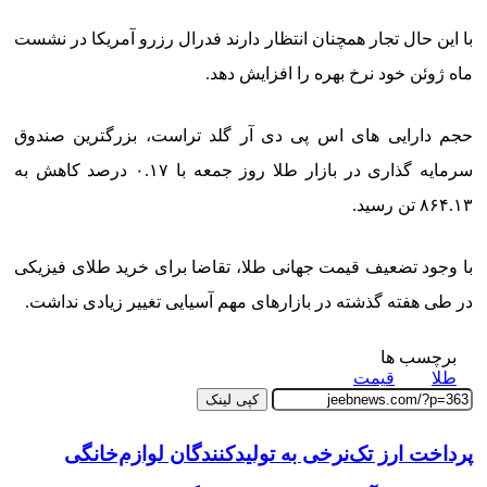
با این حال تجار همچنان انتظار دارند فدرال رزرو آمریکا در نشست
ماه ژوئن خود نرخ بهره را افزایش دهد.
حجم دارایی های اس پی دی آر گلد تراست، بزرگترین صندوق
سرمایه گذاری در بازار طلا روز جمعه با ۰.۱۷ درصد کاهش به
۸۶۴.۱۳ تن رسید.
با وجود تضعیف قیمت جهانی طلا، تقاضا برای خرید طلای فیزیکی
در طی هفته گذشته در بازارهای مهم آسیایی تغییر زیادی نداشت.
برچسب ها
طلا
قیمت
کپی لینک
پرداخت ارز تک‌نرخی به تولیدکنندگان لوازم‌خانگی