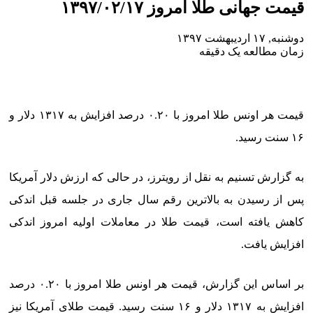
قیمت جهانی طلا امروز ۱۳۹۷/۰۲/۱۷
دوشنبه, ۱۷ اردیبهشت ۱۳۹۷
زمان مطالعه یک دقیقه
قیمت هر اونس طلا امروز با ۰.۲۰ درصد افزایش به ۱۳۱۷ دلار و
۱۶ سنت رسید.
به گزارش تسنیم به نقل از رویترز، در حالی که ارزش دلار آمریکا
پس از رسیدن به بالاترین رقم سال جاری در جلسه قبل اندکی
کاهش یافته است، قیمت طلا در معاملات اولیه امروز اندکی
افزایش یافت.
بر اساس این گزارش، قیمت هر اونس طلا امروز با ۰.۲۰ درصد
افزایش به ۱۳۱۷ دلار و ۱۶ سنت رسید. قیمت طلای آمریکا نیز