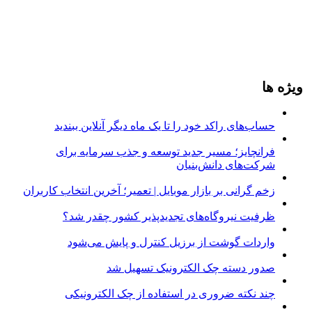
ویژه ها
حساب‌های راکد خود را تا یک ماه دیگر آنلاین ببندید
فرانچایز؛ مسیر جدید توسعه و جذب سرمایه برای
شرکت‌های دانش‌بنیان
زخم گرانی بر بازار موبایل | تعمیر؛ آخرین انتخاب کاربران
ظرفیت نیروگاه‌های تجدیدپذیر کشور چقدر شد؟
واردات گوشت از برزیل کنترل و پایش می‌شود
صدور دسته چک الکترونیک تسهیل شد
چند نکته ضروری در استفاده از چک الکترونیکی