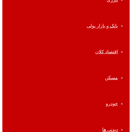
بانک و بازار پولی
اقتصاد کلان
مسکن
خودرو
دیدنی ها