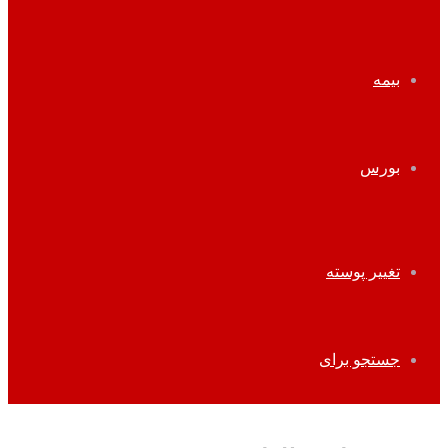
بیمه
بورس
تغییر پوسته
جستجو برای