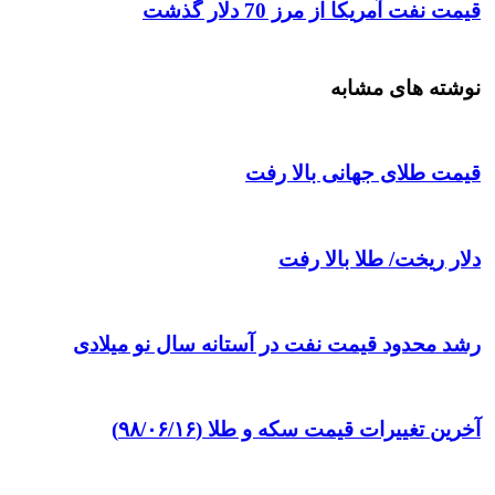
قیمت نفت آمریکا از مرز 70 دلار گذشت
نوشته های مشابه
قیمت طلای جهانی بالا رفت
دلار ریخت/ طلا بالا رفت
رشد محدود قیمت نفت در آستانه سال نو میلادی
آخرین تغییرات قیمت سکه و طلا (۹۸/۰۶/۱۶)