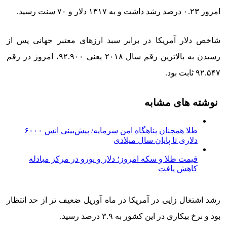
امروز ۰.۲۳ درصد رشد داشت و به ۱۳۱۷ دلار و ۷۰ سنت رسید.
شاخص دلار آمریکا در برابر سبد ارزهای معتبر جهانی پس از
رسیدن به بالاترین رقم سال ۲۰۱۸ یعنی ۹۲.۹۰۰، امروز در رقم
۹۲.۵۴۷ ثابت بود.
نوشته های مشابه
طلا همچنان پناهگاه امن سرمایه/ پیش‌بینی انس ۶۰۰۰
دلاری تا پایان سال میلادی
قیمت طلا و سکه امروز؛ دلار و یورو در مرکز مبادله
کاهش یافت
رشد اشتغال زایی در آمریکا در ماه آوریل ضعیف تر از حد انتظار
بود و نرخ بیکاری در این کشور به ۳.۹ درصد رسید.