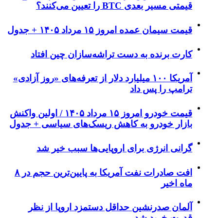
قیمتی مسیر بعدی BTC را تعیین می‌کنند؟
قیمت سیمان عمده امروز ۱۵ مرداد ۱۴۰۵ + جدول
کارت برنده به دست تراشه‌سازان چین افتاد
آمریکا ۱۰۰ میلیارد دلار از تعرفه‌های «روز آزادی»
ترامپ را پس داد
قیمت خودرو امروز ۱۵ مرداد ۱۴۰۵ / اولین واکنش
بازار خودرو به کاهش ریسک‌های سیاسی + جدول
گرانی انرژی برای اروپایی‌ها سبب خیر شد
افت صادرات نفت آمریکا به پایین‌ترین حجم در ۸
ماه اخیر
آلمان صدرنشین حداقل دستمزد اروپا از نظر
قدرت خرید شد