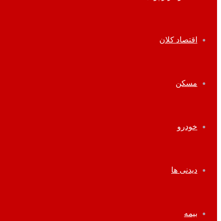
اقتصاد کلان
مسکن
خودرو
دیدنی ها
بیمه