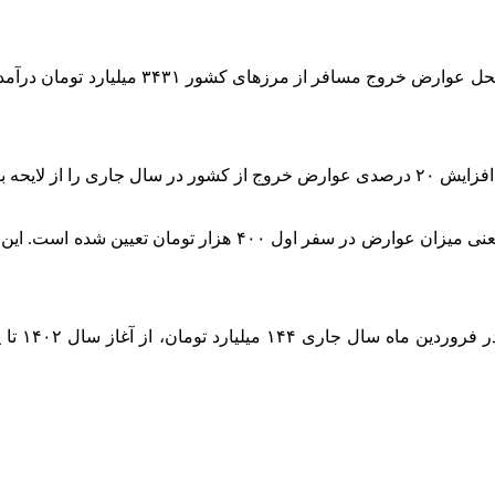
۱۴۰۲ حذف کردند.