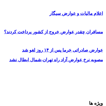
اعلام مالیات و عوارض سیگار
مسافران چقدر عوارض خروج از کشور پرداخت کردند؟
عوارض صادراتی خرما پس از ۱۴ روز لغو شد
مصوبه نرخ عوارض آزاد راه تهران-شمال ابطال نشد
ویژه ها