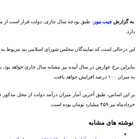
به گزارش
جیب نیوز-
دارد.
این درحالی است که نمایندگان مجلس شورای اسلامی بند مربوط به افزایش ۲۰ درصدی عوارض خروج از کشور در سال جاری را از لایحه بودجه سال 
به میزان ۱۰۰ درصد افزایش خواهد یافت.
خردادماه نیز ۴۵۹ میلیارد تومان بوده است.
نوشته های مشابه