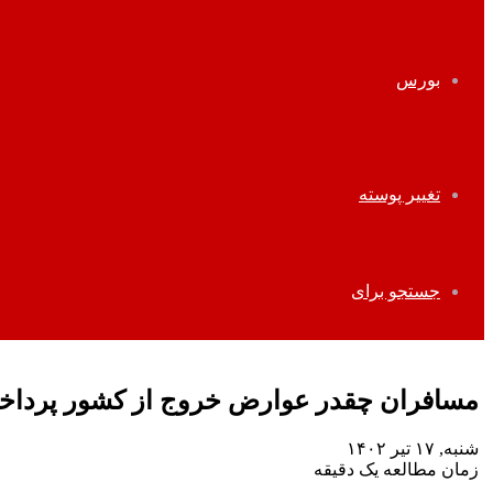
بورس
تغییر پوسته
جستجو برای
مسافران چقدر عوارض خروج از کشور پرداخ
شنبه, ۱۷ تیر ۱۴۰۲
زمان مطالعه یک دقیقه