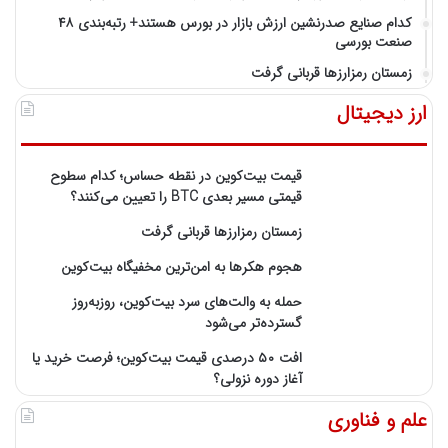
کدام صنایع صدرنشین‌ ارزش بازار در بورس هستند+ رتبه‌بندی ۴۸
صنعت بورسی
زمستان رمزارزها قربانی گرفت
ارز دیجیتال
قیمت بیت‌کوین در نقطه حساس؛ کدام سطوح
قیمتی مسیر بعدی BTC را تعیین می‌کنند؟
زمستان رمزارزها قربانی گرفت
هجوم هکرها به امن‌ترین مخفیگاه بیت‌کوین
حمله به والت‌های سرد بیت‌کوین، روزبه‌روز
گسترده‌تر می‌شود
افت ۵۰ درصدی قیمت بیت‌کوین؛ فرصت خرید یا
آغاز دوره نزولی؟
علم و فناوری