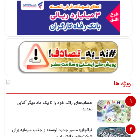
ویژه ها
حساب‌های راکد خود را تا یک ماه دیگر آنلاین
ببندید
فرانچایز؛ مسیر جدید توسعه و جذب سرمایه برای
شرکت‌های دانش‌بنیان