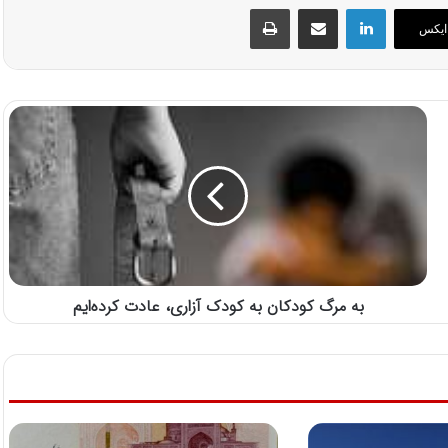
لینکداین
اشتراک گذاری با ایمیل
چاپ
ایکس
به مرگ کودکان به کودک آزاری، عادت کرده‌ایم