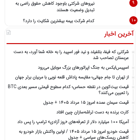
نیروهای شرکتی باوجود کاهش حقوق راضی به
تبدیل وضعیت هستند
کدام شرکت بیمه بیشترین شکایت را دارد؟
آخرین اخبار
شرکتی که فیفا، بتلفیلد و نید فور اسپید را به خانه شما آورد، به دست
عربستان تصاحب شد
اسپیس‌ایکس به جنگ اپراتورهای بزرگ موبایل می‌رود
از تهران تا جام جهانی؛ مقایسه پاداش قلعه نویی با مربیان برتر جهان
قیمت بیت‌کوین در نقطه حساس؛ کدام سطوح قیمتی مسیر بعدی BTC
را تعیین می‌کنند؟
قیمت سیمان عمده امروز ۱۵ مرداد ۱۴۰۵ + جدول
کارت برنده به دست تراشه‌سازان چین افتاد
آمریکا ۱۰۰ میلیارد دلار از تعرفه‌های «روز آزادی» ترامپ را پس داد
قیمت خودرو امروز ۱۵ مرداد ۱۴۰۵ / اولین واکنش بازار خودرو به
کاهش ریسک‌های سیاسی + جدول