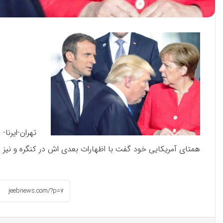
تهران-ایرنا- آ
همتای آمریکایی خود گفت با اظهارات بعدی اش در کنگره و نیز