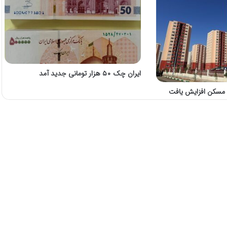
ایران چک ۵۰ هزار تومانی جدید آمد
مسکن افزایش یا‌فت