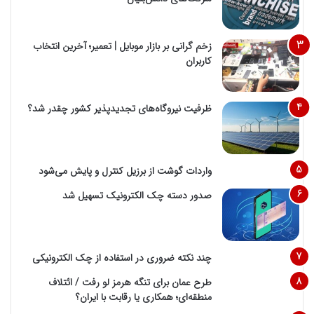
زخم گرانی بر بازار موبایل | تعمیر؛ آخرین انتخاب
کاربران
ظرفیت نیروگاه‌های تجدیدپذیر کشور چقدر شد؟
واردات گوشت از برزیل کنترل و پایش می‌شود
صدور دسته چک الکترونیک تسهیل شد
چند نکته ضروری در استفاده از چک الکترونیکی
طرح عمان برای تنگه هرمز لو رفت / ائتلاف
منطقه‌ای؛ همکاری یا رقابت با ایران؟