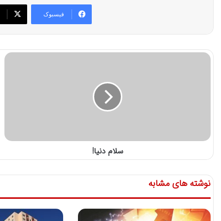
فیسبوک
سلام دنیا!
نوشته های مشابه