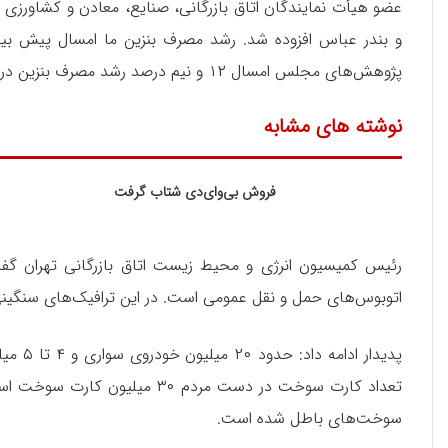
عضو هیأت نمایندگان اتاق بازرگانی، صنایع، معادن و کشاورزی ای
پژوهش‌های مجلس امسال ۱۲ و نیم درصد رشد مصرف بنزین در سال جاری داشته‌ایم.
نوشته های مشابه
فروش بی‌وای‌دی شتاب گرفت
رئیس کمیسیون انرژی و محیط زیست اتاق بازرگانی تهران گفت:
اتوبوس‌های حمل و نقل عمومی است. در این ترافیک‌های سنگین
تعداد کارت سوخت در دست مردم ۰
سوخت‌های باطل شده است.