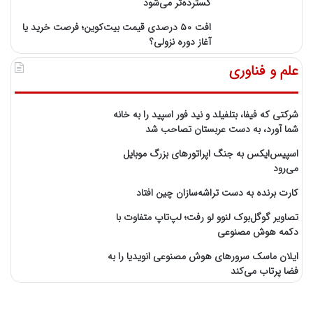
گسترده‌تر می‌شود
افت ۵۰ درصدی قیمت بیت‌کوین؛ فرصت خرید یا
آغاز دوره نزولی؟
علم و فناوری
شرکتی که فیفا، بتلفیلد و نید فور اسپید را به خانه
شما آورد، به دست عربستان تصاحب شد
اسپیس‌ایکس به جنگ اپراتورهای بزرگ موبایل
می‌رود
کارت برنده به دست تراشه‌سازان چین افتاد
تصاویر گوگل‌بوک لنوو لو رفت؛ لپ‌تاپ متفاوت با
دکمه هوش مصنوعی
ایلان ماسک سرورهای هوش مصنوعی انویدیا را به
فضا پرتاب می‌کند