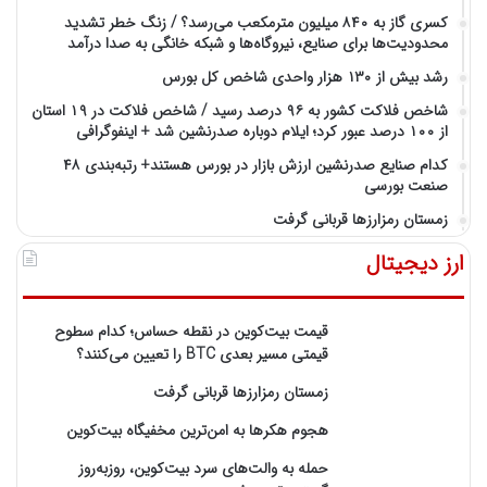
کسری گاز به ۸۴۰ میلیون مترمکعب می‌رسد؟ / زنگ خطر تشدید
محدودیت‌ها برای صنایع، نیروگاه‌ها و شبکه خانگی به صدا درآمد
رشد بیش از ۱۳۰ هزار واحدی شاخص کل بورس
شاخص فلاکت کشور به ۹۶ درصد رسید / شاخص فلاکت در ۱۹ استان
از ۱۰۰ درصد عبور کرد؛ ایلام دوباره صدرنشین شد + اینفوگرافی
کدام صنایع صدرنشین‌ ارزش بازار در بورس هستند+ رتبه‌بندی ۴۸
صنعت بورسی
زمستان رمزارزها قربانی گرفت
ارز دیجیتال
قیمت بیت‌کوین در نقطه حساس؛ کدام سطوح
قیمتی مسیر بعدی BTC را تعیین می‌کنند؟
زمستان رمزارزها قربانی گرفت
هجوم هکرها به امن‌ترین مخفیگاه بیت‌کوین
حمله به والت‌های سرد بیت‌کوین، روزبه‌روز