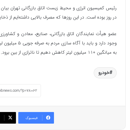
در روز بوده است. در این روزها که مصرف بالایی داشته‌ایم از ذخای
عضو هیأت نمایندگان اتاق بازرگانی، صنایع، معادن و کشاورزی 
وجود دارد و باید
به میانگین ۱۱۰ میلیون لیتر کاهش دهیم تا ناترازی از بین برود. مردم باید کمی کمتر از خودروهای شخصی استفاده کنند.
خودرو
فیسبوک