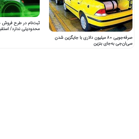
ثبت‌نام در طرح فروش 
محدودیتی ندارد/ استق
صرفه‌جویی ٨٠ میلیون دلاری با جایگزین شدن
سی‌ان‌جی به‌جای بنزین