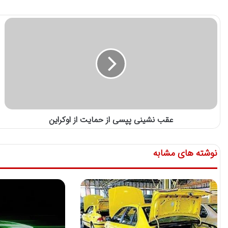
عقب نشینی پپسی از حمایت از اوکراین
نوشته های مشابه