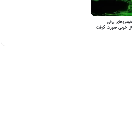
خودروهای برقی
بال خوبی صورت گرفت