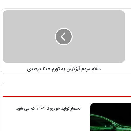
سلام مردم آرژانیتن به تورم ۲۰۰ درصدی
انحصار تولید خودرو تا ۱۴۰۴ کم می شود