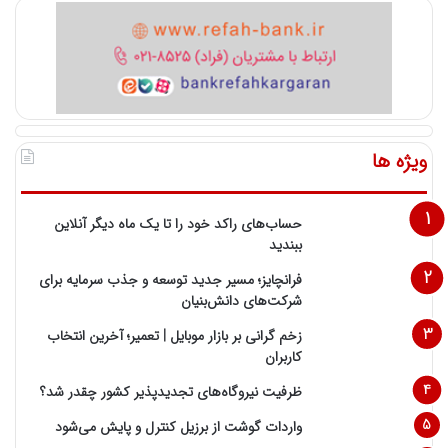
ویژه ها
حساب‌های راکد خود را تا یک ماه دیگر آنلاین
ببندید
فرانچایز؛ مسیر جدید توسعه و جذب سرمایه برای
شرکت‌های دانش‌بنیان
زخم گرانی بر بازار موبایل | تعمیر؛ آخرین انتخاب
کاربران
ظرفیت نیروگاه‌های تجدیدپذیر کشور چقدر شد؟
واردات گوشت از برزیل کنترل و پایش می‌شود