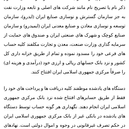
ذکر نام یا تصریح نام مانند شرکت های اصلی و تابعه وزارت نفت
به جز سازمان گسترش و نوسازی صنایع ایران (ایدرو)، سازمان
توسعه و نوسازی معادن و صنایع معدنی ایران (ایمیدرو) و سازمان
صنایع کوچک و شهرک های صنعتی ایران و صندوق های حمایت از
سرمایه گذاری وزارت صنعت، معدن و تجارت مکلفند کلیه حساب
های فرعی خود را مسدود نموده و تمام از طریق خزانه داری کل
کشور و نزد بانک حسابهای ریالی و ارزی خود (درآمدی و هزینه ای)
را صرفاً مرکزی جمهوری اسلامی ایران افتتاح کنند.
دستگاه های یادشده موظفند کلیه دریافت ها و پرداخت های خود را
فقط از طریق حسابرهای افتتاح شده نزد بانک مرکزی جمهوری
اسلامی ایران انجام دهند. نگهداری هر گونه حساب توسط دستگاه
های یادشده در بانکی غیر از بانک مرکزی جمهوری اسلامی ایران
در حکم تصرف غیرقانونی در وجوه و اموال دولتی است. نهادهای