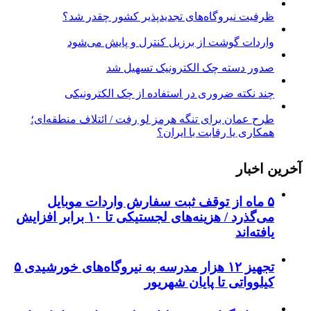
ظرفیت نیروگاه‌های تجدیدپذیر کشور چقدر شد؟
واردات گوشت از برزیل کنترل و پایش می‌شود
صدور دسته چک الکترونیک تسهیل شد
چند نکته ضروری در استفاده از چک الکترونیکی
طرح عمان برای تنگه هرمز لو رفت / ائتلاف منطقه‌ای؛
همکاری یا رقابت با ایران؟
آخرین اخبار
۵ ماه از توقف ثبت سفارش واردات موبایل
می‌گذرد / هزینه‌های لجستیکی تا ۱۰ برابر افزایش
یافته‌اند
تجهیز ۱۲ هزار مدرسه به نیروگاه‌های خورشیدی ۵
کیلوواتی تا پایان شهریور