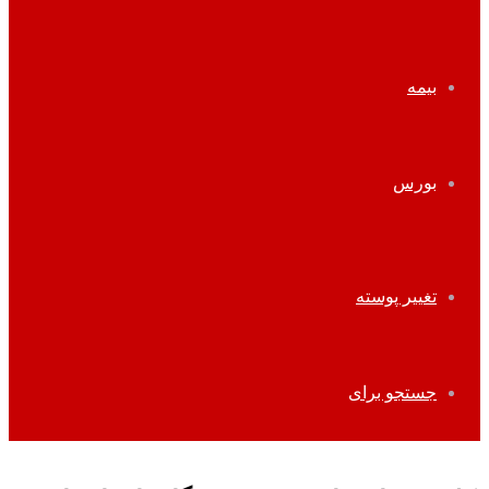
بیمه
بورس
تغییر پوسته
جستجو برای