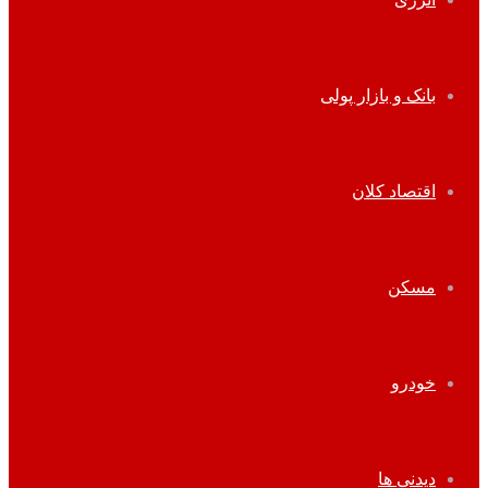
بانک و بازار پولی
اقتصاد کلان
مسکن
خودرو
دیدنی ها