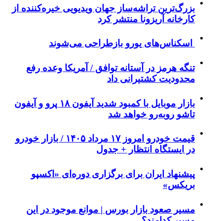
بزرگ‌ترین تراشه‌ساز جهان ویدیویی خیره‌کننده از
کارخانه آریزونا منتشر کرد
اسکناس‌های یورو بازطراحی می‌شوند
تنگه هرمز در آستانه توافق / آمریکا وعده رفع
محدودیت کشتیرانی داد
بازار موبایل با کمبود شدید آیفون ۱۸ پرو و آیفون
تاشو روبه‌رو خواهد شد
قیمت خودرو امروز ۱۷ مرداد ۱۴۰۵ / بازار خودرو
در ایستگاه انتظار + جدول
پیشنهاد ایران برای برگزاری دوره‌ای «اکسپو
بریکس»
مسیر صعود بازار بورس | موانع موجود در این
مسیر کدامند؟