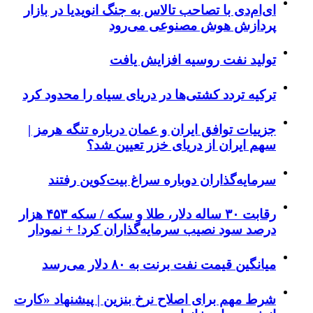
ای‌ام‌دی با تصاحب تالاس به جنگ انویدیا در بازار
پردازش هوش مصنوعی می‌رود
تولید نفت روسیه افزایش یافت
ترکیه تردد کشتی‌ها در دریای سیاه را محدود کرد
جزییات توافق ایران و عمان درباره تنگه هرمز |
سهم ایران از دریای خزر تعیین شد؟
سرمایه‌گذاران دوباره سراغ بیت‌کوین رفتند
رقابت ۳۰ ساله دلار، طلا و سکه / سکه ۴۵۳ هزار
درصد سود نصیب سرمایه‌گذاران کرد! + نمودار
میانگین قیمت نفت برنت به ۸۰ دلار می‌رسد
شرط مهم برای اصلاح نرخ بنزین | پیشنهاد «کارت