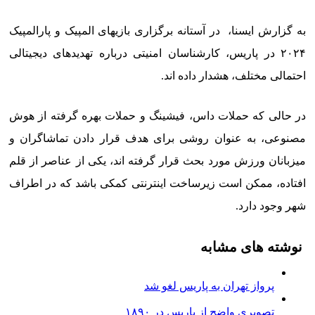
به گزارش ایسنا، در آستانه برگزاری بازیهای المپیک و پارالمپیک
۲۰۲۴ در پاریس، کارشناسان امنیتی درباره تهدیدهای دیجیتالی
احتمالی مختلف، هشدار داده اند.
در حالی که حملات داس، فیشینگ و حملات بهره گرفته از هوش
مصنوعی، به عنوان روشی برای هدف قرار دادن تماشاگران و
میزبانان ورزش مورد بحث قرار گرفته اند، یکی از عناصر از قلم
افتاده، ممکن است زیرساخت اینترنتی کمکی باشد که در اطراف
شهر وجود دارد.
نوشته های مشابه
پرواز تهران به پاریس لغو شد
تصویری واضح از پاریس در ۱۸۹۰