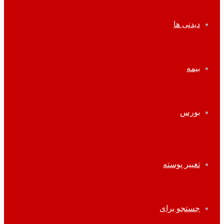
دیدنی ها
بیمه
بورس
تغییر پوسته
جستجو برای