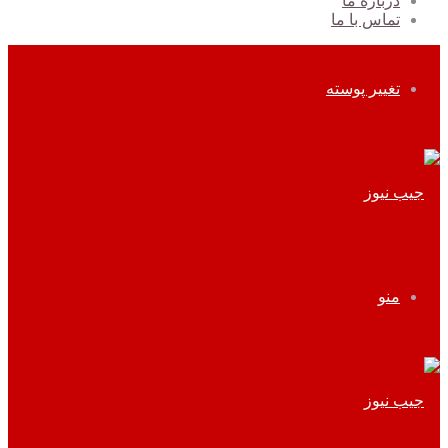
درباره ما
تماس با ما
تغییر پوسته
منو