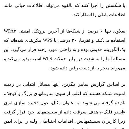
یا شکستن را اجرا کنند که بالقوه می‌تواند اطلاعات حیاتی مانند
اطلاعات بانکی را آشکار کند.
بعلاوه، تنها ۶ درصد از شبکه‌ها از آخرین پروتکل امنیتی WPA۳
استفاده می‌کنند و تقریبا، ۲۰ درصد، با WPS پیکربندی شده‌اند که
یک الگوریتم قدیمی بوده و به راحتی، مورد رخنه قرار می‌گیرد. این
مسئله آنها را به شدت در برابر حملات WPS آسیب پذیر می‌کند و
می‌تواند منجر به از دست رفتن داده شود.
بر اساس گزارش سایبر مگزین، اینها مسائل ابتدایی در زمینه
امنیت شبکه هستند که اغلب از سوی سازمانهای بزرگ و کوچک،
نادیده گرفته می شوند. به عنوان مثال، غول ذخیره سازی ابری
«اسنو فلیک»، هدف سرقت داده از سیستمهای خود قرار گرفت
زیرا کاربران سیستمهایش، اقدامات احتیاطی اولیه را برای ایمن