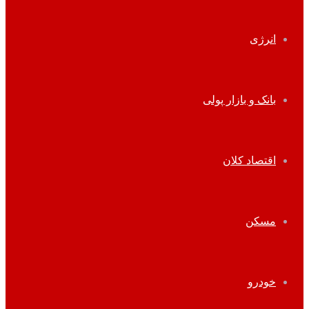
انرژی
بانک و بازار پولی
اقتصاد کلان
مسکن
خودرو