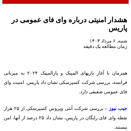
هشدار امنیتی درباره وای فای عمومی در
پاریس
شنبه, ۶ مرداد ۱۴۰۳
زمان مطالعه یک دقیقه
همزمان با آغاز بازیهای المپیک و پارالمپیک ۲۰۲۴ به میزبانی
فرانسه، بررسی شرکت کسپرسکی نشان داد پاریس، امنیت وای
فای عمومی ضعیفی دارد.
جیب نیوز –
بررسی شرکت آنتی ویروس کسپرسکی از ۲۵ هزار
نقطه وای فای رایگان در پاریس، نشان داد ۲۵ درصد از آنها، امن
نیستند.