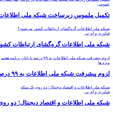
عمومی
تکمیل ملموس زیرساخت شبکه ملی اطلاعات در
شبکه ملی اطلاعات گره‌گشای ارتباطات کشور می‌شود؟
فنآوری و آی تی
شبکه ملی اطلاعات گره‌گشای ارتباطات کشو
لزوم پیشرفت شبکه ملی اطلاعات به ۹۹ درصد تا پایان برنامه هفتم
ویژه ها
لزوم پیشرفت شبکه ملی اطلاعات به ۹۹ درصد تا پایان برنامه هفتم
شبکه ملی اطلاعات و اقتصاد دیجیتال؛ دو روی یک سکه
فنآوری و آی تی
شبکه ملی اطلاعات و اقتصاد دیجیتال؛ دو رو