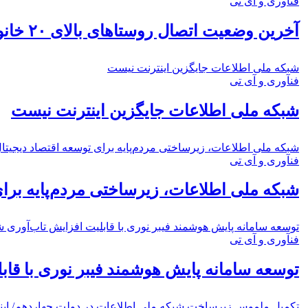
فنآوری و آی تی
آخرین وضعیت اتصال روستاهای بالای ۲۰ خانوار به شبکه ملی اطلاعات
شبکه ملی اطلاعات جایگزین اینترنت نیست
فنآوری و آی تی
شبکه ملی اطلاعات جایگزین اینترنت نیست
شبکه ملی اطلاعات، زیرساختی مردم‌پایه برای توسعه اقتصاد دیجیتا
فنآوری و آی تی
شبکه ملی اطلاعات، زیرساختی مردم‌پایه برای
توسعه سامانه پایش هوشمند فیبر نوری با قابلیت افزایش تاب‌آوری 
فنآوری و آی تی
توسعه سامانه پایش هوشمند فیبر نوری با قا
تکمیل ملموس زیرساخت شبکه ملی اطلاعات در دولت چهاردهم/ اینت