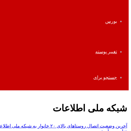
بورس
تغییر پوسته
جستجو برای
شبکه ملی اطلاعات
آخرین وضعیت اتصال روستاهای بالای ۲۰ خانوار به شبکه ملی اطلاعات