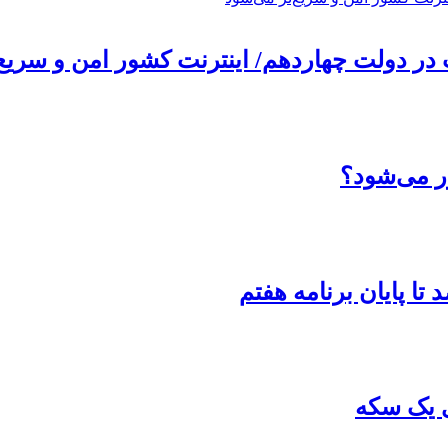
 دولت چهاردهم/ اینترنت کشور امن و سریع‌
ر می‌شود؟
ی یک سکه