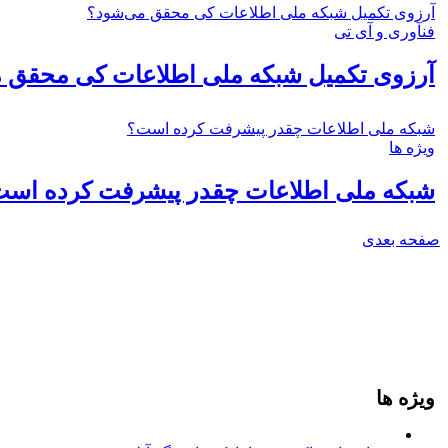
آرزوی تکمیل شبکه ملی اطلاعات کی محقق می‌شود؟
فنآوری و آی تی
آرزوی تکمیل شبکه ملی اطلاعات کی محقق 
شبکه ملی اطلاعات چقدر پیشرفت کرده است؟
ویژه ها
شبکه ملی اطلاعات چقدر پیشرفت کرده اس
صفحه بعدی
ویژه ها