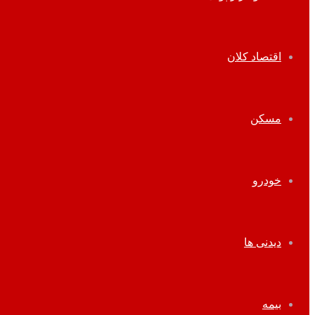
اقتصاد کلان
مسکن
خودرو
دیدنی ها
بیمه