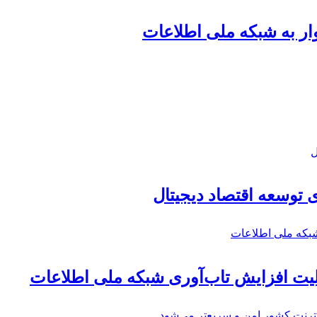
ل
 توسعه اقتصاد دیجیتال
شبکه ملی اطلاعات
بلیت افزایش تاب‌آوری شبکه ملی اطلاعات
رنت کشور امن و سریع‌تر می‌شود