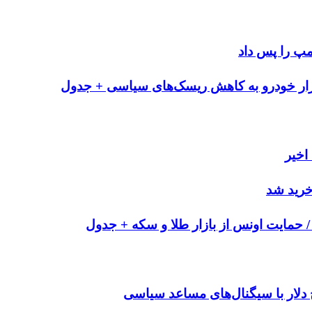
خرید شد