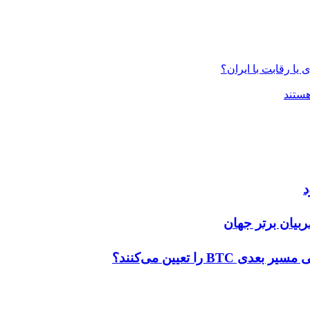
یا رقابت با ایران؟
ستند
د
ربیان برتر جهان
ا تعیین می‌کنند؟