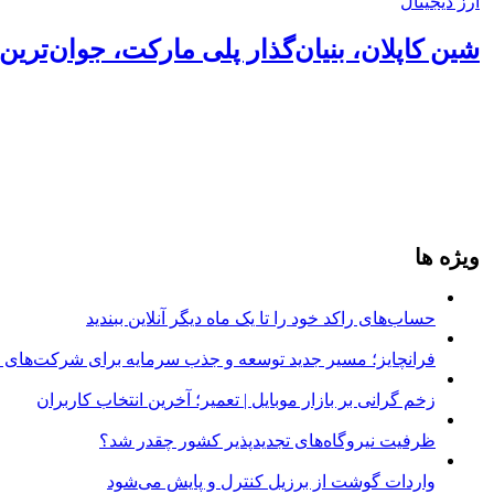
ارز دیجیتال
شین کاپلان، بنیان‌گذار پلی مارکت، جوان‌تری
ویژه ها
حساب‌های راکد خود را تا یک ماه دیگر آنلاین ببندید
فرانچایز؛ مسیر جدید توسعه و جذب سرمایه برای شرکت‌های د
زخم گرانی بر بازار موبایل | تعمیر؛ آخرین انتخاب کاربران
ظرفیت نیروگاه‌های تجدیدپذیر کشور چقدر شد؟
واردات گوشت از برزیل کنترل و پایش می‌شود