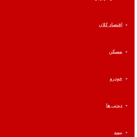
اقتصاد کلان
مسکن
خودرو
دیدنی ها
بیمه